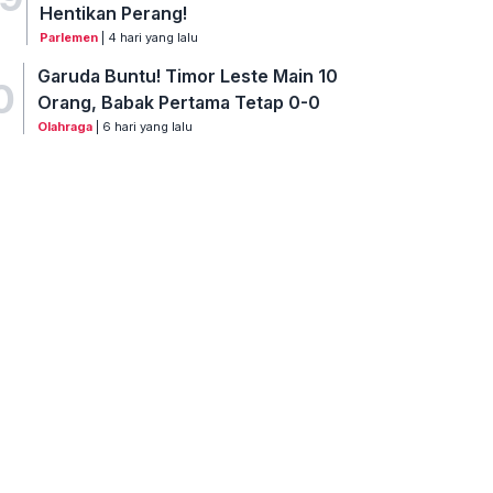
Hentikan Perang!
Parlemen
| 4 hari yang lalu
Garuda Buntu! Timor Leste Main 10
0
Orang, Babak Pertama Tetap 0-0
Olahraga
| 6 hari yang lalu