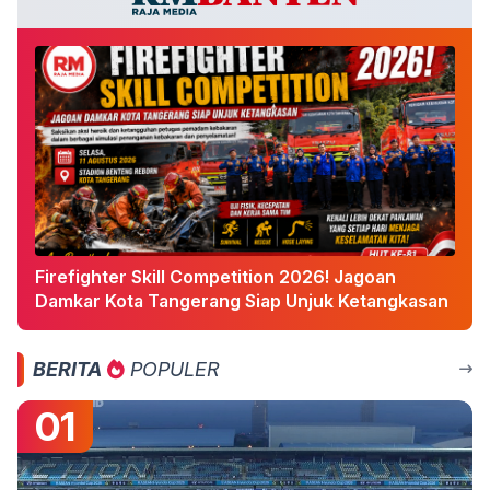
Firefighter Skill Competition 2026! Jagoan
Damkar Kota Tangerang Siap Unjuk Ketangkasan
BERITA
POPULER
01