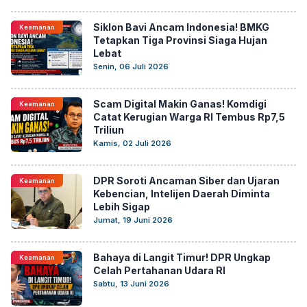
Siklon Bavi Ancam Indonesia! BMKG
Keamanan
Tetapkan Tiga Provinsi Siaga Hujan
Lebat
Senin, 06 Juli 2026
Scam Digital Makin Ganas! Komdigi
Keamanan
Catat Kerugian Warga RI Tembus Rp7,5
Triliun
Kamis, 02 Juli 2026
DPR Soroti Ancaman Siber dan Ujaran
Keamanan
Kebencian, Intelijen Daerah Diminta
Lebih Sigap
Jumat, 19 Juni 2026
Bahaya di Langit Timur! DPR Ungkap
Keamanan
Celah Pertahanan Udara RI
Sabtu, 13 Juni 2026