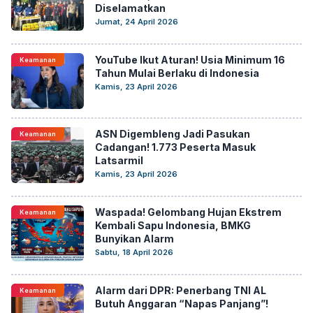
Diselamatkan
Jumat, 24 April 2026
YouTube Ikut Aturan! Usia Minimum 16
Keamanan
Tahun Mulai Berlaku di Indonesia
Kamis, 23 April 2026
ASN Digembleng Jadi Pasukan
Keamanan
Cadangan! 1.773 Peserta Masuk
Latsarmil
Kamis, 23 April 2026
Waspada! Gelombang Hujan Ekstrem
Keamanan
Kembali Sapu Indonesia, BMKG
Bunyikan Alarm
Sabtu, 18 April 2026
Alarm dari DPR: Penerbang TNI AL
Keamanan
Butuh Anggaran “Napas Panjang”!