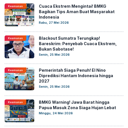
Cuaca Ekstrem Mengintai! BMKG
Keamanan
Bagikan Tips Aman Buat Masyarakat
Indonesia
Rabu, 27 Mei 2026
Blackout Sumatra Terungkap!
Keamanan
Bareskrim: Penyebab Cuaca Ekstrem,
Bukan Sabotase!
Senin, 25 Mei 2026
Pemerintah Siaga Penuh! El Nino
Keamanan
Diprediksi Hantam Indonesia hingga
2027
Senin, 25 Mei 2026
BMKG Warning! Jawa Barat hingga
Keamanan
Papua Masuk Zona Siaga Hujan Lebat
Minggu, 24 Mei 2026