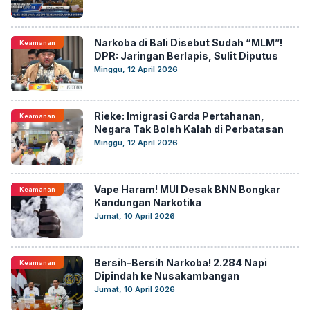
Narkoba di Bali Disebut Sudah “MLM”!
Keamanan
DPR: Jaringan Berlapis, Sulit Diputus
Minggu, 12 April 2026
Rieke: Imigrasi Garda Pertahanan,
Keamanan
Negara Tak Boleh Kalah di Perbatasan
Minggu, 12 April 2026
Vape Haram! MUI Desak BNN Bongkar
Keamanan
Kandungan Narkotika
Jumat, 10 April 2026
Bersih-Bersih Narkoba! 2.284 Napi
Keamanan
Dipindah ke Nusakambangan
Jumat, 10 April 2026