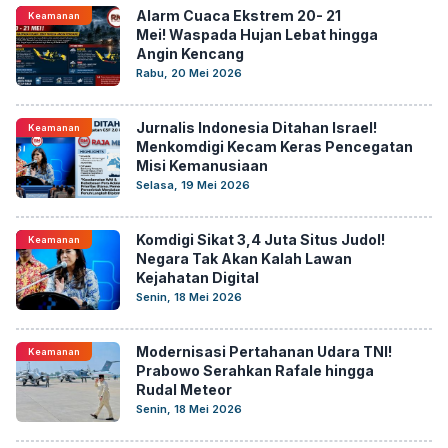
Alarm Cuaca Ekstrem 20- 21
Keamanan
Mei! Waspada Hujan Lebat hingga
Angin Kencang
Rabu, 20 Mei 2026
Jurnalis Indonesia Ditahan Israel!
Keamanan
Menkomdigi Kecam Keras Pencegatan
Misi Kemanusiaan
Selasa, 19 Mei 2026
Komdigi Sikat 3,4 Juta Situs Judol!
Keamanan
Negara Tak Akan Kalah Lawan
Kejahatan Digital
Senin, 18 Mei 2026
Modernisasi Pertahanan Udara TNI!
Keamanan
Prabowo Serahkan Rafale hingga
Rudal Meteor
Senin, 18 Mei 2026