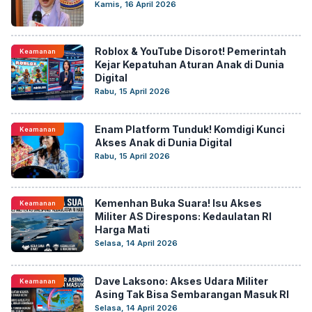
Kamis, 16 April 2026
Roblox & YouTube Disorot! Pemerintah
Keamanan
Kejar Kepatuhan Aturan Anak di Dunia
Digital
Rabu, 15 April 2026
Enam Platform Tunduk! Komdigi Kunci
Keamanan
Akses Anak di Dunia Digital
Rabu, 15 April 2026
Kemenhan Buka Suara! Isu Akses
Keamanan
Militer AS Direspons: Kedaulatan RI
Harga Mati
Selasa, 14 April 2026
Dave Laksono: Akses Udara Militer
Keamanan
Asing Tak Bisa Sembarangan Masuk RI
Selasa, 14 April 2026