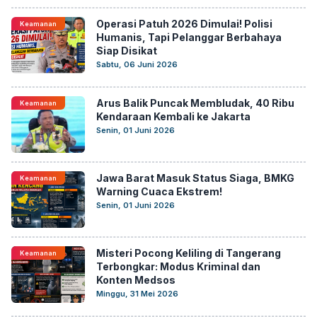
Operasi Patuh 2026 Dimulai! Polisi
Keamanan
Humanis, Tapi Pelanggar Berbahaya
Siap Disikat
Sabtu, 06 Juni 2026
Arus Balik Puncak Membludak, 40 Ribu
Keamanan
Kendaraan Kembali ke Jakarta
Senin, 01 Juni 2026
Jawa Barat Masuk Status Siaga, BMKG
Keamanan
Warning Cuaca Ekstrem!
Senin, 01 Juni 2026
Misteri Pocong Keliling di Tangerang
Keamanan
Terbongkar: Modus Kriminal dan
Konten Medsos
Minggu, 31 Mei 2026