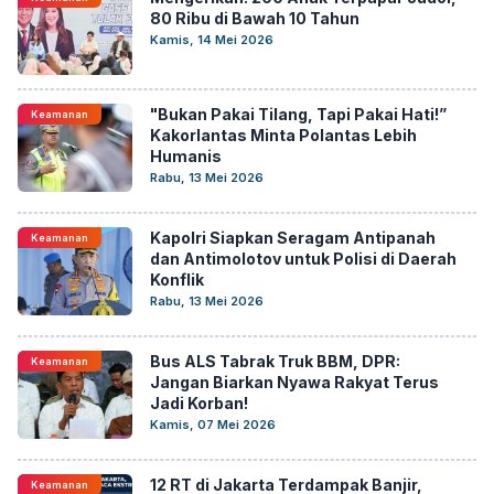
80 Ribu di Bawah 10 Tahun
Kamis, 14 Mei 2026
"Bukan Pakai Tilang, Tapi Pakai Hati!”
Keamanan
Kakorlantas Minta Polantas Lebih
Humanis
Rabu, 13 Mei 2026
Kapolri Siapkan Seragam Antipanah
Keamanan
dan Antimolotov untuk Polisi di Daerah
Konflik
Rabu, 13 Mei 2026
Bus ALS Tabrak Truk BBM, DPR:
Keamanan
Jangan Biarkan Nyawa Rakyat Terus
Jadi Korban!
Kamis, 07 Mei 2026
12 RT di Jakarta Terdampak Banjir,
Keamanan