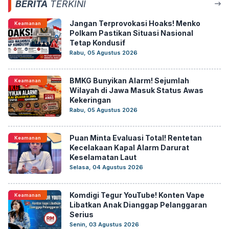
BERITA
TERKINI
Jangan Terprovokasi Hoaks! Menko
Keamanan
Polkam Pastikan Situasi Nasional
Tetap Kondusif
Rabu, 05 Agustus 2026
BMKG Bunyikan Alarm! Sejumlah
Keamanan
Wilayah di Jawa Masuk Status Awas
Kekeringan
Rabu, 05 Agustus 2026
Puan Minta Evaluasi Total! Rentetan
Keamanan
Kecelakaan Kapal Alarm Darurat
Keselamatan Laut
Selasa, 04 Agustus 2026
Komdigi Tegur YouTube! Konten Vape
Keamanan
Libatkan Anak Dianggap Pelanggaran
Serius
Senin, 03 Agustus 2026