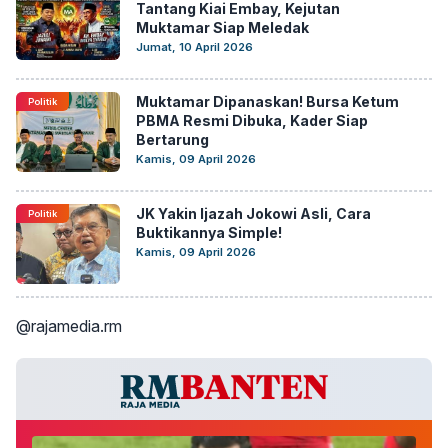
Tantang Kiai Embay, Kejutan
Muktamar Siap Meledak
Jumat, 10 April 2026
Muktamar Dipanaskan! Bursa Ketum
Politik
PBMA Resmi Dibuka, Kader Siap
Bertarung
Kamis, 09 April 2026
JK Yakin Ijazah Jokowi Asli, Cara
Politik
Buktikannya Simple!
Kamis, 09 April 2026
@rajamedia.rm