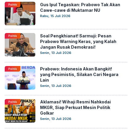
Gus Ipul Tegaskan: Prabowo Tak Akan
Politik
Cawe-cawe di Muktamar NU
Rabu, 15 Juli 2026
Soal Pengkhianat! Sarmuji: Pesan
Politik
Prabowo Warning Keras, yang Kalah
Jangan Rusak Demokrasi!
Senin, 13 Juli 2026
Prabowo: Indonesia Akan Bangkit!
Politik
yang Pesimistis, Silakan Cari Negara
Lain
Senin, 13 Juli 2026
Aklamasi! Wihaji Resmi Nahkodai
Politik
MKGR, Siap Perkuat Mesin Politik
Golkar
Senin, 13 Juli 2026