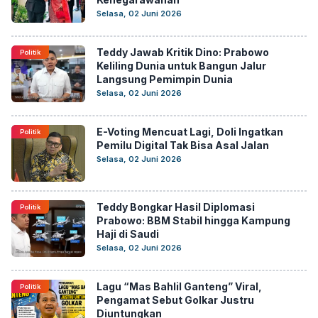
Selasa, 02 Juni 2026
Teddy Jawab Kritik Dino: Prabowo
Politik
Keliling Dunia untuk Bangun Jalur
Langsung Pemimpin Dunia
Selasa, 02 Juni 2026
E-Voting Mencuat Lagi, Doli Ingatkan
Politik
Pemilu Digital Tak Bisa Asal Jalan
Selasa, 02 Juni 2026
Teddy Bongkar Hasil Diplomasi
Politik
Prabowo: BBM Stabil hingga Kampung
Haji di Saudi
Selasa, 02 Juni 2026
Lagu “Mas Bahlil Ganteng” Viral,
Politik
Pengamat Sebut Golkar Justru
Diuntungkan