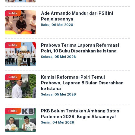
Ade Armando Mundur dari PSI! Ini
Politik
Penjelasannya
Rabu, 06 Mei 2026
Prabowo Terima Laporan Reformasi
Politik
Polri, 10 Buku Diserahkan ke Istana
Selasa, 05 Mei 2026
Komisi Reformasi Polri Temui
Politik
Prabowo, Laporan 8 Bulan Diserahkan
ke Istana
Selasa, 05 Mei 2026
PKB Belum Tentukan Ambang Batas
Politik
Parlemen 2029, Begini Alasannya!
Senin, 04 Mei 2026