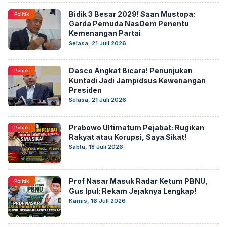
Bidik 3 Besar 2029! Saan Mustopa:
Politik
Garda Pemuda NasDem Penentu
Kemenangan Partai
Selasa, 21 Juli 2026
Dasco Angkat Bicara! Penunjukan
Politik
Kuntadi Jadi Jampidsus Kewenangan
Presiden
Selasa, 21 Juli 2026
Prabowo Ultimatum Pejabat: Rugikan
Politik
Rakyat atau Korupsi, Saya Sikat!
Sabtu, 18 Juli 2026
Prof Nasar Masuk Radar Ketum PBNU,
Politik
Gus Ipul: Rekam Jejaknya Lengkap!
Kamis, 16 Juli 2026