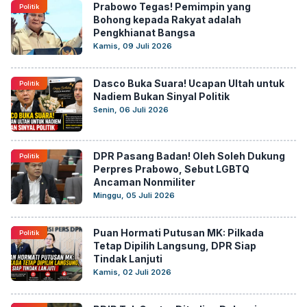
Prabowo Tegas! Pemimpin yang
Politik
Bohong kepada Rakyat adalah
Pengkhianat Bangsa
Kamis, 09 Juli 2026
Dasco Buka Suara! Ucapan Ultah untuk
Politik
Nadiem Bukan Sinyal Politik
Senin, 06 Juli 2026
DPR Pasang Badan! Oleh Soleh Dukung
Politik
Perpres Prabowo, Sebut LGBTQ
Ancaman Nonmiliter
Minggu, 05 Juli 2026
Puan Hormati Putusan MK: Pilkada
Politik
Tetap Dipilih Langsung, DPR Siap
Tindak Lanjuti
Kamis, 02 Juli 2026