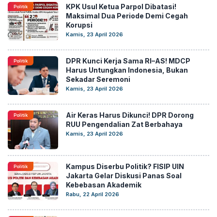
KPK Usul Ketua Parpol Dibatasi!
Politik
Maksimal Dua Periode Demi Cegah
Korupsi
Kamis, 23 April 2026
DPR Kunci Kerja Sama RI–AS! MDCP
Politik
Harus Untungkan Indonesia, Bukan
Sekadar Seremoni
Kamis, 23 April 2026
Air Keras Harus Dikunci! DPR Dorong
Politik
RUU Pengendalian Zat Berbahaya
Kamis, 23 April 2026
Kampus Diserbu Politik? FISIP UIN
Politik
Jakarta Gelar Diskusi Panas Soal
Kebebasan Akademik
Rabu, 22 April 2026