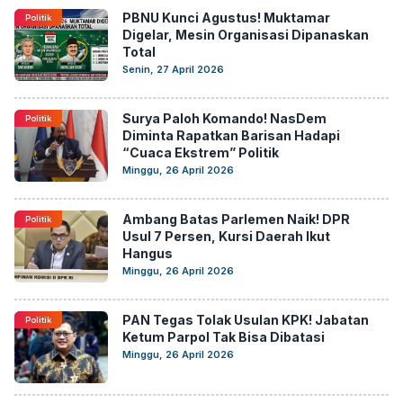
PBNU Kunci Agustus! Muktamar
Politik
Digelar, Mesin Organisasi Dipanaskan
Total
Senin, 27 April 2026
Surya Paloh Komando! NasDem
Politik
Diminta Rapatkan Barisan Hadapi
“Cuaca Ekstrem” Politik
Minggu, 26 April 2026
Ambang Batas Parlemen Naik! DPR
Politik
Usul 7 Persen, Kursi Daerah Ikut
Hangus
Minggu, 26 April 2026
PAN Tegas Tolak Usulan KPK! Jabatan
Politik
Ketum Parpol Tak Bisa Dibatasi
Minggu, 26 April 2026