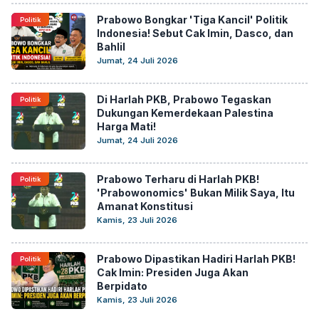
Prabowo Bongkar 'Tiga Kancil' Politik
Politik
Indonesia! Sebut Cak Imin, Dasco, dan
Bahlil
Jumat, 24 Juli 2026
Di Harlah PKB, Prabowo Tegaskan
Politik
Dukungan Kemerdekaan Palestina
Harga Mati!
Jumat, 24 Juli 2026
Prabowo Terharu di Harlah PKB!
Politik
'Prabowonomics' Bukan Milik Saya, Itu
Amanat Konstitusi
Kamis, 23 Juli 2026
Prabowo Dipastikan Hadiri Harlah PKB!
Politik
Cak Imin: Presiden Juga Akan
Berpidato
Kamis, 23 Juli 2026