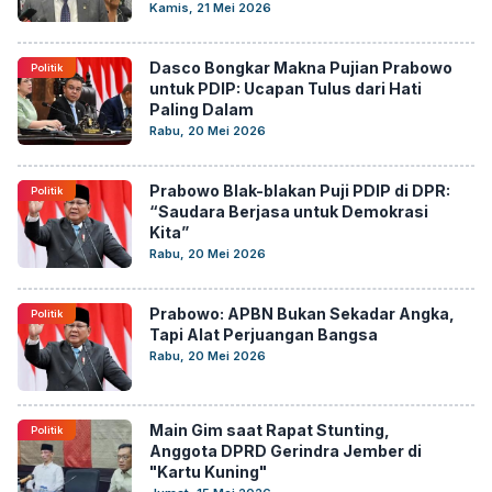
Kamis, 21 Mei 2026
Dasco Bongkar Makna Pujian Prabowo
Politik
untuk PDIP: Ucapan Tulus dari Hati
Paling Dalam
Rabu, 20 Mei 2026
Prabowo Blak-blakan Puji PDIP di DPR:
Politik
“Saudara Berjasa untuk Demokrasi
Kita”
Rabu, 20 Mei 2026
Prabowo: APBN Bukan Sekadar Angka,
Politik
Tapi Alat Perjuangan Bangsa
Rabu, 20 Mei 2026
Main Gim saat Rapat Stunting,
Politik
Anggota DPRD Gerindra Jember di
"Kartu Kuning"