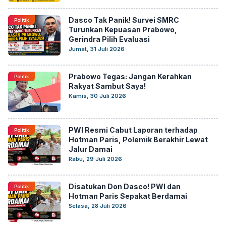
Dasco Tak Panik! Survei SMRC
Politik
Turunkan Kepuasan Prabowo,
Gerindra Pilih Evaluasi
Jumat, 31 Juli 2026
Prabowo Tegas: Jangan Kerahkan
Politik
Rakyat Sambut Saya!
Kamis, 30 Juli 2026
PWI Resmi Cabut Laporan terhadap
Politik
Hotman Paris, Polemik Berakhir Lewat
Jalur Damai
Rabu, 29 Juli 2026
Disatukan Don Dasco! PWI dan
Politik
Hotman Paris Sepakat Berdamai
Selasa, 28 Juli 2026