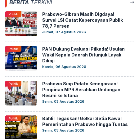
BERITA
TERKINI
Prabowo-Gibran Masih Digdaya!
Politik
Survei LSI Catat Kepercayaan Publik
78,7 Persen
Jumat, 07 Agustus 2026
PAN Dukung Evaluasi Pilkada! Usulan
Politik
Wakil Kepala Daerah Ditunjuk Layak
Dikaji
Kamis, 06 Agustus 2026
Prabowo Siap Pidato Kenegaraan!
Politik
Pimpinan MPR Serahkan Undangan
Resmi ke Istana
Senin, 03 Agustus 2026
Bahlil Tegaskan! Golkar Setia Kawal
Politik
Pemerintahan Prabowo hingga Tuntas
Senin, 03 Agustus 2026