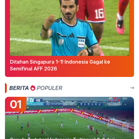
Ditahan Singapura 1-1! Indonesia Gagal ke
Semifinal AFF 2026
BERITA
POPULER
01