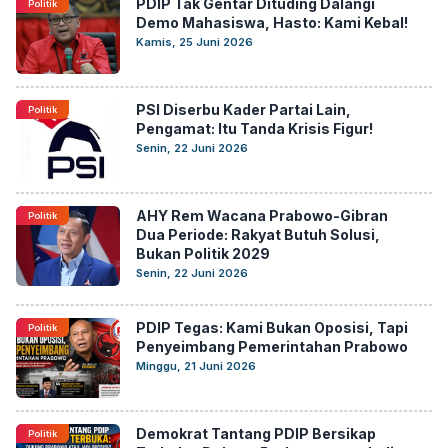
PDIP Tak Gentar Dituding Dalangi
Politik
Demo Mahasiswa, Hasto: Kami Kebal!
Kamis, 25 Juni 2026
PSI Diserbu Kader Partai Lain,
Politik
Pengamat: Itu Tanda Krisis Figur!
Senin, 22 Juni 2026
AHY Rem Wacana Prabowo-Gibran
Politik
Dua Periode: Rakyat Butuh Solusi,
Bukan Politik 2029
Senin, 22 Juni 2026
PDIP Tegas: Kami Bukan Oposisi, Tapi
Politik
Penyeimbang Pemerintahan Prabowo
Minggu, 21 Juni 2026
Demokrat Tantang PDIP Bersikap
Politik