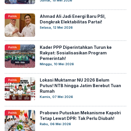
Jumat, 15 Mei 2026
Ahmad Ali Jadi Energi Baru PSI,
Politik
Dongkrak Elektabilitas Partai!
Selasa, 12 Mei 2026
Kader PPP Diperintahkan Turun ke
Politik
Rakyat: Sosialisasikan Program
Pemerintah!
Minggu, 10 Mei 2026
Lokasi Muktamar NU 2026 Belum
Politik
Putus! NTB hingga Jatim Berebut Tuan
Rumah
Kamis, 07 Mei 2026
Prabowo Putuskan Mekanisme Kapolri
Politik
Tetap Lewat DPR: Tak Perlu Diubah!
Rabu, 06 Mei 2026