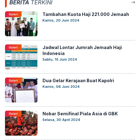
BERITA
TERKINI
Tambahan Kuota Haji 221.000 Jemaah
Galeri
Kamis, 20 Juni 2024
Jadwal Lontar Jumrah Jemaah Haji
Galeri
Indonesia
Sabtu, 15 Juni 2024
Dua Gelar Kerajaan Buat Kapolri
Galeri
Kamis, 06 Juni 2024
Nobar Semifinal Piala Asia di GBK
Galeri
Selasa, 30 April 2024