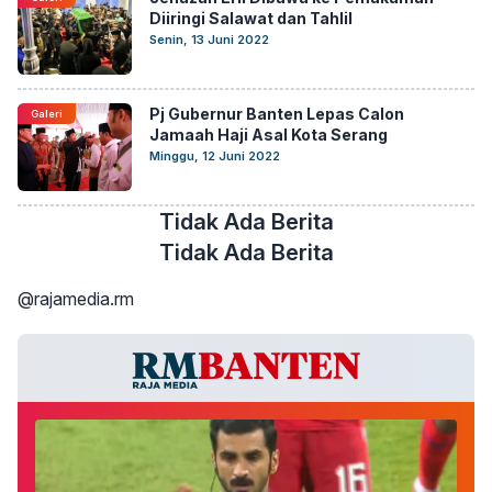
Diiringi Salawat dan Tahlil
Senin, 13 Juni 2022
Pj Gubernur Banten Lepas Calon
Galeri
Jamaah Haji Asal Kota Serang
Minggu, 12 Juni 2022
Tidak Ada Berita
Tidak Ada Berita
@rajamedia.rm