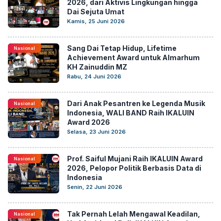
2026, dari Aktivis Lingkungan hingga
Dai Sejuta Umat
Kamis, 25 Juni 2026
Sang Dai Tetap Hidup, Lifetime
Nasional
Achievement Award untuk Almarhum
KH Zainuddin MZ
Rabu, 24 Juni 2026
Dari Anak Pesantren ke Legenda Musik
Nasional
Indonesia, WALI BAND Raih IKALUIN
Award 2026
Selasa, 23 Juni 2026
Prof. Saiful Mujani Raih IKALUIN Award
Nasional
2026, Pelopor Politik Berbasis Data di
Indonesia
Senin, 22 Juni 2026
Tak Pernah Lelah Mengawal Keadilan,
Nasional