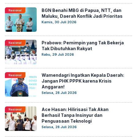
BGN Benahi MBG di Papua, NTT, dan
Nasional
Maluku, Daerah Konflik Jadi Prioritas
Kamis, 30 Juli 2026
Prabowo: Pemimpin yang Tak Bekerja
Nasional
Tak Dibutuhkan Rakyat
Rabu, 29 Juli 2026
Wamendagri Ingatkan Kepala Daerah:
Nasional
Jangan PHK PPPK karena Krisis
Anggaran!
Selasa, 28 Juli 2026
Ace Hasan: Hilirisasi Tak Akan
Nasional
Berhasil Tanpa Insinyur dan
Penguasaan Teknologi
Selasa, 28 Juli 2026