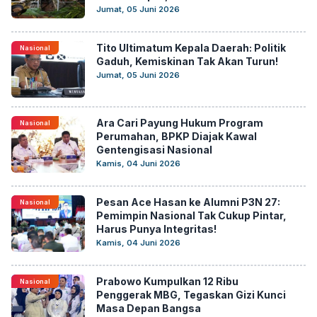
Jumat, 05 Juni 2026
Tito Ultimatum Kepala Daerah: Politik
Nasional
Gaduh, Kemiskinan Tak Akan Turun!
Jumat, 05 Juni 2026
Ara Cari Payung Hukum Program
Nasional
Perumahan, BPKP Diajak Kawal
Gentengisasi Nasional
Kamis, 04 Juni 2026
Pesan Ace Hasan ke Alumni P3N 27:
Nasional
Pemimpin Nasional Tak Cukup Pintar,
Harus Punya Integritas!
Kamis, 04 Juni 2026
Prabowo Kumpulkan 12 Ribu
Nasional
Penggerak MBG, Tegaskan Gizi Kunci
Masa Depan Bangsa