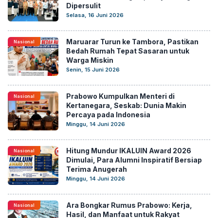
Dipersulit
Selasa, 16 Juni 2026
Maruarar Turun ke Tambora, Pastikan
Nasional
Bedah Rumah Tepat Sasaran untuk
Warga Miskin
Senin, 15 Juni 2026
Prabowo Kumpulkan Menteri di
Nasional
Kertanegara, Seskab: Dunia Makin
Percaya pada Indonesia
Minggu, 14 Juni 2026
Hitung Mundur IKALUIN Award 2026
Nasional
Dimulai, Para Alumni Inspiratif Bersiap
Terima Anugerah
Minggu, 14 Juni 2026
Ara Bongkar Rumus Prabowo: Kerja,
Nasional
Hasil, dan Manfaat untuk Rakyat