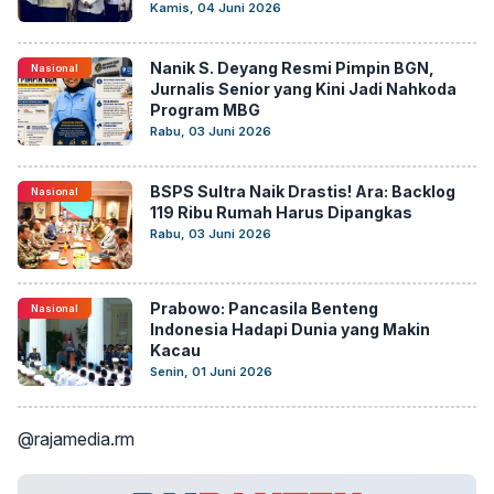
Kamis, 04 Juni 2026
Nanik S. Deyang Resmi Pimpin BGN,
Nasional
Jurnalis Senior yang Kini Jadi Nahkoda
Program MBG
Rabu, 03 Juni 2026
BSPS Sultra Naik Drastis! Ara: Backlog
Nasional
119 Ribu Rumah Harus Dipangkas
Rabu, 03 Juni 2026
Prabowo: Pancasila Benteng
Nasional
Indonesia Hadapi Dunia yang Makin
Kacau
Senin, 01 Juni 2026
@rajamedia.rm