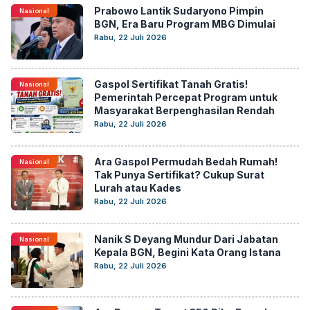
Prabowo Lantik Sudaryono Pimpin
Nasional
BGN, Era Baru Program MBG Dimulai
Rabu, 22 Juli 2026
Gaspol Sertifikat Tanah Gratis!
Nasional
Pemerintah Percepat Program untuk
Masyarakat Berpenghasilan Rendah
Rabu, 22 Juli 2026
Ara Gaspol Permudah Bedah Rumah!
Nasional
Tak Punya Sertifikat? Cukup Surat
Lurah atau Kades
Rabu, 22 Juli 2026
Nanik S Deyang Mundur Dari Jabatan
Nasional
Kepala BGN, Begini Kata Orang Istana
Rabu, 22 Juli 2026