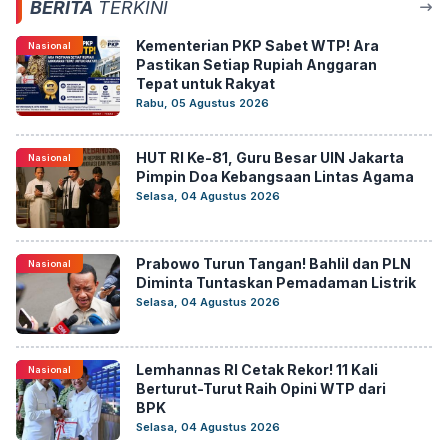
BERITA
TERKINI
Kementerian PKP Sabet WTP! Ara
Nasional
Pastikan Setiap Rupiah Anggaran
Tepat untuk Rakyat
Rabu, 05 Agustus 2026
HUT RI Ke-81, Guru Besar UIN Jakarta
Nasional
Pimpin Doa Kebangsaan Lintas Agama
Selasa, 04 Agustus 2026
Prabowo Turun Tangan! Bahlil dan PLN
Nasional
Diminta Tuntaskan Pemadaman Listrik
Selasa, 04 Agustus 2026
Lemhannas RI Cetak Rekor! 11 Kali
Nasional
Berturut-Turut Raih Opini WTP dari
BPK
Selasa, 04 Agustus 2026