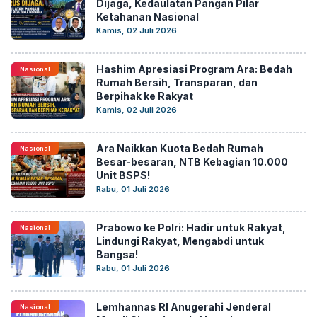
Dijaga, Kedaulatan Pangan Pilar
Ketahanan Nasional
Kamis, 02 Juli 2026
Hashim Apresiasi Program Ara: Bedah
Nasional
Rumah Bersih, Transparan, dan
Berpihak ke Rakyat
Kamis, 02 Juli 2026
Ara Naikkan Kuota Bedah Rumah
Nasional
Besar-besaran, NTB Kebagian 10.000
Unit BSPS!
Rabu, 01 Juli 2026
Prabowo ke Polri: Hadir untuk Rakyat,
Nasional
Lindungi Rakyat, Mengabdi untuk
Bangsa!
Rabu, 01 Juli 2026
Lemhannas RI Anugerahi Jenderal
Nasional