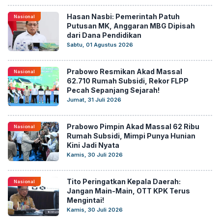
Hasan Nasbi: Pemerintah Patuh
Nasional
Putusan MK, Anggaran MBG Dipisah
dari Dana Pendidikan
Sabtu, 01 Agustus 2026
Prabowo Resmikan Akad Massal
Nasional
62.710 Rumah Subsidi, Rekor FLPP
Pecah Sepanjang Sejarah!
Jumat, 31 Juli 2026
Prabowo Pimpin Akad Massal 62 Ribu
Nasional
Rumah Subsidi, Mimpi Punya Hunian
Kini Jadi Nyata
Kamis, 30 Juli 2026
Tito Peringatkan Kepala Daerah:
Nasional
Jangan Main-Main, OTT KPK Terus
Mengintai!
Kamis, 30 Juli 2026