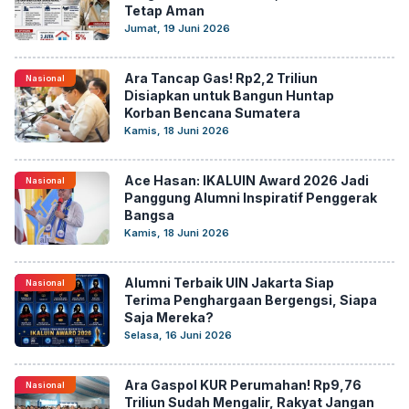
Tetap Aman
Jumat, 19 Juni 2026
Ara Tancap Gas! Rp2,2 Triliun
Nasional
Disiapkan untuk Bangun Huntap
Korban Bencana Sumatera
Kamis, 18 Juni 2026
Ace Hasan: IKALUIN Award 2026 Jadi
Nasional
Panggung Alumni Inspiratif Penggerak
Bangsa
Kamis, 18 Juni 2026
Alumni Terbaik UIN Jakarta Siap
Nasional
Terima Penghargaan Bergengsi, Siapa
Saja Mereka?
Selasa, 16 Juni 2026
Ara Gaspol KUR Perumahan! Rp9,76
Nasional
Triliun Sudah Mengalir, Rakyat Jangan