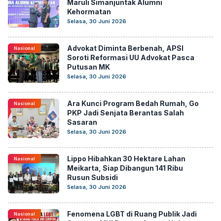
Maruli Simanjuntak Alumni
Kehormatan
Selasa, 30 Juni 2026
Advokat Diminta Berbenah, APSI
Nasional
Soroti Reformasi UU Advokat Pasca
Putusan MK
Selasa, 30 Juni 2026
Ara Kunci Program Bedah Rumah, Go
Nasional
PKP Jadi Senjata Berantas Salah
Sasaran
Selasa, 30 Juni 2026
Lippo Hibahkan 30 Hektare Lahan
Nasional
Meikarta, Siap Dibangun 141 Ribu
Rusun Subsidi
Selasa, 30 Juni 2026
Fenomena LGBT di Ruang Publik Jadi
Nasional