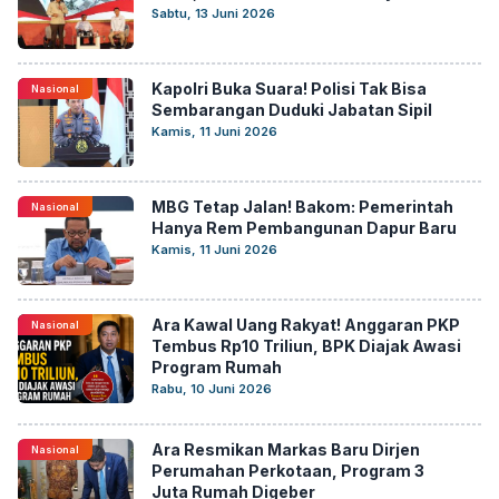
Sabtu, 13 Juni 2026
Kapolri Buka Suara! Polisi Tak Bisa
Nasional
Sembarangan Duduki Jabatan Sipil
Kamis, 11 Juni 2026
MBG Tetap Jalan! Bakom: Pemerintah
Nasional
Hanya Rem Pembangunan Dapur Baru
Kamis, 11 Juni 2026
Ara Kawal Uang Rakyat! Anggaran PKP
Nasional
Tembus Rp10 Triliun, BPK Diajak Awasi
Program Rumah
Rabu, 10 Juni 2026
Ara Resmikan Markas Baru Dirjen
Nasional
Perumahan Perkotaan, Program 3
Juta Rumah Digeber