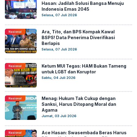
Hasan: Jadilah Solusi Bangsa Menuju
Indonesia Emas 2045
Selasa, 07 Juli 2026
Ara, Tito, dan BPS Kompak Kawal
Nasional
BSPS! Data Penerima Diverifikasi
Berlapis
Selasa, 07 Juli 2026
Ketum MUI Tegas: HAM Bukan Tameng
Nasional
untuk LGBT dan Koruptor
Sabtu, 04 Juli 2026
Menag: Hukum Tak Cukup dengan
Nasional
Sanksi, Harus Ditopang Moral dan
Agama
Jumat, 03 Juli 2026
Ace Hasan: Swasembada Beras Harus
Nasional