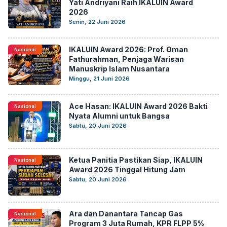
Yati Andriyani Raih IKALUIN Award
2026
Senin, 22 Juni 2026
IKALUIN Award 2026: Prof. Oman
Nasional
Fathurahman, Penjaga Warisan
Manuskrip Islam Nusantara
Minggu, 21 Juni 2026
Ace Hasan: IKALUIN Award 2026 Bakti
Nasional
Nyata Alumni untuk Bangsa
Sabtu, 20 Juni 2026
Ketua Panitia Pastikan Siap, IKALUIN
Nasional
Award 2026 Tinggal Hitung Jam
Sabtu, 20 Juni 2026
Ara dan Danantara Tancap Gas
Nasional
Program 3 Juta Rumah, KPR FLPP 5%