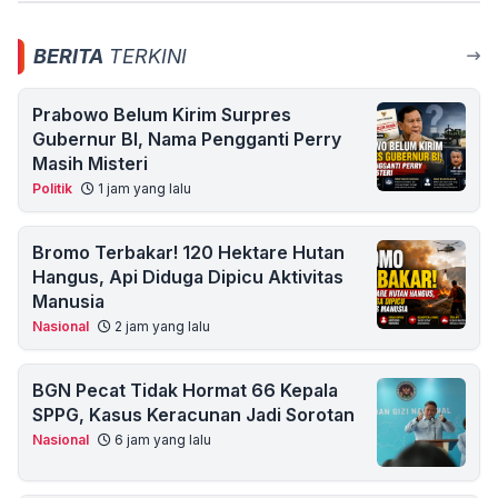
BERITA
TERKINI
Prabowo Belum Kirim Surpres
Gubernur BI, Nama Pengganti Perry
Masih Misteri
Politik
1 jam yang lalu
Bromo Terbakar! 120 Hektare Hutan
Hangus, Api Diduga Dipicu Aktivitas
Manusia
Nasional
2 jam yang lalu
BGN Pecat Tidak Hormat 66 Kepala
SPPG, Kasus Keracunan Jadi Sorotan
Nasional
6 jam yang lalu