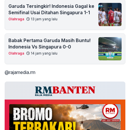
Garuda Tersingkir! Indonesia Gagal ke
Semifinal Usai Ditahan Singapura 1-1
Olahraga
13 jam yang lalu
Babak Pertama Garuda Masih Buntu!
Indonesia Vs Singapura 0-0
Olahraga
14 jam yang lalu
@rajamedia.rm