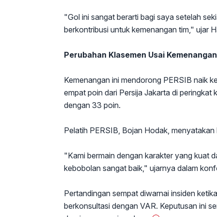
"Gol ini sangat berarti bagi saya setelah 
berkontribusi untuk kemenangan tim," ujar H
Perubahan Klasemen Usai Kemenangan
Kemenangan ini mendorong PERSIB naik ke p
empat poin dari Persija Jakarta di peringka
dengan 33 poin.
Pelatih PERSIB, Bojan Hodak, menyatakan
"Kami bermain dengan karakter yang kuat 
kebobolan sangat baik," ujarnya dalam konfe
Pertandingan sempat diwarnai insiden ketika 
berkonsultasi dengan VAR. Keputusan ini