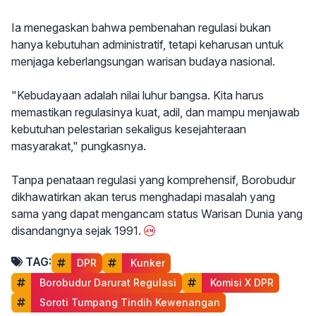
Ia menegaskan bahwa pembenahan regulasi bukan
hanya kebutuhan administratif, tetapi keharusan untuk
menjaga keberlangsungan warisan budaya nasional.
"Kebudayaan adalah nilai luhur bangsa. Kita harus
memastikan regulasinya kuat, adil, dan mampu menjawab
kebutuhan pelestarian sekaligus kesejahteraan
masyarakat," pungkasnya.
Tanpa penataan regulasi yang komprehensif, Borobudur
dikhawatirkan akan terus menghadapi masalah yang
sama yang dapat mengancam status Warisan Dunia yang
disandangnya sejak 1991.
TAG:
DPR
 Kunker
 Borobudur Darurat Regulasi
 Komisi X DPR
 Soroti Tumpang Tindih Kewenangan