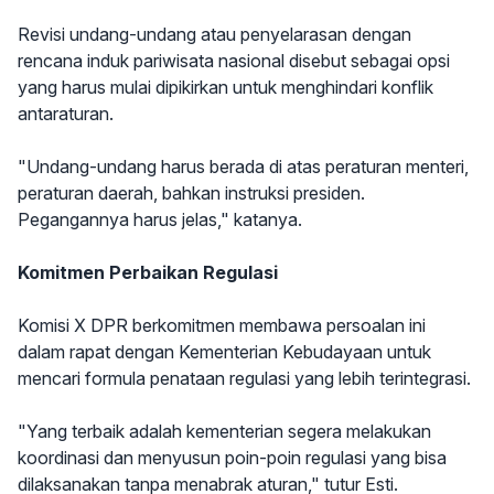
Revisi undang-undang atau penyelarasan dengan
rencana induk pariwisata nasional disebut sebagai opsi
yang harus mulai dipikirkan untuk menghindari konflik
antaraturan.
"Undang-undang harus berada di atas peraturan menteri,
peraturan daerah, bahkan instruksi presiden.
Pegangannya harus jelas," katanya.
Komitmen Perbaikan Regulasi
Komisi X DPR berkomitmen membawa persoalan ini
dalam rapat dengan Kementerian Kebudayaan untuk
mencari formula penataan regulasi yang lebih terintegrasi.
"Yang terbaik adalah kementerian segera melakukan
koordinasi dan menyusun poin-poin regulasi yang bisa
dilaksanakan tanpa menabrak aturan," tutur Esti.