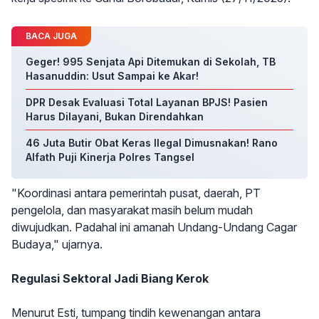
BACA JUGA
Geger! 995 Senjata Api Ditemukan di Sekolah, TB
Hasanuddin: Usut Sampai ke Akar!
DPR Desak Evaluasi Total Layanan BPJS! Pasien
Harus Dilayani, Bukan Direndahkan
46 Juta Butir Obat Keras Ilegal Dimusnakan! Rano
Alfath Puji Kinerja Polres Tangsel
"Koordinasi antara pemerintah pusat, daerah, PT
pengelola, dan masyarakat masih belum mudah
diwujudkan. Padahal ini amanah Undang-Undang Cagar
Budaya," ujarnya.
Regulasi Sektoral Jadi Biang Kerok
Menurut Esti, tumpang tindih kewenangan antara