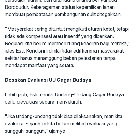
Borobudur. Keberagaman status kepemilikan lahan
membuat pembatasan pembangunan sulit ditegakkan.
"Masyarakat sering dituntut mengikuti aturan ketat, tetapi
tidak ada kompensasi atau insentif yang diberikan.
Regulasi kita belum memberi ruang keadilan bagi mereka,"
jelas Esti. Kondisi ini dinilai tidak adil karena masyarakat
sekitar harus menanggung beban pelestarian tanpa
mendapat manfaat yang setara.
Desakan Evaluasi UU Cagar Budaya
Lebih jauh, Esti menilai Undang-Undang Cagar Budaya
perlu dievaluasi secara menyeluruh.
"Jika undang-undang tidak bisa dilaksanakan, mari kita
evaluasi. Sejauh ini kita belum melihat evaluasi yang
sungguh-sungguh," ujarnya.