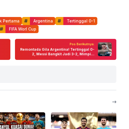
k Pertama
 Argentina
 Tertinggal 0-1
 FIFA Worl Cup
Pos Berikutnya:
Remontada Gila Argentina! Tertinggal 0-
2, Messi Bangkit Jadi 3-2, Mimpi...