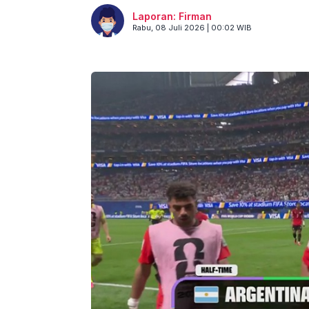
Laporan: Firman
Rabu, 08 Juli 2026 | 00:02 WIB