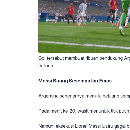
Gol tersebut membuat ribuan pendukung Arg
euforia.
Messi Buang Kesempatan Emas
Argentina sebenarnya memiliki peluang s
Pada menit ke-20, wasit menunjuk titik putih
Namun, eksekusi Lionel Messi justru gagal 