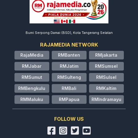
Bumi Serpong Damai (BSD), Kota Tangerang Selatan
RAJAMEDIA NETWORK
RajaMedia
RMBanten
RMjakarta
RMJabar
RMJatim
RMSumsel
RMSumut
RMSulteng
RMSulsel
RMBengkulu
RMBali
RMKaltim
RMMaluku
RMPapua
RMIndramayu
FOLLOW US