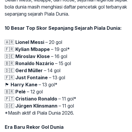
bola dunia masih menghiasi daftar pencetak gol terbanyak
sepanjang sejarah Piala Dunia.
10 Besar Top Skor Sepanjang Sejarah Piala Dunia:
🇦🇷
Lionel Messi
– 20 gol
🇫🇷
Kylian Mbappe
– 19 gol*
🇩🇪
Miroslav Klose
– 16 gol
🇧🇷
Ronaldo Nazário
– 15 gol
🇩🇪
Gerd Müller
– 14 gol
🇫🇷
Just Fontaine
– 13 gol
🏴󠁧󠁢󠁥󠁮󠁧󠁿
Harry Kane
– 13 gol*
🇧🇷
Pelé
– 12 gol
🇵🇹
Cristiano Ronaldo
– 11 gol*
🇩🇪
Jürgen Klinsmann
– 11 gol
*Masih aktif di Piala Dunia 2026.
Era Baru Rekor Gol Dunia