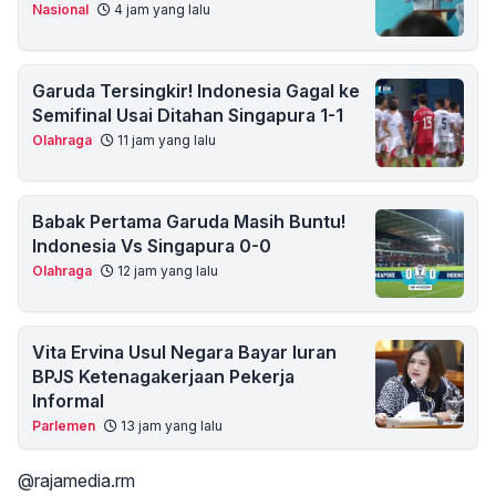
Nasional
4 jam yang lalu
Garuda Tersingkir! Indonesia Gagal ke
Semifinal Usai Ditahan Singapura 1-1
Olahraga
11 jam yang lalu
Babak Pertama Garuda Masih Buntu!
Indonesia Vs Singapura 0-0
Olahraga
12 jam yang lalu
Vita Ervina Usul Negara Bayar Iuran
BPJS Ketenagakerjaan Pekerja
Informal
Parlemen
13 jam yang lalu
@rajamedia.rm