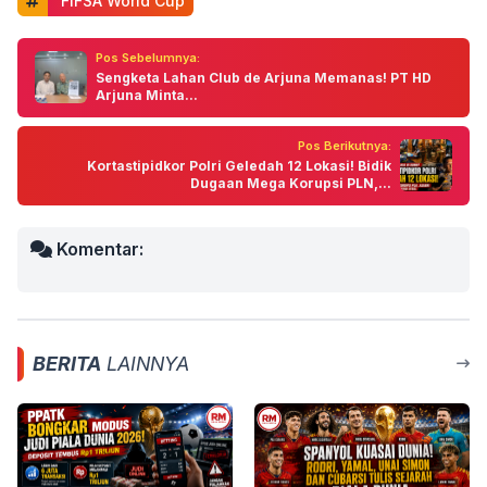
 FIFSA World Cup
Pos Sebelumnya:
Sengketa Lahan Club de Arjuna Memanas! PT HD
Arjuna Minta...
Pos Berikutnya:
Kortastipidkor Polri Geledah 12 Lokasi! Bidik
Dugaan Mega Korupsi PLN,...
Komentar:
BERITA
LAINNYA