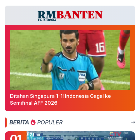
Ditahan Singapura 1-1! Indonesia Gagal ke
Semifinal AFF 2026
BERITA
POPULER
01