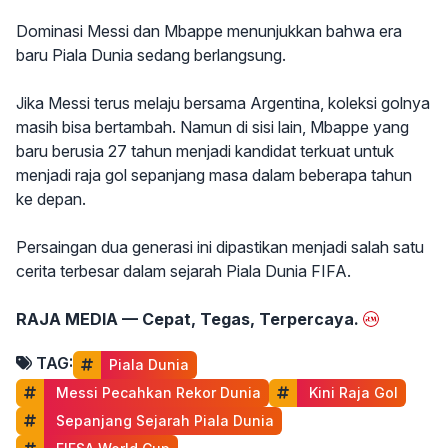
Dominasi Messi dan Mbappe menunjukkan bahwa era
baru Piala Dunia sedang berlangsung.
Jika Messi terus melaju bersama Argentina, koleksi golnya
masih bisa bertambah. Namun di sisi lain, Mbappe yang
baru berusia 27 tahun menjadi kandidat terkuat untuk
menjadi raja gol sepanjang masa dalam beberapa tahun
ke depan.
Persaingan dua generasi ini dipastikan menjadi salah satu
cerita terbesar dalam sejarah Piala Dunia FIFA.
RAJA MEDIA — Cepat, Tegas, Terpercaya.
TAG:
Piala Dunia
 Messi Pecahkan Rekor Dunia
 Kini Raja Gol
 Sepanjang Sejarah Piala Dunia