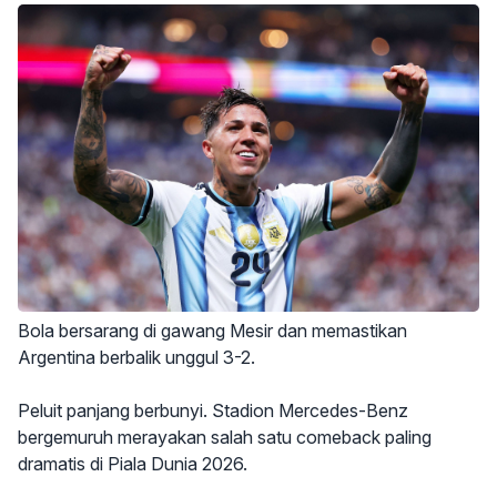
Bola bersarang di gawang Mesir dan memastikan
Argentina berbalik unggul 3-2.
Peluit panjang berbunyi. Stadion Mercedes-Benz
bergemuruh merayakan salah satu comeback paling
dramatis di Piala Dunia 2026.