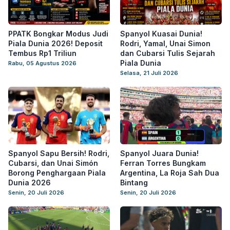
PPATK Bongkar Modus Judi
Spanyol Kuasai Dunia!
Piala Dunia 2026! Deposit
Rodri, Yamal, Unai Simon
Tembus Rp1 Triliun
dan Cubarsi Tulis Sejarah
Piala Dunia
Rabu, 05 Agustus 2026
Selasa, 21 Juli 2026
Spanyol Sapu Bersih! Rodri,
Spanyol Juara Dunia!
Cubarsi, dan Unai Simón
Ferran Torres Bungkam
Borong Penghargaan Piala
Argentina, La Roja Sah Dua
Dunia 2026
Bintang
Senin, 20 Juli 2026
Senin, 20 Juli 2026