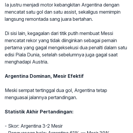
Ia justru menjadi motor kebangkitan Argentina dengan
mencatat satu gol dan satu assist, sekaligus memimpin
langsung remontada sang juara bertahan.
Di sisi lain, kegagalan dari titik putih membuat Messi
mencatat rekor yang tidak diinginkan sebagai pemain
pertama yang gagal mengeksekusi dua penalti dalam satu
edisi Piala Dunia, setelah sebelumnya juga gagal saat
menghadapi Austria.
Argentina Dominan, Mesir Efektif
Meski sempat tertinggal dua gol, Argentina tetap
menguasai jalannya pertandingan.
Statistik Akhir Pertandingan:
- Skor: Argentina 3-2 Mesir