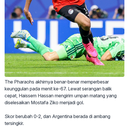
The Pharaohs akhirnya benar-benar memperbesar
keunggulan pada menit ke-67. Lewat serangan balik
cepat, Haissem Hassan mengirim umpan matang yang
diselesaikan Mostafa Ziko menjadi gol.
Skor berubah 0-2, dan Argentina berada di ambang
tersingkir.