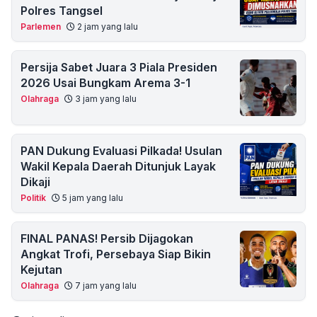
Polres Tangsel
Parlemen
2 jam yang lalu
Persija Sabet Juara 3 Piala Presiden
2026 Usai Bungkam Arema 3-1
Olahraga
3 jam yang lalu
PAN Dukung Evaluasi Pilkada! Usulan
Wakil Kepala Daerah Ditunjuk Layak
Dikaji
Politik
5 jam yang lalu
FINAL PANAS! Persib Dijagokan
Angkat Trofi, Persebaya Siap Bikin
Kejutan
Olahraga
7 jam yang lalu