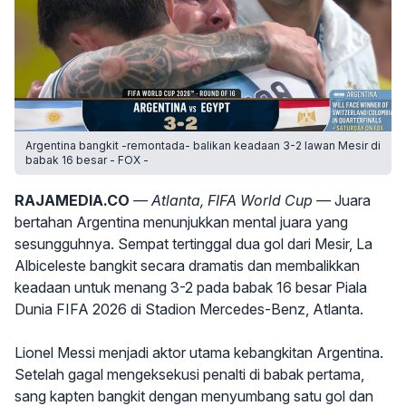
Argentina bangkit -remontada- balikan keadaan 3-2 lawan Mesir di
babak 16 besar - FOX -
RAJAMEDIA.CO
— Atlanta, FIFA World Cup —
Juara
bertahan Argentina menunjukkan mental juara yang
sesungguhnya. Sempat tertinggal dua gol dari Mesir, La
Albiceleste bangkit secara dramatis dan membalikkan
keadaan untuk menang 3-2 pada babak 16 besar Piala
Dunia FIFA 2026 di Stadion Mercedes-Benz, Atlanta.
Lionel Messi menjadi aktor utama kebangkitan Argentina.
Setelah gagal mengeksekusi penalti di babak pertama,
sang kapten bangkit dengan menyumbang satu gol dan