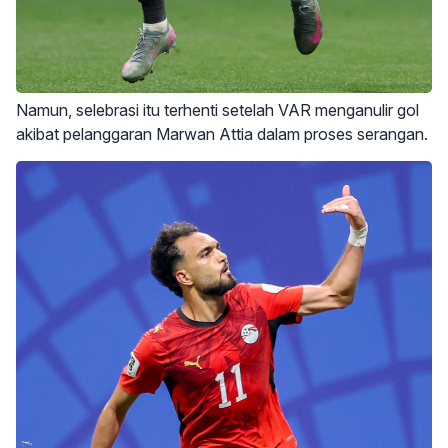
Namun, selebrasi itu terhenti setelah VAR menganulir gol
akibat pelanggaran Marwan Attia dalam proses serangan.