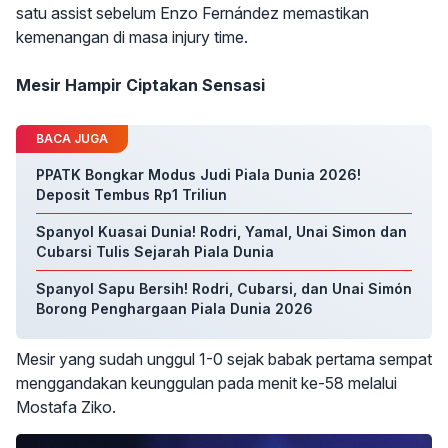
satu assist sebelum Enzo Fernández memastikan
kemenangan di masa injury time.
Mesir Hampir Ciptakan Sensasi
BACA JUGA
PPATK Bongkar Modus Judi Piala Dunia 2026!
Deposit Tembus Rp1 Triliun
Spanyol Kuasai Dunia! Rodri, Yamal, Unai Simon dan
Cubarsi Tulis Sejarah Piala Dunia
Spanyol Sapu Bersih! Rodri, Cubarsi, dan Unai Simón
Borong Penghargaan Piala Dunia 2026
Mesir yang sudah unggul 1-0 sejak babak pertama sempat
menggandakan keunggulan pada menit ke-58 melalui
Mostafa Ziko.