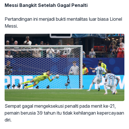
Messi Bangkit Setelah Gagal Penalti
Pertandingan ini menjadi bukti mentalitas luar biasa Lionel
Messi.
Sempat gagal mengeksekusi penalti pada menit ke-21,
pemain berusia 39 tahun itu tidak kehilangan kepercayaan
diri.