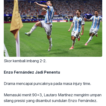
Skor kembali imbang 2-2.
Enzo Fernández Jadi Penentu
Drama mencapai puncaknya pada masa injury time.
Memasuki menit 90+3, Lautaro Martínez mengirim umpan
silang presisi yang disambut sundulan Enzo Fernández.