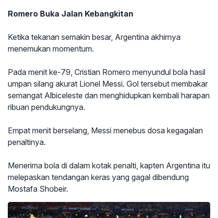
Romero Buka Jalan Kebangkitan
Ketika tekanan semakin besar, Argentina akhirnya
menemukan momentum.
Pada menit ke-79, Cristian Romero menyundul bola hasil
umpan silang akurat Lionel Messi. Gol tersebut membakar
semangat Albiceleste dan menghidupkan kembali harapan
ribuan pendukungnya.
Empat menit berselang, Messi menebus dosa kegagalan
penaltinya.
Menerima bola di dalam kotak penalti, kapten Argentina itu
melepaskan tendangan keras yang gagal dibendung
Mostafa Shobeir.