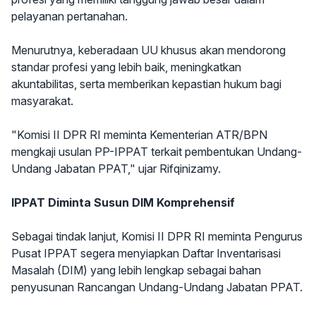
pelayanan pertanahan.
Menurutnya, keberadaan UU khusus akan mendorong
standar profesi yang lebih baik, meningkatkan
akuntabilitas, serta memberikan kepastian hukum bagi
masyarakat.
"Komisi II DPR RI meminta Kementerian ATR/BPN
mengkaji usulan PP-IPPAT terkait pembentukan Undang-
Undang Jabatan PPAT," ujar Rifqinizamy.
IPPAT Diminta Susun DIM Komprehensif
Sebagai tindak lanjut, Komisi II DPR RI meminta Pengurus
Pusat IPPAT segera menyiapkan Daftar Inventarisasi
Masalah (DIM) yang lebih lengkap sebagai bahan
penyusunan Rancangan Undang-Undang Jabatan PPAT.