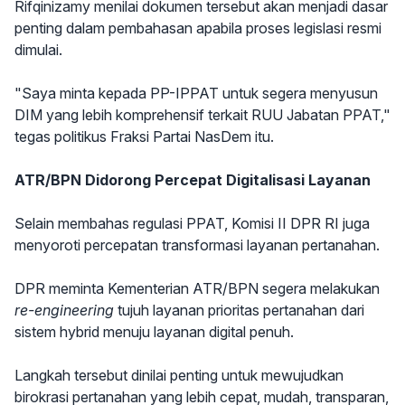
Rifqinizamy menilai dokumen tersebut akan menjadi dasar
penting dalam pembahasan apabila proses legislasi resmi
dimulai.
"Saya minta kepada PP-IPPAT untuk segera menyusun
DIM yang lebih komprehensif terkait RUU Jabatan PPAT,"
tegas politikus Fraksi Partai NasDem itu.
ATR/BPN Didorong Percepat Digitalisasi Layanan
Selain membahas regulasi PPAT, Komisi II DPR RI juga
menyoroti percepatan transformasi layanan pertanahan.
DPR meminta Kementerian ATR/BPN segera melakukan
re-engineering
tujuh layanan prioritas pertanahan dari
sistem hybrid menuju layanan digital penuh.
Langkah tersebut dinilai penting untuk mewujudkan
birokrasi pertanahan yang lebih cepat, mudah, transparan,