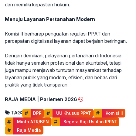
dan memiliki kepastian hukum.
Menuju Layanan Pertanahan Modern
Komisi II berharap penguatan regulasi PPAT dan
percepatan digitalisasi layanan dapat berjalan beriringan.
Dengan demikian, pelayanan pertanahan di Indonesia
tidak hanya semakin profesional dan akuntabel, tetapi
juga mampu menjawab tuntutan masyarakat terhadap
layanan publik yang modern, efisien, dan bebas dari
praktik yang tidak transparan.
RAJA MEDIA | Parlemen 2026
TAG:
DPR
 UU Khusus PPAT
 Komisi II
 Minta ATR/BPN
 Segera Kaji Usulan IPPAT
 Raja Media