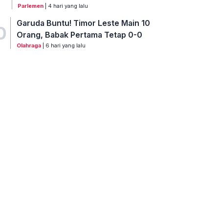
Parlemen
| 4 hari yang lalu
Garuda Buntu! Timor Leste Main 10
0
Orang, Babak Pertama Tetap 0-0
Olahraga
| 6 hari yang lalu