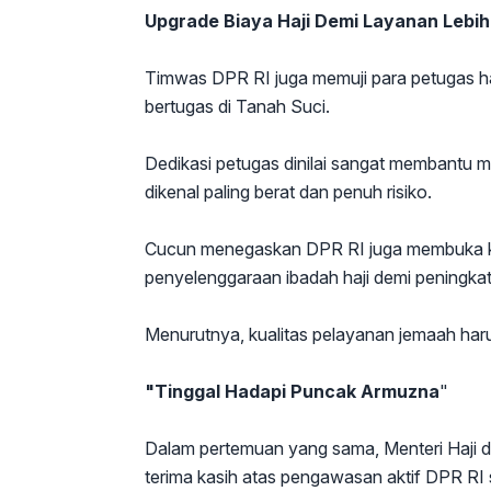
Upgrade Biaya Haji Demi Layanan Lebih
Timwas DPR RI juga memuji para petugas haj
bertugas di Tanah Suci.
Dedikasi petugas dinilai sangat membantu 
dikenal paling berat dan penuh risiko.
Cucun menegaskan DPR RI juga membuka 
penyelenggaraan ibadah haji demi peningkat
Menurutnya, kualitas pelayanan jemaah haru
"Tinggal Hadapi Puncak Armuzna
"
Dalam pertemuan yang sama, Menteri Haji
terima kasih atas pengawasan aktif DPR RI 