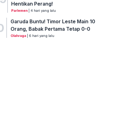
Hentikan Perang!
Parlemen
| 4 hari yang lalu
Garuda Buntu! Timor Leste Main 10
0
Orang, Babak Pertama Tetap 0-0
Olahraga
| 6 hari yang lalu