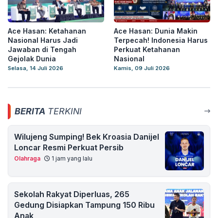
Ace Hasan: Ketahanan
Ace Hasan: Dunia Makin
Nasional Harus Jadi
Terpecah! Indonesia Harus
Jawaban di Tengah
Perkuat Ketahanan
Gejolak Dunia
Nasional
Selasa, 14 Juli 2026
Kamis, 09 Juli 2026
BERITA
TERKINI
Wilujeng Sumping! Bek Kroasia Danijel
Loncar Resmi Perkuat Persib
Olahraga
1 jam yang lalu
Sekolah Rakyat Diperluas, 265
Gedung Disiapkan Tampung 150 Ribu
Anak