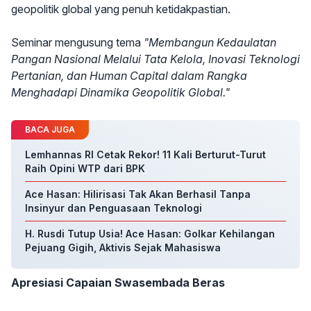
geopolitik global yang penuh ketidakpastian.
Seminar mengusung tema
"Membangun Kedaulatan
Pangan Nasional Melalui Tata Kelola, Inovasi Teknologi
Pertanian, dan Human Capital dalam Rangka
Menghadapi Dinamika Geopolitik Global."
BACA JUGA
Lemhannas RI Cetak Rekor! 11 Kali Berturut-Turut
Raih Opini WTP dari BPK
Ace Hasan: Hilirisasi Tak Akan Berhasil Tanpa
Insinyur dan Penguasaan Teknologi
H. Rusdi Tutup Usia! Ace Hasan: Golkar Kehilangan
Pejuang Gigih, Aktivis Sejak Mahasiswa
Apresiasi Capaian Swasembada Beras