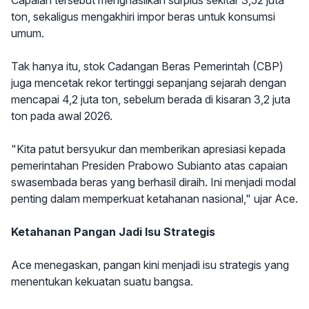
Capaian tersebut menghasilkan surplus sekitar 3,52 juta
ton, sekaligus mengakhiri impor beras untuk konsumsi
umum.
Tak hanya itu, stok Cadangan Beras Pemerintah (CBP)
juga mencetak rekor tertinggi sepanjang sejarah dengan
mencapai 4,2 juta ton, sebelum berada di kisaran 3,2 juta
ton pada awal 2026.
"Kita patut bersyukur dan memberikan apresiasi kepada
pemerintahan Presiden Prabowo Subianto atas capaian
swasembada beras yang berhasil diraih. Ini menjadi modal
penting dalam memperkuat ketahanan nasional," ujar Ace.
Ketahanan Pangan Jadi Isu Strategis
Ace menegaskan, pangan kini menjadi isu strategis yang
menentukan kekuatan suatu bangsa.