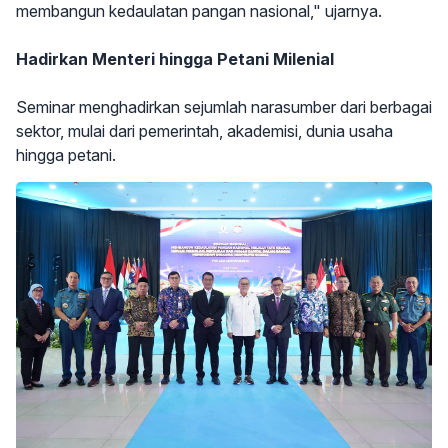
membangun kedaulatan pangan nasional," ujarnya.
Hadirkan Menteri hingga Petani Milenial
Seminar menghadirkan sejumlah narasumber dari berbagai
sektor, mulai dari pemerintah, akademisi, dunia usaha
hingga petani.