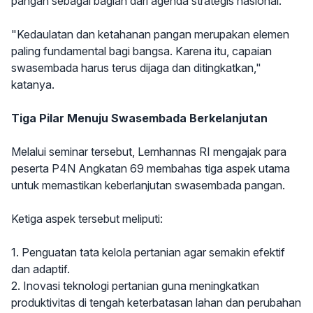
pangan sebagai bagian dari agenda strategis nasional.
"Kedaulatan dan ketahanan pangan merupakan elemen
paling fundamental bagi bangsa. Karena itu, capaian
swasembada harus terus dijaga dan ditingkatkan,"
katanya.
Tiga Pilar Menuju Swasembada Berkelanjutan
Melalui seminar tersebut, Lemhannas RI mengajak para
peserta P4N Angkatan 69 membahas tiga aspek utama
untuk memastikan keberlanjutan swasembada pangan.
Ketiga aspek tersebut meliputi:
1. Penguatan tata kelola pertanian agar semakin efektif
dan adaptif.
2. Inovasi teknologi pertanian guna meningkatkan
produktivitas di tengah keterbatasan lahan dan perubahan