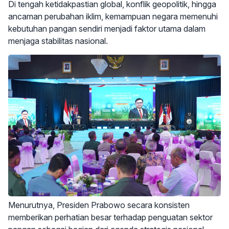
Di tengah ketidakpastian global, konflik geopolitik, hingga
ancaman perubahan iklim, kemampuan negara memenuhi
kebutuhan pangan sendiri menjadi faktor utama dalam
menjaga stabilitas nasional.
Menurutnya, Presiden Prabowo secara konsisten
memberikan perhatian besar terhadap penguatan sektor