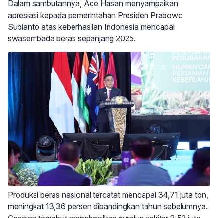
Dalam sambutannya, Ace Hasan menyampaikan
apresiasi kepada pemerintahan Presiden Prabowo
Subianto atas keberhasilan Indonesia mencapai
swasembada beras sepanjang 2025.
Produksi beras nasional tercatat mencapai 34,71 juta ton,
meningkat 13,36 persen dibandingkan tahun sebelumnya.