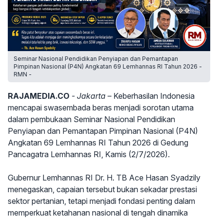
Seminar Nasional Pendidikan Penyiapan dan Pemantapan
Pimpinan Nasional (P4N) Angkatan 69 Lemhannas RI Tahun 2026 -
RMN -
RAJAMEDIA.CO
- Jakarta –
Keberhasilan Indonesia
mencapai swasembada beras menjadi sorotan utama
dalam pembukaan Seminar Nasional Pendidikan
Penyiapan dan Pemantapan Pimpinan Nasional (P4N)
Angkatan 69 Lemhannas RI Tahun 2026 di Gedung
Pancagatra Lemhannas RI, Kamis (2/7/2026).
Gubernur Lemhannas RI Dr. H. TB Ace Hasan Syadzily
menegaskan, capaian tersebut bukan sekadar prestasi
sektor pertanian, tetapi menjadi fondasi penting dalam
memperkuat ketahanan nasional di tengah dinamika