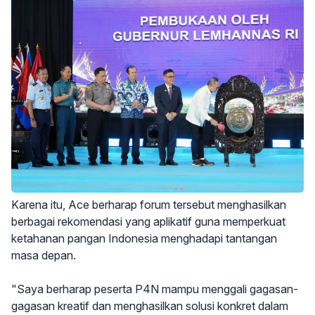
Karena itu, Ace berharap forum tersebut menghasilkan
berbagai rekomendasi yang aplikatif guna memperkuat
ketahanan pangan Indonesia menghadapi tantangan
masa depan.
"Saya berharap peserta P4N mampu menggali gagasan-
gagasan kreatif dan menghasilkan solusi konkret dalam