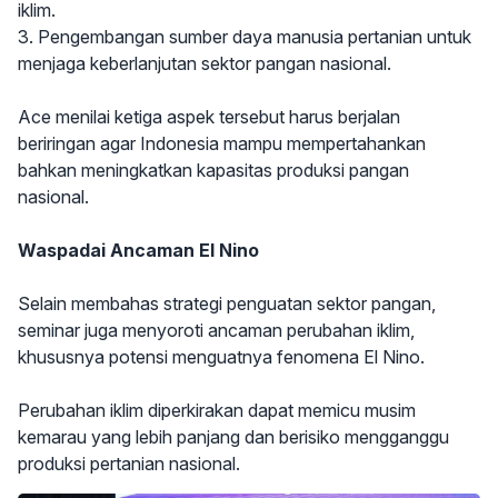
iklim.
3. Pengembangan sumber daya manusia pertanian untuk
menjaga keberlanjutan sektor pangan nasional.
Ace menilai ketiga aspek tersebut harus berjalan
beriringan agar Indonesia mampu mempertahankan
bahkan meningkatkan kapasitas produksi pangan
nasional.
Waspadai Ancaman El Nino
Selain membahas strategi penguatan sektor pangan,
seminar juga menyoroti ancaman perubahan iklim,
khususnya potensi menguatnya fenomena El Nino.
Perubahan iklim diperkirakan dapat memicu musim
kemarau yang lebih panjang dan berisiko mengganggu
produksi pertanian nasional.