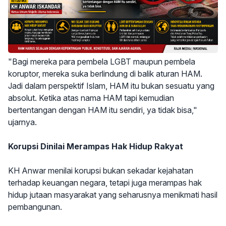
"Bagi mereka para pembela LGBT maupun pembela
koruptor, mereka suka berlindung di balik aturan HAM.
Jadi dalam perspektif Islam, HAM itu bukan sesuatu yang
absolut. Ketika atas nama HAM tapi kemudian
bertentangan dengan HAM itu sendiri, ya tidak bisa,"
ujarnya.
Korupsi Dinilai Merampas Hak Hidup Rakyat
KH Anwar menilai korupsi bukan sekadar kejahatan
terhadap keuangan negara, tetapi juga merampas hak
hidup jutaan masyarakat yang seharusnya menikmati hasil
pembangunan.