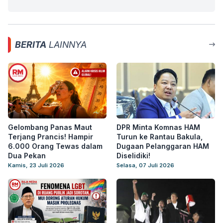
BERITA
LAINNYA
Gelombang Panas Maut
DPR Minta Komnas HAM
Terjang Prancis! Hampir
Turun ke Rantau Bakula,
6.000 Orang Tewas dalam
Dugaan Pelanggaran HAM
Dua Pekan
Diselidiki!
Kamis, 23 Juli 2026
Selasa, 07 Juli 2026