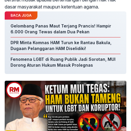
dasar masyarakat maupun ketentuan agama.
BACA JUGA
Gelombang Panas Maut Terjang Prancis! Hampir
6.000 Orang Tewas dalam Dua Pekan
DPR Minta Komnas HAM Turun ke Rantau Bakula,
Dugaan Pelanggaran HAM Diselidiki!
Fenomena LGBT di Ruang Publik Jadi Sorotan, MUI
Dorong Aturan Hukum Masuk Prolegnas