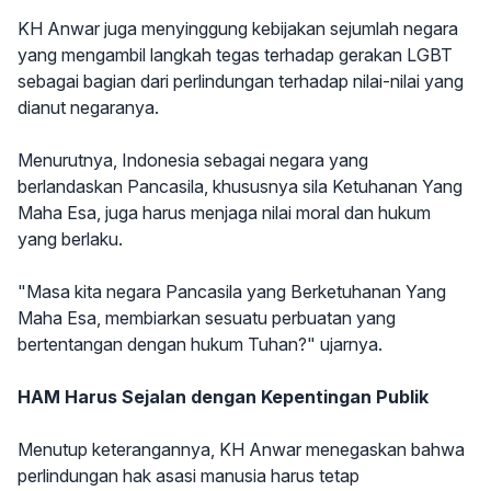
KH Anwar juga menyinggung kebijakan sejumlah negara
yang mengambil langkah tegas terhadap gerakan LGBT
sebagai bagian dari perlindungan terhadap nilai-nilai yang
dianut negaranya.
Menurutnya, Indonesia sebagai negara yang
berlandaskan Pancasila, khususnya sila Ketuhanan Yang
Maha Esa, juga harus menjaga nilai moral dan hukum
yang berlaku.
"Masa kita negara Pancasila yang Berketuhanan Yang
Maha Esa, membiarkan sesuatu perbuatan yang
bertentangan dengan hukum Tuhan?" ujarnya.
HAM Harus Sejalan dengan Kepentingan Publik
Menutup keterangannya, KH Anwar menegaskan bahwa
perlindungan hak asasi manusia harus tetap