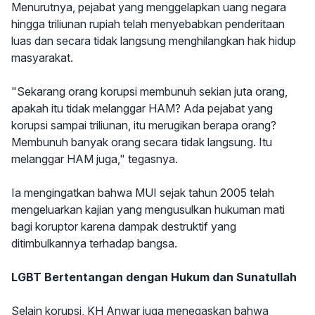
Menurutnya, pejabat yang menggelapkan uang negara
hingga triliunan rupiah telah menyebabkan penderitaan
luas dan secara tidak langsung menghilangkan hak hidup
masyarakat.
"Sekarang orang korupsi membunuh sekian juta orang,
apakah itu tidak melanggar HAM? Ada pejabat yang
korupsi sampai triliunan, itu merugikan berapa orang?
Membunuh banyak orang secara tidak langsung. Itu
melanggar HAM juga," tegasnya.
Ia mengingatkan bahwa MUI sejak tahun 2005 telah
mengeluarkan kajian yang mengusulkan hukuman mati
bagi koruptor karena dampak destruktif yang
ditimbulkannya terhadap bangsa.
LGBT Bertentangan dengan Hukum dan Sunatullah
Selain korupsi, KH Anwar juga menegaskan bahwa