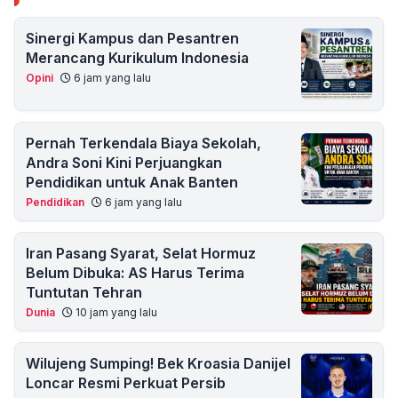
Sinergi Kampus dan Pesantren
Merancang Kurikulum Indonesia
Opini
6 jam yang lalu
Pernah Terkendala Biaya Sekolah,
Andra Soni Kini Perjuangkan
Pendidikan untuk Anak Banten
Pendidikan
6 jam yang lalu
Iran Pasang Syarat, Selat Hormuz
Belum Dibuka: AS Harus Terima
Tuntutan Tehran
Dunia
10 jam yang lalu
Wilujeng Sumping! Bek Kroasia Danijel
Loncar Resmi Perkuat Persib