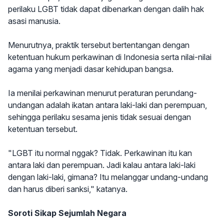
perilaku LGBT tidak dapat dibenarkan dengan dalih hak
asasi manusia.
Menurutnya, praktik tersebut bertentangan dengan
ketentuan hukum perkawinan di Indonesia serta nilai-nilai
agama yang menjadi dasar kehidupan bangsa.
Ia menilai perkawinan menurut peraturan perundang-
undangan adalah ikatan antara laki-laki dan perempuan,
sehingga perilaku sesama jenis tidak sesuai dengan
ketentuan tersebut.
"LGBT itu normal nggak? Tidak. Perkawinan itu kan
antara laki dan perempuan. Jadi kalau antara laki-laki
dengan laki-laki, gimana? Itu melanggar undang-undang
dan harus diberi sanksi," katanya.
Soroti Sikap Sejumlah Negara