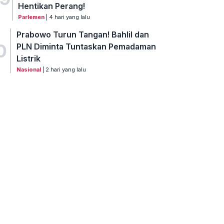
Hentikan Perang!
Parlemen
| 4 hari yang lalu
Prabowo Turun Tangan! Bahlil dan
0
PLN Diminta Tuntaskan Pemadaman
Listrik
Nasional
| 2 hari yang lalu