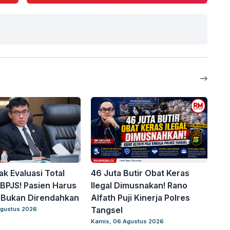
k Evaluasi Total
46 Juta Butir Obat Keras
BPJS! Pasien Harus
Ilegal Dimusnakan! Rano
, Bukan Direndahkan
Alfath Puji Kinerja Polres
Tangsel
Agustus 2026
Kamis, 06 Agustus 2026