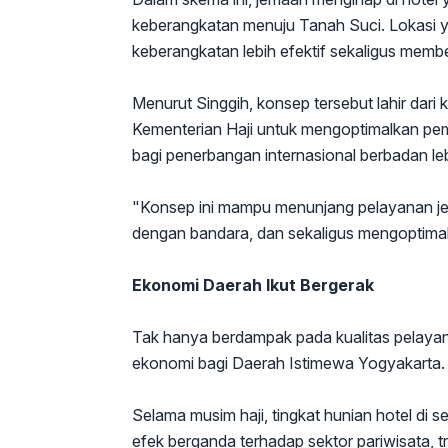
keberangkatan menuju Tanah Suci. Lokasi
keberangkatan lebih efektif sekaligus membe
Menurut Singgih, konsep tersebut lahir dari
Kementerian Haji untuk mengoptimalkan pem
bagi penerbangan internasional berbadan leb
"Konsep ini mampu menunjang pelayanan je
dengan bandara, dan sekaligus mengoptima
Ekonomi Daerah Ikut Bergerak
Tak hanya berdampak pada kualitas pelaya
ekonomi bagi Daerah Istimewa Yogyakarta.
Selama musim haji, tingkat hunian hotel di 
efek berganda terhadap sektor pariwisata, t