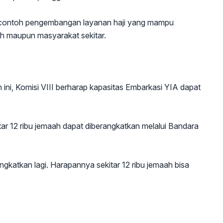
adi contoh pengembangan layanan haji yang mampu
ah maupun masyarakat sekitar.
ini, Komisi VIII berharap kapasitas Embarkasi YIA dapat
ar 12 ribu jemaah dapat diberangkatkan melalui Bandara
ngkatkan lagi. Harapannya sekitar 12 ribu jemaah bisa