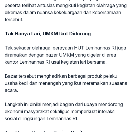
peserta terlihat antusias mengikuti kegiatan olahraga yang
dikemas dalam nuansa kekeluargaan dan kebersamaan
tersebut.
Tak Hanya Lari, UMKM Ikut Didorong
Tak sekadar olahraga, perayaan HUT Lemhannas RI juga
diramaikan dengan bazar UMKM yang digelar di area
kantor Lemhannas RI usai kegiatan lari bersama.
Bazar tersebut menghadirkan berbagai produk pelaku
usaha kecil dan menengah yang ikut meramaikan suasana
acara.
Langkah ini dinilai menjadi bagian dari upaya mendorong
ekonomi masyarakat sekaligus memperkuat interaksi
sosial di lingkungan Lemhannas RI.