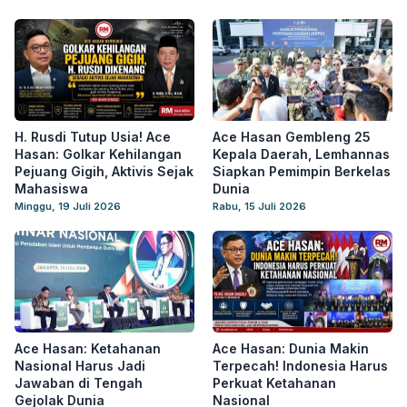
H. Rusdi Tutup Usia! Ace
Ace Hasan Gembleng 25
Hasan: Golkar Kehilangan
Kepala Daerah, Lemhannas
Pejuang Gigih, Aktivis Sejak
Siapkan Pemimpin Berkelas
Mahasiswa
Dunia
Minggu, 19 Juli 2026
Rabu, 15 Juli 2026
Ace Hasan: Ketahanan
Ace Hasan: Dunia Makin
Nasional Harus Jadi
Terpecah! Indonesia Harus
Jawaban di Tengah
Perkuat Ketahanan
Gejolak Dunia
Nasional