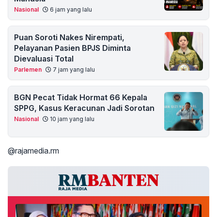
Nasional
6 jam yang lalu
Puan Soroti Nakes Nirempati,
Pelayanan Pasien BPJS Diminta
Dievaluasi Total
Parlemen
7 jam yang lalu
BGN Pecat Tidak Hormat 66 Kepala
SPPG, Kasus Keracunan Jadi Sorotan
Nasional
10 jam yang lalu
@rajamedia.rm