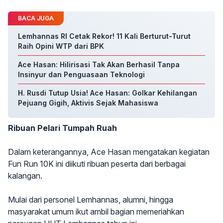
BACA JUGA
Lemhannas RI Cetak Rekor! 11 Kali Berturut-Turut
Raih Opini WTP dari BPK
Ace Hasan: Hilirisasi Tak Akan Berhasil Tanpa
Insinyur dan Penguasaan Teknologi
H. Rusdi Tutup Usia! Ace Hasan: Golkar Kehilangan
Pejuang Gigih, Aktivis Sejak Mahasiswa
Ribuan Pelari Tumpah Ruah
Dalam keterangannya, Ace Hasan mengatakan kegiatan
Fun Run 10K ini diikuti ribuan peserta dari berbagai
kalangan.
Mulai dari personel Lemhannas, alumni, hingga
masyarakat umum ikut ambil bagian memeriahkan