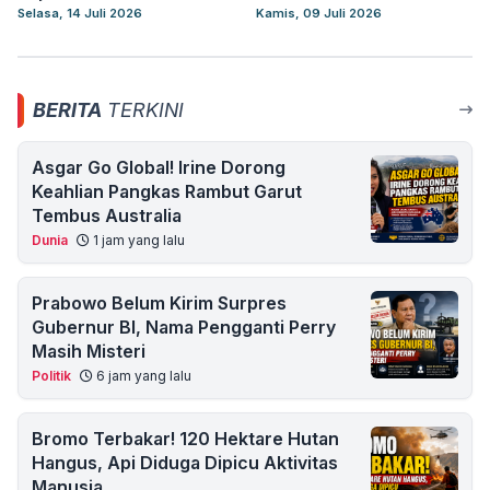
Selasa, 14 Juli 2026
Kamis, 09 Juli 2026
BERITA
TERKINI
Asgar Go Global! Irine Dorong
Keahlian Pangkas Rambut Garut
Tembus Australia
Dunia
1 jam yang lalu
Prabowo Belum Kirim Surpres
Gubernur BI, Nama Pengganti Perry
Masih Misteri
Politik
6 jam yang lalu
Bromo Terbakar! 120 Hektare Hutan
Hangus, Api Diduga Dipicu Aktivitas
Manusia