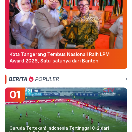
Kota Tangerang Tembus Nasional! Raih LPM
Award 2026, Satu-satunya dari Banten
BERITA
POPULER
01
Garuda Tertekan! Indonesia Tertinggal 0-2 dari