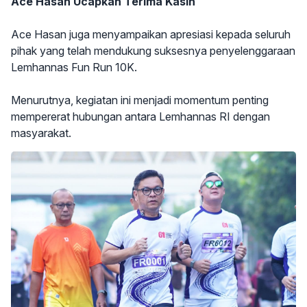
Ace Hasan Ucapkan Terima Kasih
Ace Hasan juga menyampaikan apresiasi kepada seluruh
pihak yang telah mendukung suksesnya penyelenggaraan
Lemhannas Fun Run 10K.
Menurutnya, kegiatan ini menjadi momentum penting
mempererat hubungan antara Lemhannas RI dengan
masyarakat.