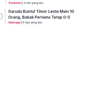
Parlemen
| 4 hari yang lalu
Garuda Buntu! Timor Leste Main 10
0
Orang, Babak Pertama Tetap 0-0
Olahraga
| 6 hari yang lalu