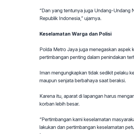
“Dan yang tentunya juga Undang-Undang N
Republik Indonesia,” ujarnya.
Keselamatan Warga dan Polisi
Polda Metro Jaya juga menegaskan aspek 
pertimbangan penting dalam penindakan terh
Iman mengungkapkan tidak sedikit pelaku ke
maupun senjata berbahaya saat beraksi.
Karena itu, aparat di lapangan harus menga
korban lebih besar.
“Pertimbangan kami keselamatan masyarakat
lakukan dan pertimbangan keselamatan pe