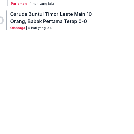
Parlemen
| 4 hari yang lalu
Garuda Buntu! Timor Leste Main 10
0
Orang, Babak Pertama Tetap 0-0
Olahraga
| 6 hari yang lalu