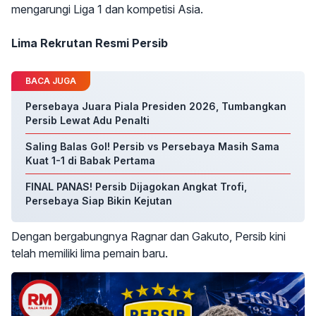
mengarungi Liga 1 dan kompetisi Asia.
Lima Rekrutan Resmi Persib
BACA JUGA
Persebaya Juara Piala Presiden 2026, Tumbangkan
Persib Lewat Adu Penalti
Saling Balas Gol! Persib vs Persebaya Masih Sama
Kuat 1-1 di Babak Pertama
FINAL PANAS! Persib Dijagokan Angkat Trofi,
Persebaya Siap Bikin Kejutan
Dengan bergabungnya Ragnar dan Gakuto, Persib kini
telah memiliki lima pemain baru.