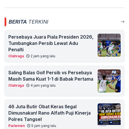
BERITA
TERKINI
Persebaya Juara Piala Presiden 2026,
Tumbangkan Persib Lewat Adu
Penalti
Olahraga
2 jam yang lalu
Saling Balas Gol! Persib vs Persebaya
Masih Sama Kuat 1-1 di Babak Pertama
Olahraga
4 jam yang lalu
46 Juta Butir Obat Keras Ilegal
Dimusnakan! Rano Alfath Puji Kinerja
Polres Tangsel
Parlemen
5 jam yang lalu