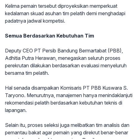
Kelima pemain tersebut diproyeksikan memperkuat
kedalaman skuad asuhan tim pelatih demi menghadapi
padatnya jadwal kompetisi.
Semua Berdasarkan Kebutuhan Tim
Deputy CEO PT Persib Bandung Bermartabat (PBB),
Adhitia Putra Herawan, menegaskan seluruh proses
perekrutan dilakukan berdasarkan evaluasi menyeluruh
bersama tim pelatih.
Hal senada disampaikan Komisaris PT PBB Kuswara S.
Taryono. Menurutnya, manajemen hanya menindaklanjuti
rekomendasi pelatih berdasarkan kebutuhan teknis di
lapangan.
Selain itu, proses seleksi juga melibatkan tim analisis dan
pemantau bakat agar pemain yang direkrut benar-benar