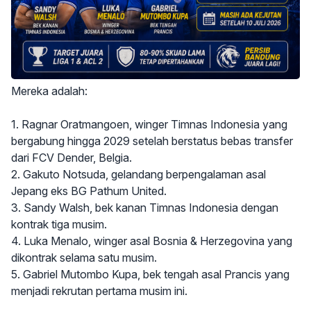
Mereka adalah:
1. Ragnar Oratmangoen, winger Timnas Indonesia yang
bergabung hingga 2029 setelah berstatus bebas transfer
dari FCV Dender, Belgia.
2. Gakuto Notsuda, gelandang berpengalaman asal
Jepang eks BG Pathum United.
3. Sandy Walsh, bek kanan Timnas Indonesia dengan
kontrak tiga musim.
4. Luka Menalo, winger asal Bosnia & Herzegovina yang
dikontrak selama satu musim.
5. Gabriel Mutombo Kupa, bek tengah asal Prancis yang
menjadi rekrutan pertama musim ini.