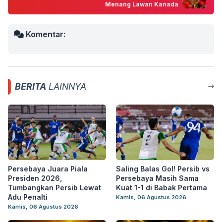
Menang Lawan Kanada
Komentar:
BERITA
LAINNYA
Persebaya Juara Piala
Saling Balas Gol! Persib vs
Presiden 2026,
Persebaya Masih Sama
Tumbangkan Persib Lewat
Kuat 1-1 di Babak Pertama
Adu Penalti
Kamis, 06 Agustus 2026
Kamis, 06 Agustus 2026