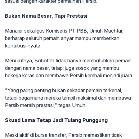
sesuai dengan karakter permainan Persib.
Bukan Nama Besar, Tapi Prestasi
Manajer sekaligus Komisaris PT PBB, Umuh Muchtar,
berharap seluruh pemain anyar mampu memberikan
kontribusi nyata.
Menurutnya, Bobotoh tidak hanya membutuhkan pemain
dengan nama besar, tetapi juga sosok yang mampu
bekerja keras dan membawa Persib kembali menjadi juara.
"Yang paling penting bukan sekadar pemain terkenal,
tetapi bagaimana mereka tampil maksimal dan membawa
Persib meraih prestasi," tegas Umuh.
Skuad Lama Tetap Jadi Tulang Punggung
Meski aktif di bursa transfer, Persib memastikan tidak