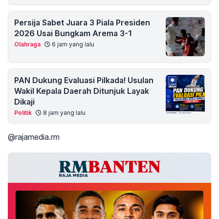
Persija Sabet Juara 3 Piala Presiden
2026 Usai Bungkam Arema 3-1
Olahraga
6 jam yang lalu
PAN Dukung Evaluasi Pilkada! Usulan
Wakil Kepala Daerah Ditunjuk Layak
Dikaji
Politik
8 jam yang lalu
@rajamedia.rm