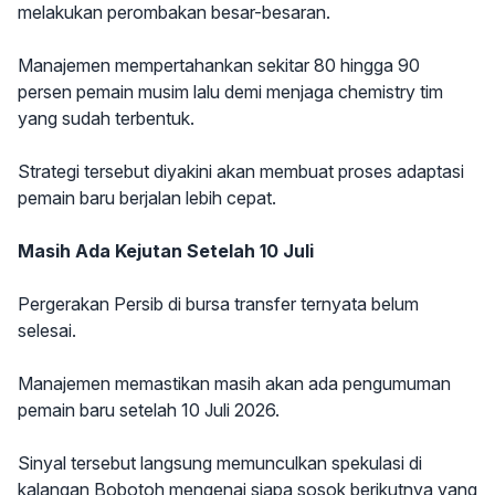
melakukan perombakan besar-besaran.
Manajemen mempertahankan sekitar 80 hingga 90
persen pemain musim lalu demi menjaga chemistry tim
yang sudah terbentuk.
Strategi tersebut diyakini akan membuat proses adaptasi
pemain baru berjalan lebih cepat.
Masih Ada Kejutan Setelah 10 Juli
Pergerakan Persib di bursa transfer ternyata belum
selesai.
Manajemen memastikan masih akan ada pengumuman
pemain baru setelah 10 Juli 2026.
Sinyal tersebut langsung memunculkan spekulasi di
kalangan Bobotoh mengenai siapa sosok berikutnya yang