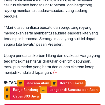
seluruh elemen bangsa untuk bersatu dan bergotong
royong membantu saudara-saudara yang sedang
berduka.
"Mari kita senantiasa bersatu dan bergotong royong,
mendoakan serta membantu saudara-saudara kita yang
terdampak bencana. Semoga masa yang sulit ini dapat
segera kita lewati," pesan Presiden.
Upaya pencarian korban hilang dan evakuasi warga yang
terdampak masih terus dilakukan oleh tim gabungan,
meskipun medan yang berat dan cuaca ekstrem kerap
menjadi kendala di lapangan.
TAG:
Bencana Alam
 Korban Tewas
 Banjir Bandang
 Longsor di Sumatra dan Aceh
 Capai 303 Jiwa