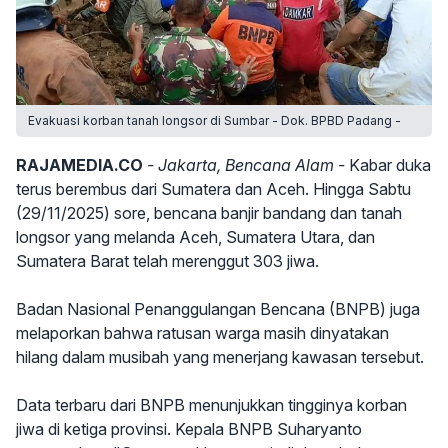
Evakuasi korban tanah longsor di Sumbar - Dok. BPBD Padang -
RAJAMEDIA.CO
- Jakarta, Bencana Alam -
Kabar duka
terus berembus dari Sumatera dan Aceh. Hingga Sabtu
(29/11/2025) sore, bencana banjir bandang dan tanah
longsor yang melanda Aceh, Sumatera Utara, dan
Sumatera Barat telah merenggut 303 jiwa.
Badan Nasional Penanggulangan Bencana (BNPB) juga
melaporkan bahwa ratusan warga masih dinyatakan
hilang dalam musibah yang menerjang kawasan tersebut.
Data terbaru dari BNPB menunjukkan tingginya korban
jiwa di ketiga provinsi. Kepala BNPB Suharyanto