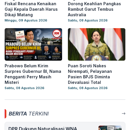
Fiskal Rencana Kenaikan
Dorong Keahlian Pangkas
Gaji Kepala Daerah Harus
Rambut Garut Tembus
Dikaji Matang
Australia
Minggu, 09 Agustus 2026
Sabtu, 08 Agustus 2026
Prabowo Belum Kirim
Puan Soroti Nakes
Surpres Gubernur BI, Nama
Nirempati, Pelayanan
Pengganti Perry Masih
Pasien BPJS Diminta
Misteri
Dievaluasi Total
Sabtu, 08 Agustus 2026
Sabtu, 08 Agustus 2026
BERITA
TERKINI
DPR Dukung Naturalisasi WNA