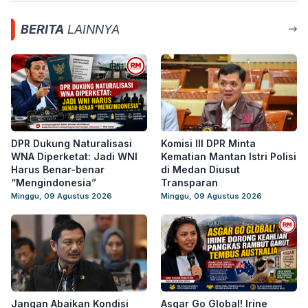
BERITA
LAINNYA
DPR Dukung Naturalisasi
Komisi III DPR Minta
WNA Diperketat: Jadi WNI
Kematian Mantan Istri Polisi
Harus Benar-benar
di Medan Diusut
“Mengindonesia”
Transparan
Minggu, 09 Agustus 2026
Minggu, 09 Agustus 2026
Jangan Abaikan Kondisi
Asgar Go Global! Irine