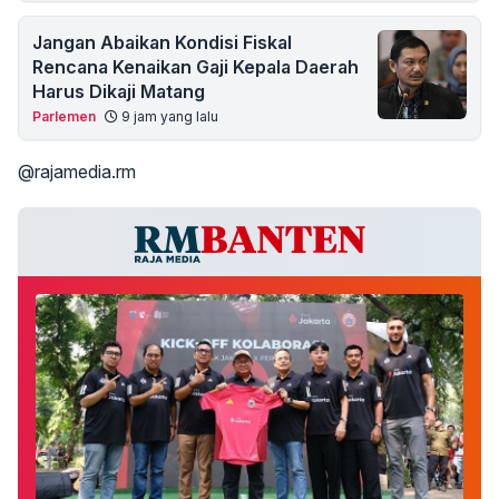
Jangan Abaikan Kondisi Fiskal
Rencana Kenaikan Gaji Kepala Daerah
Harus Dikaji Matang
Parlemen
9 jam yang lalu
@rajamedia.rm