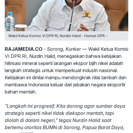
Wakil Ketua Komisi VI DPR RI, Nurdin Halid - Humas DPR -
RAJAMEDIA.CO
- Sorong, Kunker —
Wakil Ketua Komisi
VI DPR RI, Nurdin Halid, menegaskan bahwa kebijakan
hilirisasi mineral seperti larangan ekspor bijih nikel adalah
langkah strategis untuk memperkuat industri nasional.
Kebijakan ini dinilai mampu mendongkrak nilai tambah dan
membawa Indonesia keluar dari jebakan negara eksportir
bahan mentah.
"Langkah ini progresif. Kita dorong agar sumber daya
strategis seperti nikel tidak diekspor mentah, tapi
diolah di dalam negeri," tegas Nurdin Halid saat
bertemu otoritas BUMN di Sorong, Papua Barat Daya,