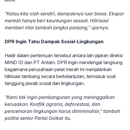
"Kalau kita olah sendiri, dampaknya luar biasa. Ekspor
mentah hanya beri keuntungan sesaat. Hilirisasi
memberi nilai tambah jangka panjang," ujarnya.
DPR Ingin Tahu Dampak Sosial-Lingkungan
Hadir dalam pertemuan tersebut antara lain jajaran direksi
MIND ID dan PT Antam. DPR ingin mendengar langsung
bagaimana perusahaan pelat merah ini menjalankan
hilirisasi tambang secara berkelanjutan, termasuk soal
tanggung jawab sosial dan lingkungan.
"Kami tak ingin pembangunan yang meninggalkan
kerusakan. Konflik agraria, deforestasi, dan
pencemaran lingkungan harus diminimalisir," tambah
politisi senior Partai Golkar itu.