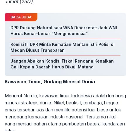
Jumat (25/7).
BACA JUGA
DPR Dukung Naturalisasi WNA Diperketat: Jadi WNI
Harus Benar-benar “Mengindonesia”
Komisi III DPR Minta Kematian Mantan Istri Polisi di
Medan Diusut Transparan
Jangan Abaikan Kondisi Fiskal Rencana Kenaikan
Gaji Kepala Daerah Harus Dikaji Matang
Kawasan Timur, Gudang Mineral Dunia
Menurut Nurdin, kawasan timur Indonesia adalah lumbung
mineral strategis dunia. Nikel, bauksit, tembaga, hingga
emas tersebar luas dan memiliki potensi luar biasa untuk
menopang kemajuan industri nasional. Terutama nikel,
yang menjadi bahan utama pembuatan baterai kendaraan
listrik.