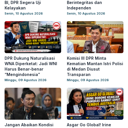
BI, DPR Segera Uji
Berintegritas dan
Kelayakan
Independen
Senin, 10 Agustus 2026
Senin, 10 Agustus 2026
DPR Dukung Naturalisasi
Komisi III DPR Minta
WNA Diperketat: Jadi WNI
Kematian Mantan Istri Polisi
Harus Benar-benar
di Medan Diusut
“Mengindonesia”
Transparan
Minggu, 09 Agustus 2026
Minggu, 09 Agustus 2026
Jangan Abaikan Kondisi
Asgar Go Global! Irine