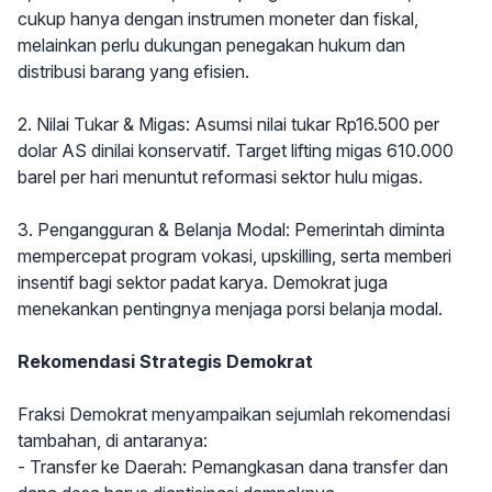
cukup hanya dengan instrumen moneter dan fiskal,
melainkan perlu dukungan penegakan hukum dan
distribusi barang yang efisien.
2. Nilai Tukar & Migas: Asumsi nilai tukar Rp16.500 per
dolar AS dinilai konservatif. Target lifting migas 610.000
barel per hari menuntut reformasi sektor hulu migas.
3. Pengangguran & Belanja Modal: Pemerintah diminta
mempercepat program vokasi, upskilling, serta memberi
insentif bagi sektor padat karya. Demokrat juga
menekankan pentingnya menjaga porsi belanja modal.
Rekomendasi Strategis Demokrat
Fraksi Demokrat menyampaikan sejumlah rekomendasi
tambahan, di antaranya:
- Transfer ke Daerah: Pemangkasan dana transfer dan