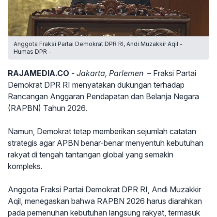
Anggota Fraksi Partai Demokrat DPR RI, Andi Muzakkir Aqil -
Humas DPR -
RAJAMEDIA.CO
- Jakarta, Parlemen –
Fraksi Partai
Demokrat DPR RI menyatakan dukungan terhadap
Rancangan Anggaran Pendapatan dan Belanja Negara
(RAPBN) Tahun 2026.
Namun, Demokrat tetap memberikan sejumlah catatan
strategis agar APBN benar-benar menyentuh kebutuhan
rakyat di tengah tantangan global yang semakin
kompleks.
Anggota Fraksi Partai Demokrat DPR RI, Andi Muzakkir
Aqil, menegaskan bahwa RAPBN 2026 harus diarahkan
pada pemenuhan kebutuhan langsung rakyat, termasuk