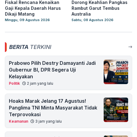
Fiskal Rencana Kenaikan
Dorong Keahlian Pangkas
Gaji Kepala Daerah Harus
Rambut Garut Tembus
Dikaji Matang
Australia
Minggu, 09 Agustus 2026
Sabtu, 08 Agustus 2026
BERITA
TERKINI
Prabowo Pilih Destry Damayanti Jadi
Gubernur BI, DPR Segera Uji
Kelayakan
Politik
2 jam yang lalu
Hoaks Marak Jelang 17 Agustus!
Panglima TNI Minta Masyarakat Tidak
Terprovokasi
Keamanan
3 jam yang lalu