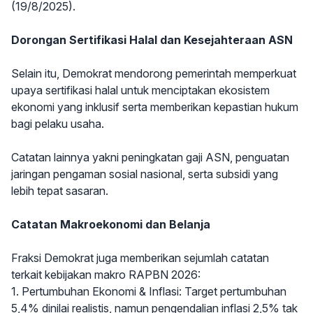
(19/8/2025).
Dorongan Sertifikasi Halal dan Kesejahteraan ASN
Selain itu, Demokrat mendorong pemerintah memperkuat
upaya sertifikasi halal untuk menciptakan ekosistem
ekonomi yang inklusif serta memberikan kepastian hukum
bagi pelaku usaha.
Catatan lainnya yakni peningkatan gaji ASN, penguatan
jaringan pengaman sosial nasional, serta subsidi yang
lebih tepat sasaran.
Catatan Makroekonomi dan Belanja
Fraksi Demokrat juga memberikan sejumlah catatan
terkait kebijakan makro RAPBN 2026:
1. Pertumbuhan Ekonomi & Inflasi: Target pertumbuhan
5,4% dinilai realistis, namun pengendalian inflasi 2,5% tak