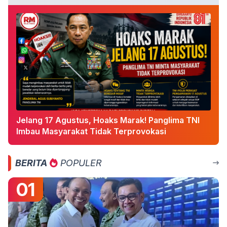
Jelang 17 Agustus, Hoaks Marak! Panglima TNI
Imbau Masyarakat Tidak Terprovokasi
BERITA
POPULER
01