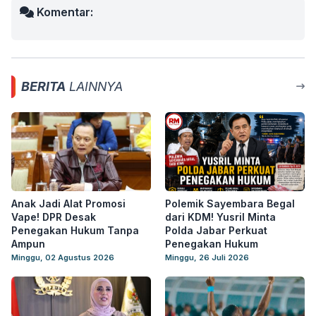
Komentar:
BERITA
LAINNYA
Anak Jadi Alat Promosi
Polemik Sayembara Begal
Vape! DPR Desak
dari KDM! Yusril Minta
Penegakan Hukum Tanpa
Polda Jabar Perkuat
Ampun
Penegakan Hukum
Minggu, 02 Agustus 2026
Minggu, 26 Juli 2026