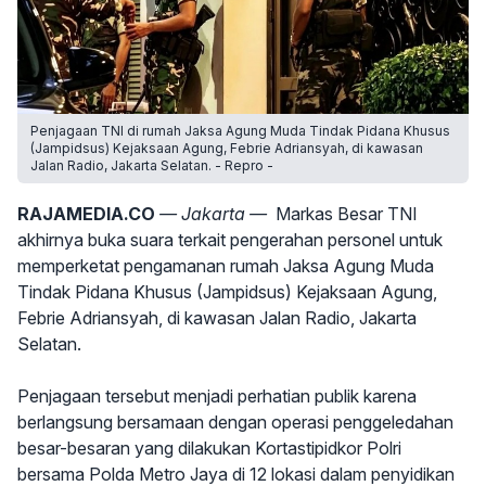
Penjagaan TNI di rumah Jaksa Agung Muda Tindak Pidana Khusus
(Jampidsus) Kejaksaan Agung, Febrie Adriansyah, di kawasan
Jalan Radio, Jakarta Selatan. - Repro -
RAJAMEDIA.CO
— Jakarta —
Markas Besar TNI
akhirnya buka suara terkait pengerahan personel untuk
memperketat pengamanan rumah Jaksa Agung Muda
Tindak Pidana Khusus (Jampidsus) Kejaksaan Agung,
Febrie Adriansyah, di kawasan Jalan Radio, Jakarta
Selatan.
Penjagaan tersebut menjadi perhatian publik karena
berlangsung bersamaan dengan operasi penggeledahan
besar-besaran yang dilakukan Kortastipidkor Polri
bersama Polda Metro Jaya di 12 lokasi dalam penyidikan