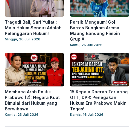
Tragedi Bali, Sari Yuliati:
Persib Mengaum! Gol
Main Hakim Sendiri Adalah
Barros Bungkam Arema,
Pelanggaran Hukum!
Maung Bandung Pimpin
Grup A
Minggu, 26 Juli 2026
Sabtu, 25 Juli 2026
Membaca Arah Politik
15 Kepala Daerah Terjaring
Prabowo (2): Negara Kuat
OTT, DPR: Penegakan
Dimulai dari Hukum yang
Hukum Era Prabowo Makin
Berwibawa
Tegas!
Kamis, 23 Juli 2026
Kamis, 16 Juli 2026