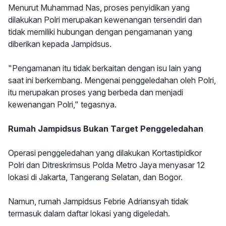
Menurut Muhammad Nas, proses penyidikan yang
dilakukan Polri merupakan kewenangan tersendiri dan
tidak memiliki hubungan dengan pengamanan yang
diberikan kepada Jampidsus.
"Pengamanan itu tidak berkaitan dengan isu lain yang
saat ini berkembang. Mengenai penggeledahan oleh Polri,
itu merupakan proses yang berbeda dan menjadi
kewenangan Polri," tegasnya.
Rumah Jampidsus Bukan Target Penggeledahan
Operasi penggeledahan yang dilakukan Kortastipidkor
Polri dan Ditreskrimsus Polda Metro Jaya menyasar 12
lokasi di Jakarta, Tangerang Selatan, dan Bogor.
Namun, rumah Jampidsus Febrie Adriansyah tidak
termasuk dalam daftar lokasi yang digeledah.