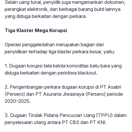
Selain uang tunai, penyidik juga mengamankan dokumen,
perangkat elektronik, dan berbagai barang bukti lainnya
yang diduga berkaitan dengan perkara.
Tiga Klaster Mega Korupsi
Operasi penggeledahan merupakan bagian dari
penyidikan terhadap tiga klaster perkara besar, yaitu:
1. Dugaan korupsi tata kelola komoditas batu bara yang
diduga berkaitan dengan peristiwa blackout.
2. Pengembangan perkara dugaan korupsi di PT Asabri
(Persero) dan PT Asuransi Jiwasraya (Persero) periode
2020–2025.
3. Dugaan Tindak Pidana Pencucian Uang (TPPU) dalam
penyelesaian utang antara PT CBS dan PT KNI.