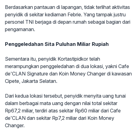
Berdasarkan pantauan di lapangan, tidak terlihat aktivitas
penyidik di sekitar kediaman Febrie. Yang tampak justru
personel TNI berjaga di depan rumah sebagai bagian dari
pengamanan.
Penggeledahan Sita Puluhan Miliar Rupiah
Sementara itu, penyidik Kortastipidkor telah
merampungkan penggeledahan di dua lokasi, yakni Cafe
de'CLAN Signature dan Koin Money Changer di kawasan
Cipete, Jakarta Selatan.
Dari kedua lokasi tersebut, penyidik menyita uang tunai
dalam berbagai mata uang dengan nilai total sekitar
Rp67,2 miliar, terdiri atas sekitar Rp60 miliar dari Cafe
de'CLAN dan sekitar Rp7,2 miliar dari Koin Money
Changer.