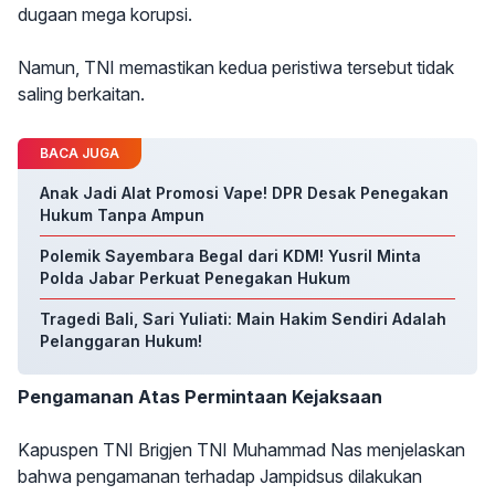
dugaan mega korupsi.
Namun, TNI memastikan kedua peristiwa tersebut tidak
saling berkaitan.
BACA JUGA
Anak Jadi Alat Promosi Vape! DPR Desak Penegakan
Hukum Tanpa Ampun
Polemik Sayembara Begal dari KDM! Yusril Minta
Polda Jabar Perkuat Penegakan Hukum
Tragedi Bali, Sari Yuliati: Main Hakim Sendiri Adalah
Pelanggaran Hukum!
Pengamanan Atas Permintaan Kejaksaan
Kapuspen TNI Brigjen TNI Muhammad Nas menjelaskan
bahwa pengamanan terhadap Jampidsus dilakukan