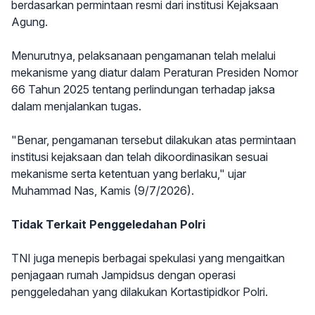
berdasarkan permintaan resmi dari institusi Kejaksaan
Agung.
Menurutnya, pelaksanaan pengamanan telah melalui
mekanisme yang diatur dalam Peraturan Presiden Nomor
66 Tahun 2025 tentang perlindungan terhadap jaksa
dalam menjalankan tugas.
"Benar, pengamanan tersebut dilakukan atas permintaan
institusi kejaksaan dan telah dikoordinasikan sesuai
mekanisme serta ketentuan yang berlaku," ujar
Muhammad Nas, Kamis (9/7/2026).
Tidak Terkait Penggeledahan Polri
TNI juga menepis berbagai spekulasi yang mengaitkan
penjagaan rumah Jampidsus dengan operasi
penggeledahan yang dilakukan Kortastipidkor Polri.