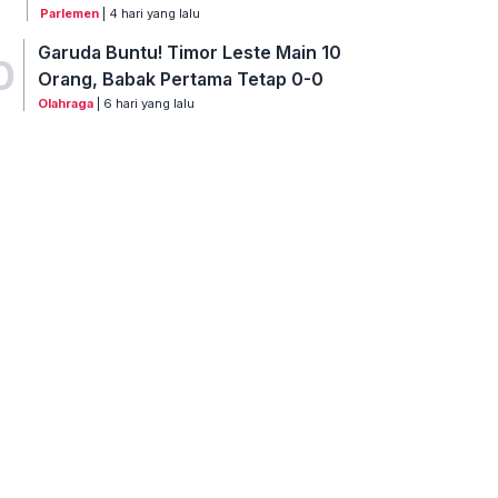
Parlemen
| 4 hari yang lalu
Garuda Buntu! Timor Leste Main 10
0
Orang, Babak Pertama Tetap 0-0
Olahraga
| 6 hari yang lalu