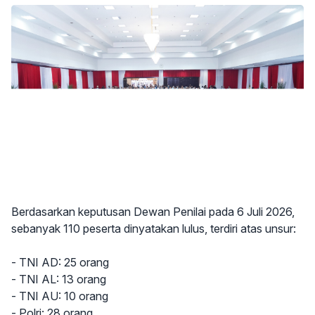
Berdasarkan keputusan Dewan Penilai pada 6 Juli 2026,
sebanyak 110 peserta dinyatakan lulus, terdiri atas unsur:
- TNI AD: 25 orang
- TNI AL: 13 orang
- TNI AU: 10 orang
- Polri: 28 orang