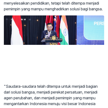
menyelesaikan pendidikan, tetapi telah ditempa menjadi
pemimpin yang mampu menghadirkan solusi bagi bangsa.
"Saudara-saudara telah ditempa untuk menjadi bagian
dari solusi bangsa, menjadi perekat persatuan, menjadi
agen perubahan, dan menjadi pemimpin yang mampu
mengantarkan Indonesia menuju visi besar Indonesia