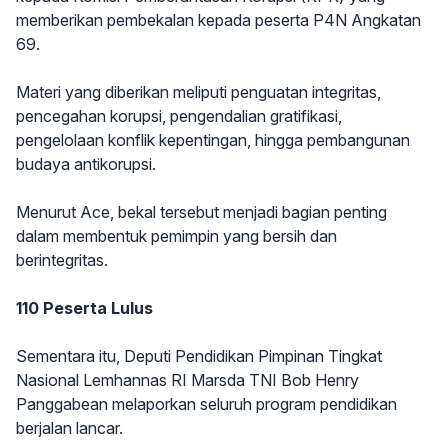
memberikan pembekalan kepada peserta P4N Angkatan
69.
Materi yang diberikan meliputi penguatan integritas,
pencegahan korupsi, pengendalian gratifikasi,
pengelolaan konflik kepentingan, hingga pembangunan
budaya antikorupsi.
Menurut Ace, bekal tersebut menjadi bagian penting
dalam membentuk pemimpin yang bersih dan
berintegritas.
110 Peserta Lulus
Sementara itu, Deputi Pendidikan Pimpinan Tingkat
Nasional Lemhannas RI Marsda TNI Bob Henry
Panggabean melaporkan seluruh program pendidikan
berjalan lancar.