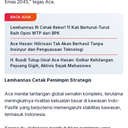
Emas 2045," tegas Ace.
BACA JUGA
Lemhannas RI Cetak Rekor! 11 Kali Berturut-Turut
Raih Opini WTP dari BPK
Ace Hasan: Hilirisasi Tak Akan Berhasil Tanpa
Insinyur dan Penguasaan Teknologi
H. Rusdi Tutup Usia! Ace Hasan: Golkar Kehilangan
Pejuang Gigih, Aktivis Sejak Mahasiswa
Lemhannas Cetak Pemimpin Strategis
Ace menilai tantangan global semakin kompleks, terutama
meningkatnya rivalitas kekuatan besar di kawasan Indo-
Pasifik yang berpotensi memengaruhi stabilitas kawasan,
termasuk Indonesia.