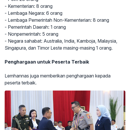
- Kementerian: 8 orang
- Lembaga Negara: 6 orang
- Lembaga Pemerintah Non-Kementerian: 8 orang
- Pemerintah Daerah: 1 orang
- Nonpemerintah: 5 orang
- Negara sahabat: Australia, India, Kamboja, Malaysia,
Singapura, dan Timor Leste masing-masing 1 orang.
Penghargaan untuk Peserta Terbaik
Lemhannas juga memberikan penghargaan kepada
peserta terbaik.