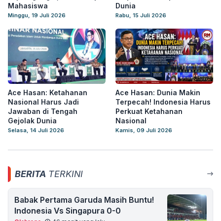
Mahasiswa
Dunia
Minggu, 19 Juli 2026
Rabu, 15 Juli 2026
Ace Hasan: Ketahanan
Ace Hasan: Dunia Makin
Nasional Harus Jadi
Terpecah! Indonesia Harus
Jawaban di Tengah
Perkuat Ketahanan
Gejolak Dunia
Nasional
Selasa, 14 Juli 2026
Kamis, 09 Juli 2026
BERITA
TERKINI
Babak Pertama Garuda Masih Buntu!
Indonesia Vs Singapura 0-0