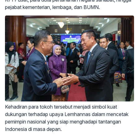
pejabat kementerian, lembaga, dan BUMN.
Kehadiran para tokoh tersebut menjadi simbol kuat
dukungan terhadap upaya Lemhannas dalam mencetak
pemimpin nasional yang siap menghadapi tantangan
Indonesia di masa depan.