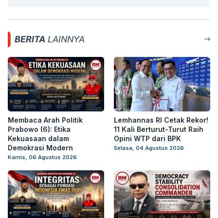
BERITA
LAINNYA
Membaca Arah Politik
Lemhannas RI Cetak Rekor!
Prabowo (6): Etika
11 Kali Berturut-Turut Raih
Kekuasaan dalam
Opini WTP dari BPK
Demokrasi Modern
Selasa, 04 Agustus 2026
Kamis, 06 Agustus 2026