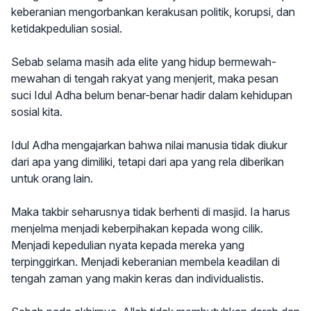
keberanian mengorbankan kerakusan politik, korupsi, dan
ketidakpedulian sosial.
Sebab selama masih ada elite yang hidup bermewah-
mewahan di tengah rakyat yang menjerit, maka pesan
suci Idul Adha belum benar-benar hadir dalam kehidupan
sosial kita.
Idul Adha mengajarkan bahwa nilai manusia tidak diukur
dari apa yang dimiliki, tetapi dari apa yang rela diberikan
untuk orang lain.
Maka takbir seharusnya tidak berhenti di masjid. Ia harus
menjelma menjadi keberpihakan kepada wong cilik.
Menjadi kepedulian nyata kepada mereka yang
terpinggirkan. Menjadi keberanian membela keadilan di
tengah zaman yang makin keras dan individualistis.