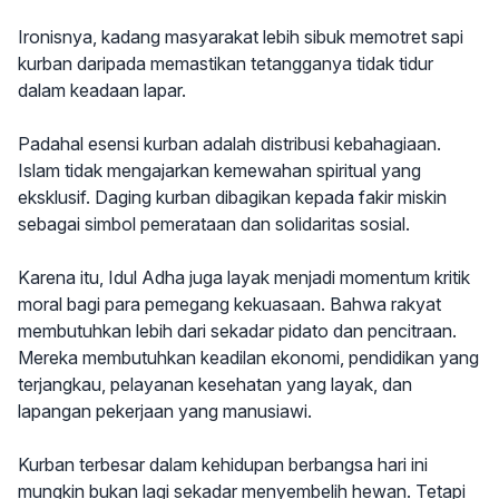
Ironisnya, kadang masyarakat lebih sibuk memotret sapi
kurban daripada memastikan tetangganya tidak tidur
dalam keadaan lapar.
Padahal esensi kurban adalah distribusi kebahagiaan.
Islam tidak mengajarkan kemewahan spiritual yang
eksklusif. Daging kurban dibagikan kepada fakir miskin
sebagai simbol pemerataan dan solidaritas sosial.
Karena itu, Idul Adha juga layak menjadi momentum kritik
moral bagi para pemegang kekuasaan. Bahwa rakyat
membutuhkan lebih dari sekadar pidato dan pencitraan.
Mereka membutuhkan keadilan ekonomi, pendidikan yang
terjangkau, pelayanan kesehatan yang layak, dan
lapangan pekerjaan yang manusiawi.
Kurban terbesar dalam kehidupan berbangsa hari ini
mungkin bukan lagi sekadar menyembelih hewan. Tetapi