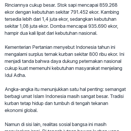
Rinciannya cukup besar. Stok sapi mencapai 859.268
ekor dengan kebutuhan sekitar 791.452 ekor. Kambing
tersedia lebih dari 1,4 juta ekor, sedangkan kebutuhan
sekitar 1,08 juta ekor. Domba mencapai 935.690 ekor,
hampir dua kali lipat dari kebutuhan nasional.
Kementerian Pertanian menyebut Indonesia tahun ini
mengalami surplus ternak kurban sekitar 800 ribu ekor. Ini
menjadi tanda bahwa daya dukung peternakan nasional
cukup kuat memenuhi kebutuhan masyarakat menjelang
Idul Adha.
Angka-angka itu menunjukkan satu hal penting: semangat
berbagi umat Islam Indonesia masih sangat besar. Tradisi
kurban tetap hidup dan tumbuh di tengah tekanan
ekonomi global.
Namun di sisi lain, realitas sosial bangsa ini masih