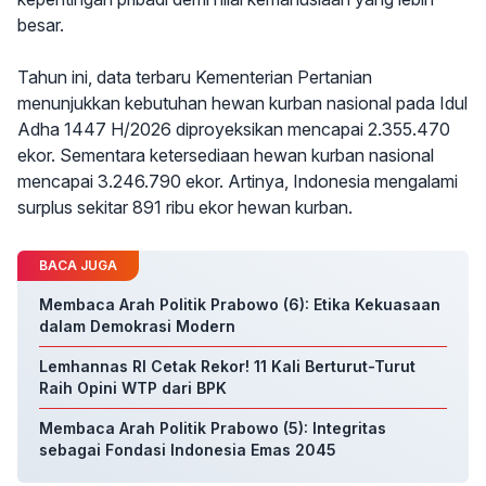
besar.
Tahun ini, data terbaru Kementerian Pertanian
menunjukkan kebutuhan hewan kurban nasional pada Idul
Adha 1447 H/2026 diproyeksikan mencapai 2.355.470
ekor. Sementara ketersediaan hewan kurban nasional
mencapai 3.246.790 ekor. Artinya, Indonesia mengalami
surplus sekitar 891 ribu ekor hewan kurban.
BACA JUGA
Membaca Arah Politik Prabowo (6): Etika Kekuasaan
dalam Demokrasi Modern
Lemhannas RI Cetak Rekor! 11 Kali Berturut-Turut
Raih Opini WTP dari BPK
Membaca Arah Politik Prabowo (5): Integritas
sebagai Fondasi Indonesia Emas 2045