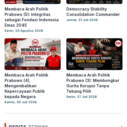
Membaca Arah Politik
Democracy Stability
Prabowo (5): Integritas
Consolidation Commander
sebagai Fondasi Indonesia
Jumat, 31 Juli 2026
Emas 2045
Senin, 03 Agustus 2026
Membaca Arah Politik
Membaca Arah Politik
Prabowo (4),
Prabowo (3): Membongkar
Mengembalikan
Gurita Korupsi Tanpa
Kepercayaan Publik
Tebang Pilih
kepada Negara
Senin, 27 Juli 2026
Kamis, 30 Juli 2026