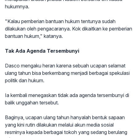
hukumnya.
"Kalau pemberian bantuan hukum tentunya sudah
dilakukan oleh pengacaranya. Kok dikaitkan ke pemberian
bantuan hukum," katanya.
Tak Ada Agenda Tersembunyi
Dasco mengaku heran karena sebuah ucapan selamat
ulang tahun bisa berkembang menjadi berbagai spekulasi
politik dan hukum.
Ia kembali menegaskan tidak ada agenda tersembunyi di
balik unggahan tersebut.
Baginya, ucapan ulang tahun hanyalah bentuk sapaan
yang kini rutin dilakukan melalui akun media sosial
resminya kepada berbagai tokoh yang sedang berulang