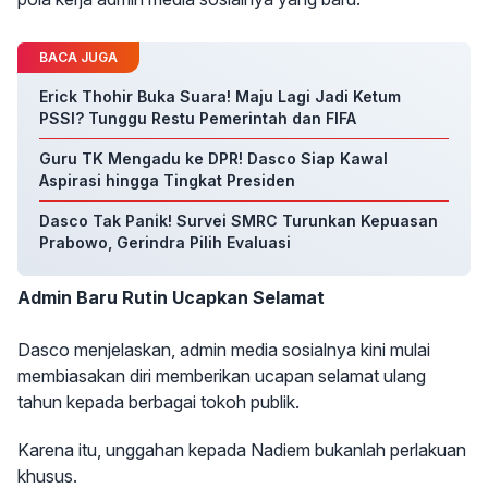
BACA JUGA
Erick Thohir Buka Suara! Maju Lagi Jadi Ketum
PSSI? Tunggu Restu Pemerintah dan FIFA
Guru TK Mengadu ke DPR! Dasco Siap Kawal
Aspirasi hingga Tingkat Presiden
Dasco Tak Panik! Survei SMRC Turunkan Kepuasan
Prabowo, Gerindra Pilih Evaluasi
Admin Baru Rutin Ucapkan Selamat
Dasco menjelaskan, admin media sosialnya kini mulai
membiasakan diri memberikan ucapan selamat ulang
tahun kepada berbagai tokoh publik.
Karena itu, unggahan kepada Nadiem bukanlah perlakuan
khusus.