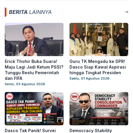
BERITA
LAINNYA
Erick Thohir Buka Suara!
Guru TK Mengadu ke DPR!
Maju Lagi Jadi Ketum PSSI?
Dasco Siap Kawal Aspirasi
Tunggu Restu Pemerintah
hingga Tingkat Presiden
dan FIFA
Sabtu, 01 Agustus 2026
Senin, 03 Agustus 2026
Dasco Tak Panik! Survei
Democracy Stability