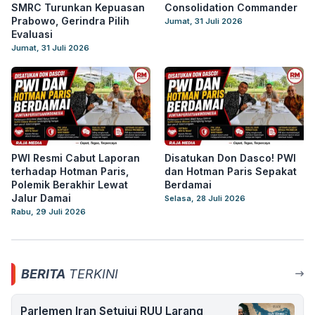
SMRC Turunkan Kepuasan
Consolidation Commander
Prabowo, Gerindra Pilih
Jumat, 31 Juli 2026
Evaluasi
Jumat, 31 Juli 2026
PWI Resmi Cabut Laporan
Disatukan Don Dasco! PWI
terhadap Hotman Paris,
dan Hotman Paris Sepakat
Polemik Berakhir Lewat
Berdamai
Jalur Damai
Selasa, 28 Juli 2026
Rabu, 29 Juli 2026
BERITA
TERKINI
Parlemen Iran Setujui RUU Larang