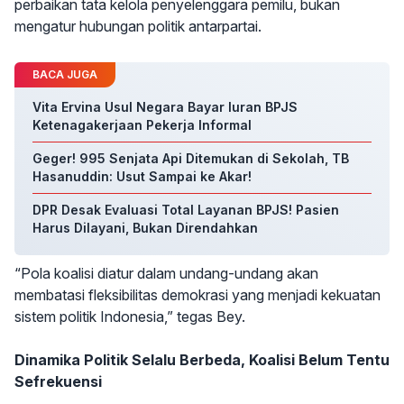
perbaikan tata kelola penyelenggara pemilu, bukan
mengatur hubungan politik antarpartai.
BACA JUGA
Vita Ervina Usul Negara Bayar Iuran BPJS
Ketenagakerjaan Pekerja Informal
Geger! 995 Senjata Api Ditemukan di Sekolah, TB
Hasanuddin: Usut Sampai ke Akar!
DPR Desak Evaluasi Total Layanan BPJS! Pasien
Harus Dilayani, Bukan Direndahkan
“Pola koalisi diatur dalam undang-undang akan
membatasi fleksibilitas demokrasi yang menjadi kekuatan
sistem politik Indonesia,” tegas Bey.
Dinamika Politik Selalu Berbeda, Koalisi Belum Tentu
Sefrekuensi