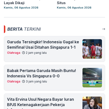
Layak Dikaji
Situs
Kamis, 06 Agustus 2026
Kamis, 06 Agustus 2026
BERITA
TERKINI
Garuda Tersingkir! Indonesia Gagal ke
Semifinal Usai Ditahan Singapura 1-1
Olahraga
2 jam yang lalu
Babak Pertama Garuda Masih Buntu!
Indonesia Vs Singapura 0-0
Olahraga
3 jam yang lalu
Vita Ervina Usul Negara Bayar Iuran
BPJS Ketenagakerjaan Pekerja