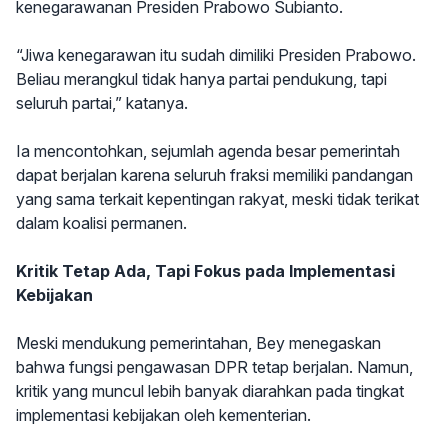
kenegarawanan Presiden Prabowo Subianto.
“Jiwa kenegarawan itu sudah dimiliki Presiden Prabowo.
Beliau merangkul tidak hanya partai pendukung, tapi
seluruh partai,” katanya.
Ia mencontohkan, sejumlah agenda besar pemerintah
dapat berjalan karena seluruh fraksi memiliki pandangan
yang sama terkait kepentingan rakyat, meski tidak terikat
dalam koalisi permanen.
Kritik Tetap Ada, Tapi Fokus pada Implementasi
Kebijakan
Meski mendukung pemerintahan, Bey menegaskan
bahwa fungsi pengawasan DPR tetap berjalan. Namun,
kritik yang muncul lebih banyak diarahkan pada tingkat
implementasi kebijakan oleh kementerian.