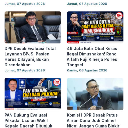
Jumat, 07 Agustus 2026
Jumat, 07 Agustus 2026
DPR Desak Evaluasi Total
46 Juta Butir Obat Keras
Layanan BPJS! Pasien
Ilegal Dimusnakan! Rano
Harus Dilayani, Bukan
Alfath Puji Kinerja Polres
Direndahkan
Tangsel
Jumat, 07 Agustus 2026
Kamis, 06 Agustus 2026
PAN Dukung Evaluasi
Komisi I DPR Desak Putus
Pilkada! Usulan Wakil
Aliran Dana Judi Online!
Kepala Daerah Ditunjuk
Nico: Jangan Cuma Blokir