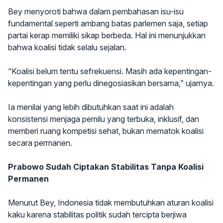
Bey menyoroti bahwa dalam pembahasan isu-isu
fundamental seperti ambang batas parlemen saja, setiap
partai kerap memiliki sikap berbeda. Hal ini menunjukkan
bahwa koalisi tidak selalu sejalan.
“Koalisi belum tentu sefrekuensi. Masih ada kepentingan-
kepentingan yang perlu dinegosiasikan bersama,” ujarnya.
Ia menilai yang lebih dibutuhkan saat ini adalah
konsistensi menjaga pemilu yang terbuka, inklusif, dan
memberi ruang kompetisi sehat, bukan mematok koalisi
secara permanen.
Prabowo Sudah Ciptakan Stabilitas Tanpa Koalisi
Permanen
Menurut Bey, Indonesia tidak membutuhkan aturan koalisi
kaku karena stabilitas politik sudah tercipta berjiwa