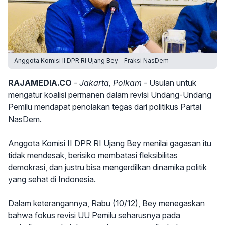
Anggota Komisi II DPR RI Ujang Bey - Fraksi NasDem -
RAJAMEDIA.CO
- Jakarta, Polkam -
Usulan untuk
mengatur koalisi permanen dalam revisi Undang-Undang
Pemilu mendapat penolakan tegas dari politikus Partai
NasDem.
Anggota Komisi II DPR RI Ujang Bey menilai gagasan itu
tidak mendesak, berisiko membatasi fleksibilitas
demokrasi, dan justru bisa mengerdilkan dinamika politik
yang sehat di Indonesia.
Dalam keterangannya, Rabu (10/12), Bey menegaskan
bahwa fokus revisi UU Pemilu seharusnya pada