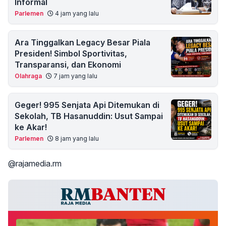
Informal
Parlemen
4 jam yang lalu
Ara Tinggalkan Legacy Besar Piala
Presiden! Simbol Sportivitas,
Transparansi, dan Ekonomi
Olahraga
7 jam yang lalu
Geger! 995 Senjata Api Ditemukan di
Sekolah, TB Hasanuddin: Usut Sampai
ke Akar!
Parlemen
8 jam yang lalu
@rajamedia.rm