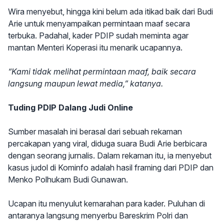
Wira menyebut, hingga kini belum ada itikad baik dari Budi
Arie untuk menyampaikan permintaan maaf secara
terbuka. Padahal, kader PDIP sudah meminta agar
mantan Menteri Koperasi itu menarik ucapannya.
“Kami tidak melihat permintaan maaf, baik secara
langsung maupun lewat media,” katanya.
Tuding PDIP Dalang Judi Online
Sumber masalah ini berasal dari sebuah rekaman
percakapan yang viral, diduga suara Budi Arie berbicara
dengan seorang jurnalis. Dalam rekaman itu, ia menyebut
kasus judol di Kominfo adalah hasil framing dari PDIP dan
Menko Polhukam Budi Gunawan.
Ucapan itu menyulut kemarahan para kader. Puluhan di
antaranya langsung menyerbu Bareskrim Polri dan