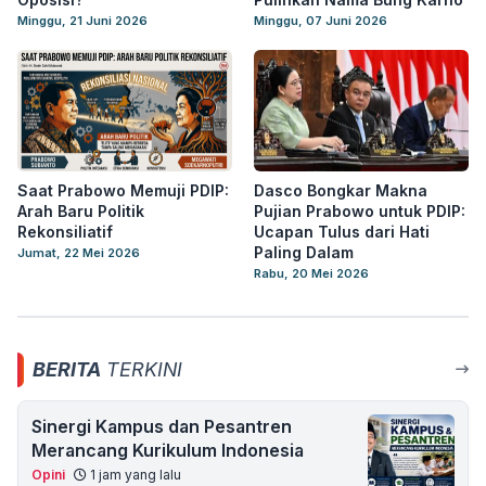
Minggu, 21 Juni 2026
Minggu, 07 Juni 2026
Saat Prabowo Memuji PDIP:
Dasco Bongkar Makna
Arah Baru Politik
Pujian Prabowo untuk PDIP:
Rekonsiliatif
Ucapan Tulus dari Hati
Paling Dalam
Jumat, 22 Mei 2026
Rabu, 20 Mei 2026
BERITA
TERKINI
Sinergi Kampus dan Pesantren
Merancang Kurikulum Indonesia
Opini
1 jam yang lalu