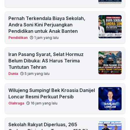
Pernah Terkendala Biaya Sekolah,
Andra Soni Kini Perjuangkan
Pendidikan untuk Anak Banten
Pendidikan
1 jam yang lalu
Iran Pasang Syarat, Selat Hormuz
Belum Dibuka: AS Harus Terima
Tuntutan Tehran
Dunia
5 jam yang lalu
Wilujeng Sumping! Bek Kroasia Danijel
Loncar Resmi Perkuat Persib
Olahraga
16 jam yang lalu
Sekolah Rakyat Diperluas, 265