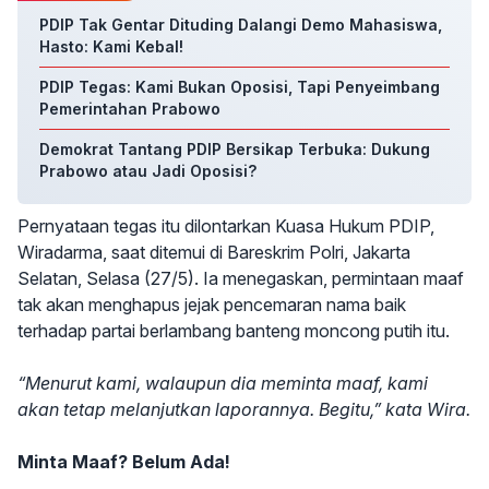
PDIP Tak Gentar Dituding Dalangi Demo Mahasiswa,
Hasto: Kami Kebal!
PDIP Tegas: Kami Bukan Oposisi, Tapi Penyeimbang
Pemerintahan Prabowo
Demokrat Tantang PDIP Bersikap Terbuka: Dukung
Prabowo atau Jadi Oposisi?
Pernyataan tegas itu dilontarkan Kuasa Hukum PDIP,
Wiradarma, saat ditemui di Bareskrim Polri, Jakarta
Selatan, Selasa (27/5). Ia menegaskan, permintaan maaf
tak akan menghapus jejak pencemaran nama baik
terhadap partai berlambang banteng moncong putih itu.
“Menurut kami, walaupun dia meminta maaf, kami
akan tetap melanjutkan laporannya. Begitu,” kata Wira.
Minta Maaf? Belum Ada!