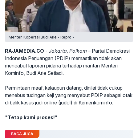
Menteri Koperasi Budi Arie - Repro -
RAJAMEDIA.CO
- Jakarta, Polkam –
Partai Demokrasi
Indonesia Perjuangan (PDIP) memastikan tidak akan
mencabut laporan pidana terhadap mantan Menteri
Kominfo, Budi Arie Setiadi.
Permintaan maaf, kalaupun datang, dinilai tidak cukup
menebus tudingan keji yang menyebut PDIP sebagai otak
di balik kasus judi online (judol) di Kemenkominfo.
"Tetap kami proses!"
BACA JUGA