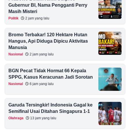
Gubernur BI, Nama Pengganti Perry
Masih Misteri
Politik
2 jam yang lalu
Bromo Terbakar! 120 Hektare Hutan
Hangus, Api Diduga Dipicu Aktivitas
Manusia
Nasional
2 jam yang lalu
BGN Pecat Tidak Hormat 66 Kepala
SPPG, Kasus Keracunan Jadi Sorotan
Nasional
6 jam yang lalu
Garuda Tersingkir! Indonesia Gagal ke
Semifinal Usai Ditahan Singapura 1-1
Olahraga
13 jam yang lalu