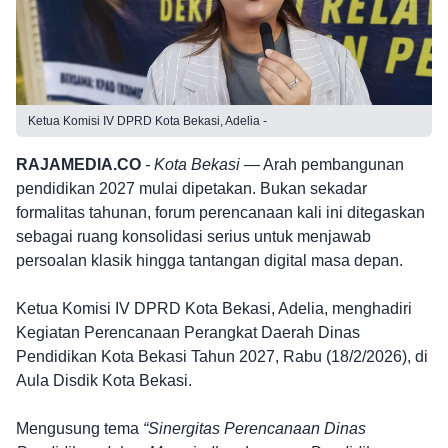
Ketua Komisi IV DPRD Kota Bekasi, Adelia -
RAJAMEDIA.CO
- Kota Bekasi —
Arah pembangunan
pendidikan 2027 mulai dipetakan. Bukan sekadar
formalitas tahunan, forum perencanaan kali ini ditegaskan
sebagai ruang konsolidasi serius untuk menjawab
persoalan klasik hingga tantangan digital masa depan.
Ketua Komisi IV DPRD Kota Bekasi, Adelia, menghadiri
Kegiatan Perencanaan Perangkat Daerah Dinas
Pendidikan Kota Bekasi Tahun 2027, Rabu (18/2/2026), di
Aula Disdik Kota Bekasi.
Mengusung tema
“Sinergitas Perencanaan Dinas