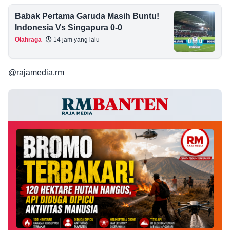
Babak Pertama Garuda Masih Buntu!
Indonesia Vs Singapura 0-0
Olahraga
14 jam yang lalu
@rajamedia.rm