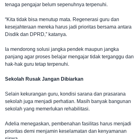
tenaga pengajar belum sepenuhnya terpenuhi.
“Kita tidak bisa menutup mata. Regenerasi guru dan
kesejahteraan mereka harus jadi prioritas bersama antara
Disdik dan DPRD,” katanya.
Ia mendorong solusi jangka pendek maupun jangka
panjang agar proses belajar mengajar tidak terganggu dan
hak-hak guru tetap terpenuhi.
Sekolah Rusak Jangan Dibiarkan
Selain kekurangan guru, kondisi sarana dan prasarana
sekolah juga menjadi perhatian. Masih banyak bangunan
sekolah yang memerlukan rehabilitasi.
Adelia menegaskan, pembenahan fasilitas harus menjadi
prioritas demi menjamin keselamatan dan kenyamanan
siswa.