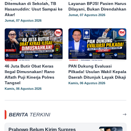
Ditemukan di Sekolah, TB
Layanan BPJS! Pasien Harus
Hasanuddin: Usut Sampai ke
Dilayani, Bukan Direndahkan
Akar!
Jumat, 07 Agustus 2026
Jumat, 07 Agustus 2026
46 Juta Butir Obat Keras
PAN Dukung Evaluasi
Ilegal Dimusnakan! Rano
Pilkada! Usulan Wakil Kepala
Alfath Puji Kinerja Polres
Daerah Ditunjuk Layak Dikaji
Tangsel
Kamis, 06 Agustus 2026
Kamis, 06 Agustus 2026
BERITA
TERKINI
Prabowo Belum Kirim Surpres