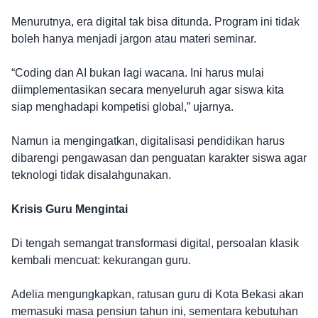
Menurutnya, era digital tak bisa ditunda. Program ini tidak
boleh hanya menjadi jargon atau materi seminar.
“Coding dan AI bukan lagi wacana. Ini harus mulai
diimplementasikan secara menyeluruh agar siswa kita
siap menghadapi kompetisi global,” ujarnya.
Namun ia mengingatkan, digitalisasi pendidikan harus
dibarengi pengawasan dan penguatan karakter siswa agar
teknologi tidak disalahgunakan.
Krisis Guru Mengintai
Di tengah semangat transformasi digital, persoalan klasik
kembali mencuat: kekurangan guru.
Adelia mengungkapkan, ratusan guru di Kota Bekasi akan
memasuki masa pensiun tahun ini, sementara kebutuhan