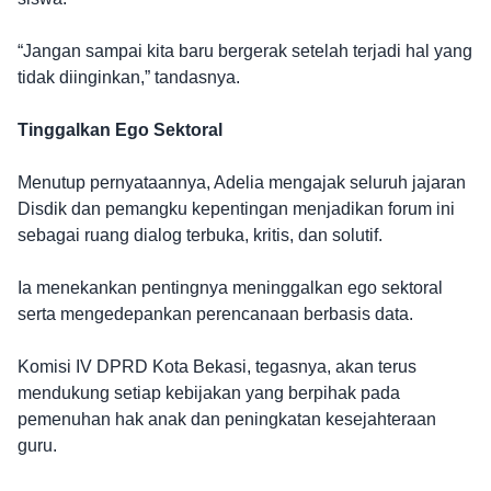
“Jangan sampai kita baru bergerak setelah terjadi hal yang
tidak diinginkan,” tandasnya.
Tinggalkan Ego Sektoral
Menutup pernyataannya, Adelia mengajak seluruh jajaran
Disdik dan pemangku kepentingan menjadikan forum ini
sebagai ruang dialog terbuka, kritis, dan solutif.
Ia menekankan pentingnya meninggalkan ego sektoral
serta mengedepankan perencanaan berbasis data.
Komisi IV DPRD Kota Bekasi, tegasnya, akan terus
mendukung setiap kebijakan yang berpihak pada
pemenuhan hak anak dan peningkatan kesejahteraan
guru.