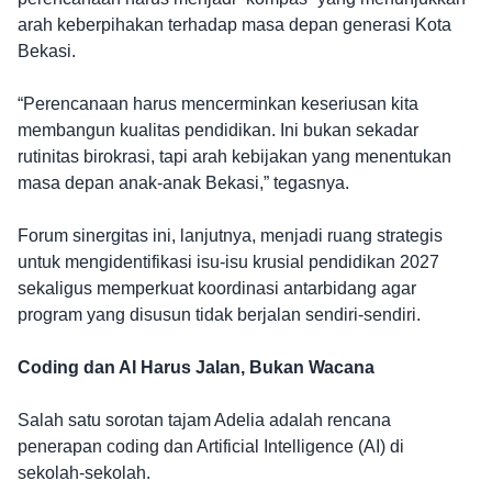
arah keberpihakan terhadap masa depan generasi Kota
Bekasi.
“Perencanaan harus mencerminkan keseriusan kita
membangun kualitas pendidikan. Ini bukan sekadar
rutinitas birokrasi, tapi arah kebijakan yang menentukan
masa depan anak-anak Bekasi,” tegasnya.
Forum sinergitas ini, lanjutnya, menjadi ruang strategis
untuk mengidentifikasi isu-isu krusial pendidikan 2027
sekaligus memperkuat koordinasi antarbidang agar
program yang disusun tidak berjalan sendiri-sendiri.
Coding dan AI Harus Jalan, Bukan Wacana
Salah satu sorotan tajam Adelia adalah rencana
penerapan coding dan Artificial Intelligence (AI) di
sekolah-sekolah.