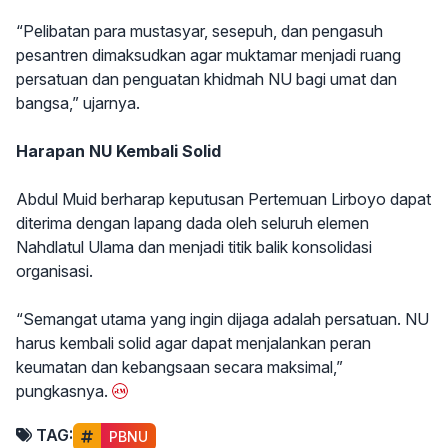
“Pelibatan para mustasyar, sesepuh, dan pengasuh
pesantren dimaksudkan agar muktamar menjadi ruang
persatuan dan penguatan khidmah NU bagi umat dan
bangsa,” ujarnya.
Harapan NU Kembali Solid
Abdul Muid berharap keputusan Pertemuan Lirboyo dapat
diterima dengan lapang dada oleh seluruh elemen
Nahdlatul Ulama dan menjadi titik balik konsolidasi
organisasi.
“Semangat utama yang ingin dijaga adalah persatuan. NU
harus kembali solid agar dapat menjalankan peran
keumatan dan kebangsaan secara maksimal,”
pungkasnya.
TAG:
PBNU