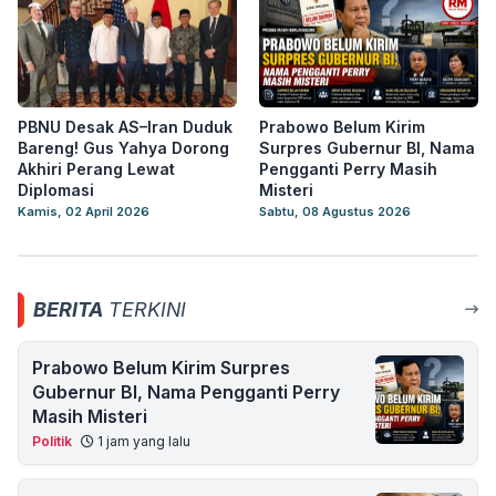
PBNU Desak AS–Iran Duduk
Prabowo Belum Kirim
Bareng! Gus Yahya Dorong
Surpres Gubernur BI, Nama
Akhiri Perang Lewat
Pengganti Perry Masih
Diplomasi
Misteri
Kamis, 02 April 2026
Sabtu, 08 Agustus 2026
BERITA
TERKINI
Prabowo Belum Kirim Surpres
Gubernur BI, Nama Pengganti Perry
Masih Misteri
Politik
1 jam yang lalu