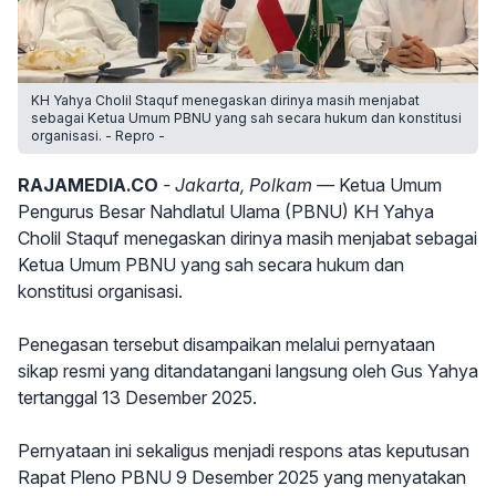
KH Yahya Cholil Staquf menegaskan dirinya masih menjabat
sebagai Ketua Umum PBNU yang sah secara hukum dan konstitusi
organisasi. - Repro -
RAJAMEDIA.CO
- Jakarta, Polkam —
Ketua Umum
Pengurus Besar Nahdlatul Ulama (PBNU) KH Yahya
Cholil Staquf menegaskan dirinya masih menjabat sebagai
Ketua Umum PBNU yang sah secara hukum dan
konstitusi organisasi.
Penegasan tersebut disampaikan melalui pernyataan
sikap resmi yang ditandatangani langsung oleh Gus Yahya
tertanggal 13 Desember 2025.
Pernyataan ini sekaligus menjadi respons atas keputusan
Rapat Pleno PBNU 9 Desember 2025 yang menyatakan