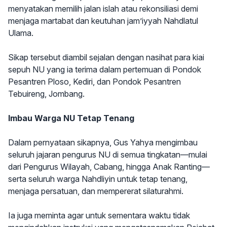
menyatakan memilih jalan islah atau rekonsiliasi demi
menjaga martabat dan keutuhan jam’iyyah Nahdlatul
Ulama.
Sikap tersebut diambil sejalan dengan nasihat para kiai
sepuh NU yang ia terima dalam pertemuan di Pondok
Pesantren Ploso, Kediri, dan Pondok Pesantren
Tebuireng, Jombang.
Imbau Warga NU Tetap Tenang
Dalam pernyataan sikapnya, Gus Yahya mengimbau
seluruh jajaran pengurus NU di semua tingkatan—mulai
dari Pengurus Wilayah, Cabang, hingga Anak Ranting—
serta seluruh warga Nahdliyin untuk tetap tenang,
menjaga persatuan, dan mempererat silaturahmi.
Ia juga meminta agar untuk sementara waktu tidak