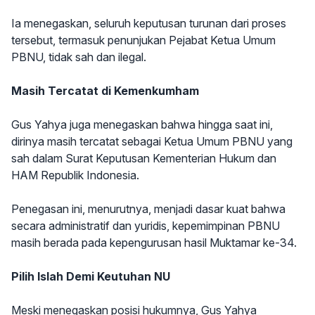
Ia menegaskan, seluruh keputusan turunan dari proses
tersebut, termasuk penunjukan Pejabat Ketua Umum
PBNU, tidak sah dan ilegal.
Masih Tercatat di Kemenkumham
Gus Yahya juga menegaskan bahwa hingga saat ini,
dirinya masih tercatat sebagai Ketua Umum PBNU yang
sah dalam Surat Keputusan Kementerian Hukum dan
HAM Republik Indonesia.
Penegasan ini, menurutnya, menjadi dasar kuat bahwa
secara administratif dan yuridis, kepemimpinan PBNU
masih berada pada kepengurusan hasil Muktamar ke-34.
Pilih Islah Demi Keutuhan NU
Meski menegaskan posisi hukumnya, Gus Yahya