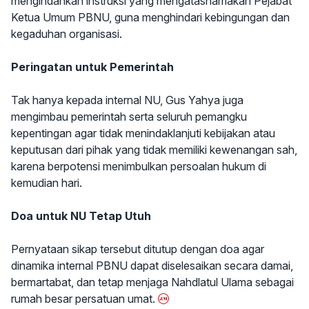
mengindahkan instruksi yang mengatasnamakan Pejabat
Ketua Umum PBNU, guna menghindari kebingungan dan
kegaduhan organisasi.
Peringatan untuk Pemerintah
Tak hanya kepada internal NU, Gus Yahya juga
mengimbau pemerintah serta seluruh pemangku
kepentingan agar tidak menindaklanjuti kebijakan atau
keputusan dari pihak yang tidak memiliki kewenangan sah,
karena berpotensi menimbulkan persoalan hukum di
kemudian hari.
Doa untuk NU Tetap Utuh
Pernyataan sikap tersebut ditutup dengan doa agar
dinamika internal PBNU dapat diselesaikan secara damai,
bermartabat, dan tetap menjaga Nahdlatul Ulama sebagai
rumah besar persatuan umat.