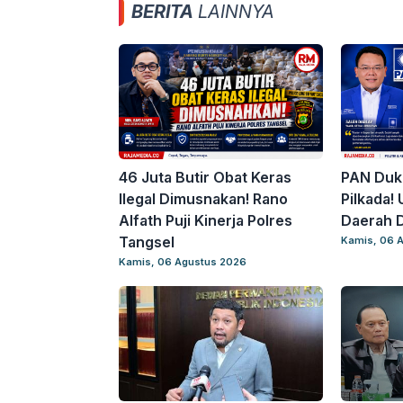
BERITA
LAINNYA
46 Juta Butir Obat Keras
PAN Duk
Ilegal Dimusnakan! Rano
Pilkada!
Alfath Puji Kinerja Polres
Daerah D
Tangsel
Kamis, 06 
Kamis, 06 Agustus 2026