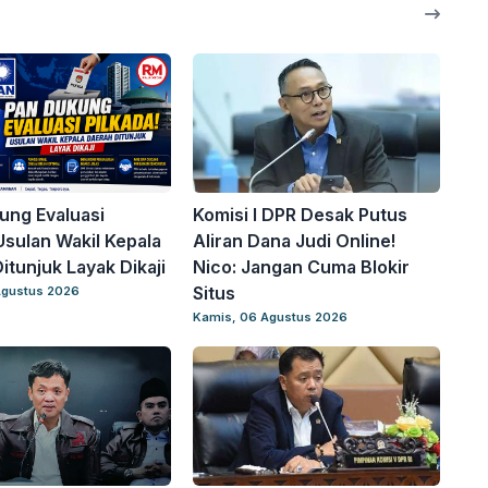
ung Evaluasi
Komisi I DPR Desak Putus
 Usulan Wakil Kepala
Aliran Dana Judi Online!
itunjuk Layak Dikaji
Nico: Jangan Cuma Blokir
Situs
Agustus 2026
Kamis, 06 Agustus 2026