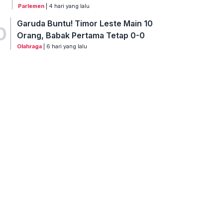
Parlemen
| 4 hari yang lalu
Garuda Buntu! Timor Leste Main 10
0
Orang, Babak Pertama Tetap 0-0
Olahraga
| 6 hari yang lalu