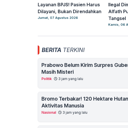
Layanan BPJS! Pasien Harus
Ilegal D
Dilayani, Bukan Direndahkan
Alfath Pu
Tangsel
Jumat, 07 Agustus 2026
Kamis, 06 
BERITA
TERKINI
Prabowo Belum Kirim Surpres Guber
Masih Misteri
Politik
3 jam yang lalu
Bromo Terbakar! 120 Hektare Hutan
Aktivitas Manusia
Nasional
3 jam yang lalu