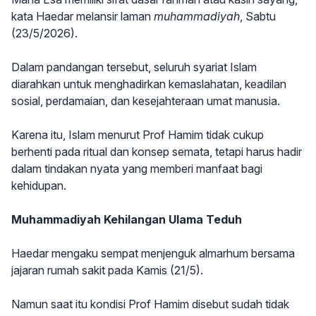
kata Haedar melansir laman
muhammadiyah
, Sabtu
(23/5/2026).
Dalam pandangan tersebut, seluruh syariat Islam
diarahkan untuk menghadirkan kemaslahatan, keadilan
sosial, perdamaian, dan kesejahteraan umat manusia.
Karena itu, Islam menurut Prof Hamim tidak cukup
berhenti pada ritual dan konsep semata, tetapi harus hadir
dalam tindakan nyata yang memberi manfaat bagi
kehidupan.
Muhammadiyah Kehilangan Ulama Teduh
Haedar mengaku sempat menjenguk almarhum bersama
jajaran rumah sakit pada Kamis (21/5).
Namun saat itu kondisi Prof Hamim disebut sudah tidak