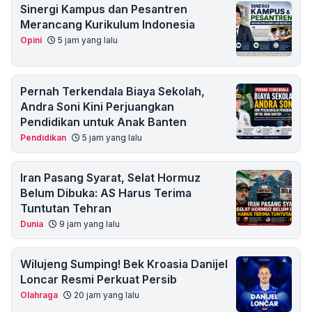
Sinergi Kampus dan Pesantren
Merancang Kurikulum Indonesia
Opini
5 jam yang lalu
Pernah Terkendala Biaya Sekolah,
Andra Soni Kini Perjuangkan
Pendidikan untuk Anak Banten
Pendidikan
5 jam yang lalu
Iran Pasang Syarat, Selat Hormuz
Belum Dibuka: AS Harus Terima
Tuntutan Tehran
Dunia
9 jam yang lalu
Wilujeng Sumping! Bek Kroasia Danijel
Loncar Resmi Perkuat Persib
Olahraga
20 jam yang lalu