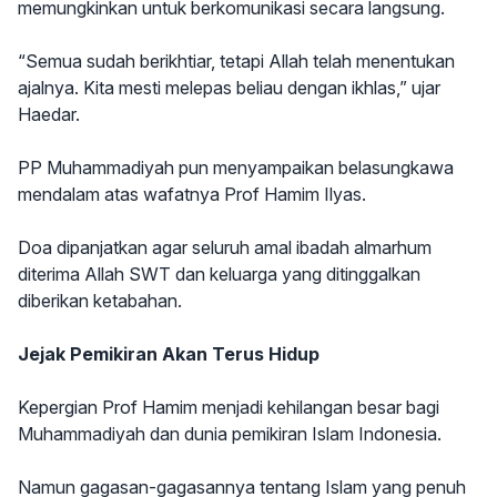
memungkinkan untuk berkomunikasi secara langsung.
“Semua sudah berikhtiar, tetapi Allah telah menentukan
ajalnya. Kita mesti melepas beliau dengan ikhlas,” ujar
Haedar.
PP Muhammadiyah pun menyampaikan belasungkawa
mendalam atas wafatnya Prof Hamim Ilyas.
Doa dipanjatkan agar seluruh amal ibadah almarhum
diterima Allah SWT dan keluarga yang ditinggalkan
diberikan ketabahan.
Jejak Pemikiran Akan Terus Hidup
Kepergian Prof Hamim menjadi kehilangan besar bagi
Muhammadiyah dan dunia pemikiran Islam Indonesia.
Namun gagasan-gagasannya tentang Islam yang penuh