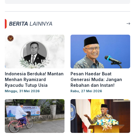
BERITA
LAINNYA
Indonesia Berduka! Mantan
Pesan Haedar Buat
Menhan Ryamizard
Generasi Muda: Jangan
Ryacudu Tutup Usia
Rebahan dan Instan!
Minggu, 31 Mei 2026
Rabu, 27 Mei 2026