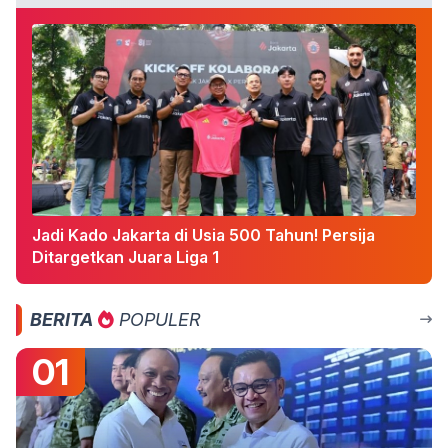
Jadi Kado Jakarta di Usia 500 Tahun! Persija
Ditargetkan Juara Liga 1
BERITA
POPULER
01