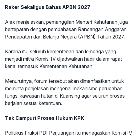
Raker Sekaligus Bahas APBN 2027
Alex menjelaskan, pemanggilan Menteri Kehutanan juga
bertepatan dengan pembahasan Rancangan Anggaran
Pendapatan dan Belanja Negara (APBN) Tahun 2027.
Karena itu, seluruh kementerian dan lembaga yang
menjadi mitra Komisi IV dijadwalkan hadir dalam rapat
kerja, termasuk Kementerian Kehutanan.
Menurutnya, forum tersebut akan dimanfaatkan untuk
meminta penjelasan mengenai mekanisme perubahan
fungsi kawasan hutan di Kuansing agar seluruh proses
berjalan sesuai ketentuan.
Tak Campuri Proses Hukum KPK
Politikus Fraksi PDI Perjuangan itu menegaskan Komisi IV