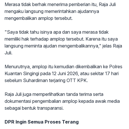
Merasa tidak berhak menerima pemberian itu, Raja Juli
mengaku langsung memerintahkan ajudannya
mengembalikan amplop tersebut.
"Saya tidak tahu isinya apa dan saya merasa tidak
memiliki hak terhadap amplop tersebut. Karena itu saya
langsung meminta ajudan mengembalikannya," jelas Raja
Juli.
Menurutnya, amplop itu kemudian dikembalikan ke Polres
Kuantan Singingi pada 12 Juni 2026, atau sekitar 17 hari
sebelum Suhardiman terjaring OTT KPK.
Raja Juli juga memperlihatkan tanda terima serta
dokumentasi pengembalian amplop kepada awak media
sebagai bentuk transparansi.
DPR Ingin Semua Proses Terang