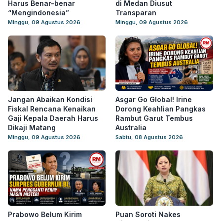
Harus Benar-benar
di Medan Diusut
“Mengindonesia”
Transparan
Minggu, 09 Agustus 2026
Minggu, 09 Agustus 2026
Jangan Abaikan Kondisi
Asgar Go Global! Irine
Fiskal Rencana Kenaikan
Dorong Keahlian Pangkas
Gaji Kepala Daerah Harus
Rambut Garut Tembus
Dikaji Matang
Australia
Minggu, 09 Agustus 2026
Sabtu, 08 Agustus 2026
Prabowo Belum Kirim
Puan Soroti Nakes