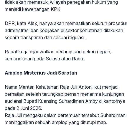
tidak akan memasuki wilayah penegakan hukum yang
menjadi kewenangan KPK.
DPR, kata Alex, hanya akan memastikan seluruh prosedur
administrasi dan kebijakan di sektor kehutanan dilakukan
secara transparan dan sesuai regulasi.
Rapat kerja dijadwalkan berlangsung pekan depan,
kemungkinan pada Selasa atau Rabu.
Amplop Misterius Jadi Sorotan
Nama Menteri Kehutanan Raja Juli Antoni ikut menjadi
perhatian setelah terungkap pernah menerima kunjungan
audiensi Bupati Kuansing Suhardiman Amby di kantornya
pada 2 Juni 2026.
Raja Juli mengaku dalam pertemuan tersebut Suhardiman
meninggalkan sebuah amplop yang ditutupi map.