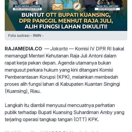
Foto iustrasi - RMN -
RAJAMEDIA.CO
— Jakarta —
Komisi IV DPR RI bakal
memanggil Menteri Kehutanan Raja Juli Antoni dalam
rapat kerja pekan depan. Agenda utamanya bukan
mengusut perkara hukum yang kini ditangani Komisi
Pemberantasan Korupsi (KPK), melainkan membedah
proses alih fungsi lahan di Kabupaten Kuantan Singingi
(Kuansing), Riau.
Langkah itu diambil menyusul mencuatnya perhatian
publik terhadap Bupati Kuansing Suhardiman Amby yang
terjaring operasi tangkap tangan (OTT) KPK.