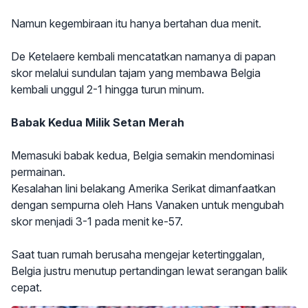
Namun kegembiraan itu hanya bertahan dua menit.
De Ketelaere kembali mencatatkan namanya di papan
skor melalui sundulan tajam yang membawa Belgia
kembali unggul 2-1 hingga turun minum.
Babak Kedua Milik Setan Merah
Memasuki babak kedua, Belgia semakin mendominasi
permainan.
Kesalahan lini belakang Amerika Serikat dimanfaatkan
dengan sempurna oleh Hans Vanaken untuk mengubah
skor menjadi 3-1 pada menit ke-57.
Saat tuan rumah berusaha mengejar ketertinggalan,
Belgia justru menutup pertandingan lewat serangan balik
cepat.