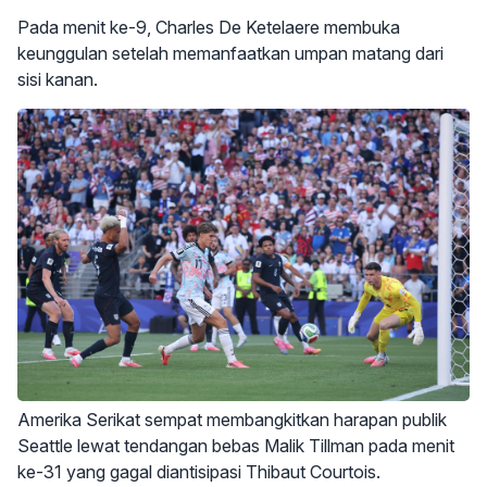
Pada menit ke-9, Charles De Ketelaere membuka
keunggulan setelah memanfaatkan umpan matang dari
sisi kanan.
Amerika Serikat sempat membangkitkan harapan publik
Seattle lewat tendangan bebas Malik Tillman pada menit
ke-31 yang gagal diantisipasi Thibaut Courtois.