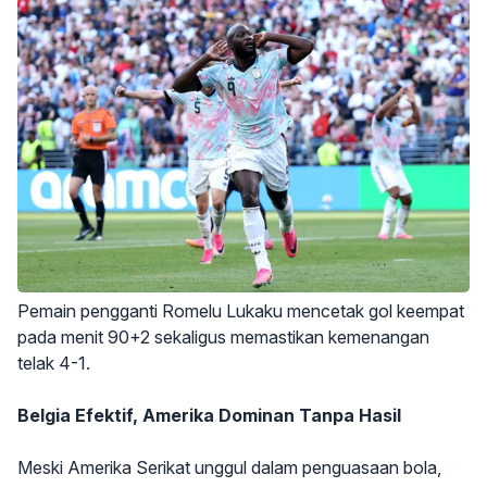
Pemain pengganti Romelu Lukaku mencetak gol keempat
pada menit 90+2 sekaligus memastikan kemenangan
telak 4-1.
Belgia Efektif, Amerika Dominan Tanpa Hasil
Meski Amerika Serikat unggul dalam penguasaan bola,