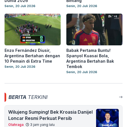
Dunia 2026
Bintang
Senin, 20 Juli 2026
Senin, 20 Juli 2026
Enzo Fernández Diusir,
Babak Pertama Buntu!
Argentina Bertahan dengan
Spanyol Kuasai Bola,
10 Pemain di Extra Time
Argentina Bertahan Bak
Tembok
Senin, 20 Juli 2026
Senin, 20 Juli 2026
BERITA
TERKINI
Wilujeng Sumping! Bek Kroasia Danijel
Loncar Resmi Perkuat Persib
Olahraga
3 jam yang lalu