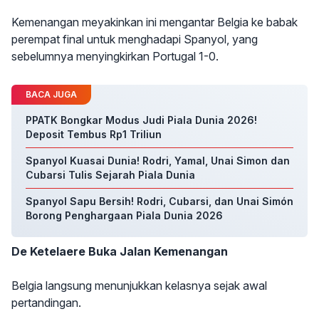
Kemenangan meyakinkan ini mengantar Belgia ke babak
perempat final untuk menghadapi Spanyol, yang
sebelumnya menyingkirkan Portugal 1-0.
BACA JUGA
PPATK Bongkar Modus Judi Piala Dunia 2026!
Deposit Tembus Rp1 Triliun
Spanyol Kuasai Dunia! Rodri, Yamal, Unai Simon dan
Cubarsi Tulis Sejarah Piala Dunia
Spanyol Sapu Bersih! Rodri, Cubarsi, dan Unai Simón
Borong Penghargaan Piala Dunia 2026
De Ketelaere Buka Jalan Kemenangan
Belgia langsung menunjukkan kelasnya sejak awal
pertandingan.