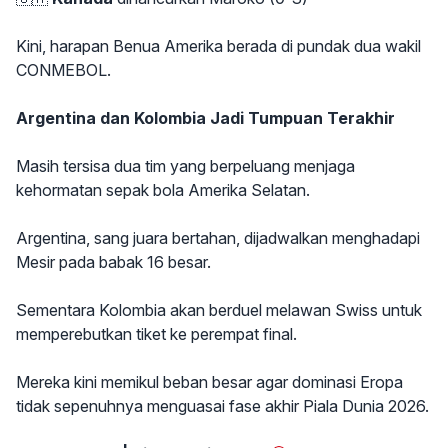
Kini, harapan Benua Amerika berada di pundak dua wakil
CONMEBOL.
Argentina dan Kolombia Jadi Tumpuan Terakhir
Masih tersisa dua tim yang berpeluang menjaga
kehormatan sepak bola Amerika Selatan.
Argentina, sang juara bertahan, dijadwalkan menghadapi
Mesir pada babak 16 besar.
Sementara Kolombia akan berduel melawan Swiss untuk
memperebutkan tiket ke perempat final.
Mereka kini memikul beban besar agar dominasi Eropa
tidak sepenuhnya menguasai fase akhir Piala Dunia 2026.