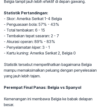
Belgia tampil jauh lebih efektif di depan gawang.
Statistik Pertandingan:
- Skor: Amerika Serikat 1-4 Belgia
- Penguasaan bola: 57% - 43%
- Total tembakan: 6 - 15
- Tembakan tepat sasaran: 2 - 7
- Akurasi operan: 89% - 83%
- Penyelamatan kiper: 3 - 1
- Kartu kuning: Amerika Serikat 2, Belgia 0
Statistik tersebut memperlihatkan bagaimana Belgia
mampu memaksimalkan peluang dengan penyelesaian
yang jauh lebih tajam.
Perempat Final Panas: Belgia vs Spanyol
Kemenangan ini membawa Belgia ke babak delapan
besar.