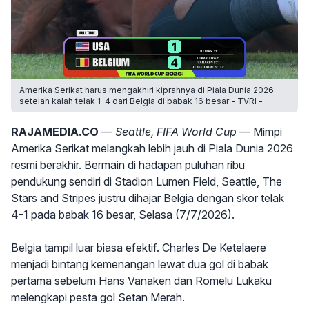
Amerika Serikat harus mengakhiri kiprahnya di Piala Dunia 2026
setelah kalah telak 1-4 dari Belgia di babak 16 besar - TVRI -
RAJAMEDIA.CO
— Seattle, FIFA World Cup —
Mimpi
Amerika Serikat melangkah lebih jauh di Piala Dunia 2026
resmi berakhir. Bermain di hadapan puluhan ribu
pendukung sendiri di Stadion Lumen Field, Seattle, The
Stars and Stripes justru dihajar Belgia dengan skor telak
4-1 pada babak 16 besar, Selasa (7/7/2026).
Belgia tampil luar biasa efektif. Charles De Ketelaere
menjadi bintang kemenangan lewat dua gol di babak
pertama sebelum Hans Vanaken dan Romelu Lukaku
melengkapi pesta gol Setan Merah.