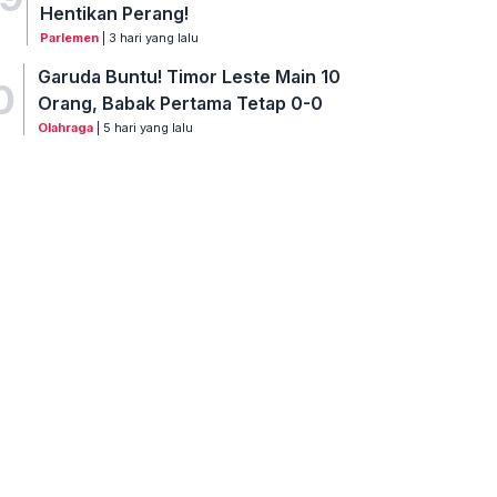
Hentikan Perang!
Parlemen
| 3 hari yang lalu
Garuda Buntu! Timor Leste Main 10
0
Orang, Babak Pertama Tetap 0-0
Olahraga
| 5 hari yang lalu