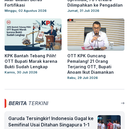
Fortifikasi
Dilimpahkan ke Pengadilan
Minggu, 02 Agustus 2026
Jumat, 31 Juli 2026
KPK Bantah Tebang Pilih!
OTT KPK Guncang
OTT Bupati Marak karena
Pemalang! 21 Orang
Bukti Sudah Lengkap
Terjaring OTT, Bupati
Anoam Ikut Diamankan
Kamis, 30 Juli 2026
Rabu, 29 Juli 2026
BERITA
TERKINI
Garuda Tersingkir! Indonesia Gagal ke
Semifinal Usai Ditahan Singapura 1-1