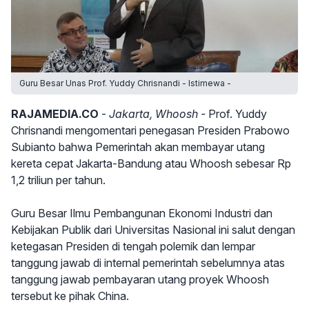
Guru Besar Unas Prof. Yuddy Chrisnandi - Istimewa -
RAJAMEDIA.CO
-
Jakarta, Whoosh -
Prof. Yuddy
Chrisnandi mengomentari penegasan Presiden Prabowo
Subianto bahwa Pemerintah akan membayar utang
kereta cepat Jakarta-Bandung atau Whoosh sebesar Rp
1,2 triliun per tahun.
Guru Besar Ilmu Pembangunan Ekonomi Industri dan
Kebijakan Publik dari Universitas Nasional ini salut dengan
ketegasan Presiden di tengah polemik dan lempar
tanggung jawab di internal pemerintah sebelumnya atas
tanggung jawab pembayaran utang proyek Whoosh
tersebut ke pihak China.