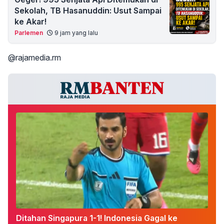
Sekolah, TB Hasanuddin: Usut Sampai
ke Akar!
Parlemen
9 jam yang lalu
@rajamedia.rm
Ditahan Singapura 1-1! Indonesia Gagal ke