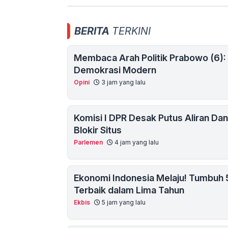
BERITA
TERKINI
Membaca Arah Politik Prabowo (6):
Demokrasi Modern
Opini
3 jam yang lalu
Komisi I DPR Desak Putus Aliran Da
Blokir Situs
Parlemen
4 jam yang lalu
Ekonomi Indonesia Melaju! Tumbuh
Terbaik dalam Lima Tahun
Ekbis
5 jam yang lalu