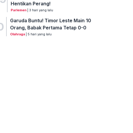
Hentikan Perang!
Parlemen
| 3 hari yang lalu
Garuda Buntu! Timor Leste Main 10
0
Orang, Babak Pertama Tetap 0-0
Olahraga
| 5 hari yang lalu