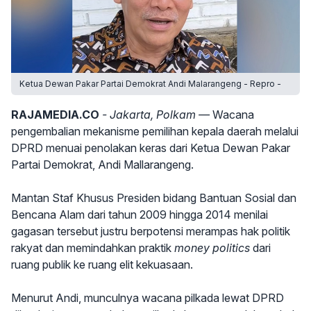
Ketua Dewan Pakar Partai Demokrat Andi Malarangeng - Repro -
RAJAMEDIA.CO
- Jakarta, Polkam —
Wacana
pengembalian mekanisme pemilihan kepala daerah melalui
DPRD menuai penolakan keras dari Ketua Dewan Pakar
Partai Demokrat, Andi Mallarangeng.
Mantan Staf Khusus Presiden bidang Bantuan Sosial dan
Bencana Alam dari tahun 2009 hingga 2014 menilai
gagasan tersebut justru berpotensi merampas hak politik
rakyat dan memindahkan praktik
money politics
dari
ruang publik ke ruang elit kekuasaan.
Menurut Andi, munculnya wacana pilkada lewat DPRD