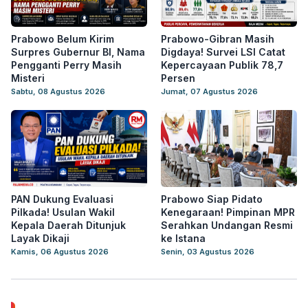
Prabowo Belum Kirim
Prabowo-Gibran Masih
Surpres Gubernur BI, Nama
Digdaya! Survei LSI Catat
Pengganti Perry Masih
Kepercayaan Publik 78,7
Misteri
Persen
Sabtu, 08 Agustus 2026
Jumat, 07 Agustus 2026
PAN Dukung Evaluasi
Prabowo Siap Pidato
Pilkada! Usulan Wakil
Kenegaraan! Pimpinan MPR
Kepala Daerah Ditunjuk
Serahkan Undangan Resmi
Layak Dikaji
ke Istana
Kamis, 06 Agustus 2026
Senin, 03 Agustus 2026