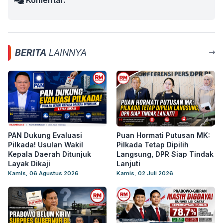
Komentar:
BERITA
LAINNYA
PAN Dukung Evaluasi
Puan Hormati Putusan MK:
Pilkada! Usulan Wakil
Pilkada Tetap Dipilih
Kepala Daerah Ditunjuk
Langsung, DPR Siap Tindak
Layak Dikaji
Lanjuti
Kamis, 06 Agustus 2026
Kamis, 02 Juli 2026