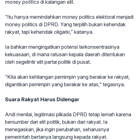
money politics
di kalangan elit.
“Itu hanya memindahkan money politics elektoral menjadi
money politics di DPRD. Yang terpilih bukan kehendak
rakyat, tapi kehendak oligarki,” katanya.
Ia bahkan mengingatkan potensi terkonsentrasinya
kekuasaan, di mana ratusan kepala daerah ditentukan
oleh segelintir elit partai politik di pusat.
“Kita akan kehilangan pemimpin yang berakar ke rakyat,
digantikan pemimpin yang berakar ke atas,” tegasnya.
Suara Rakyat Harus Didengar
Andi menilai, legitimasi pilkada DPRD tetap lemah karena
bersumber dari elit politik, bukan dari rakyat. Ia
menegaskan, jika ingin perubahan, seharusnya
pemerintah bertanya langsung kepada rakyat.