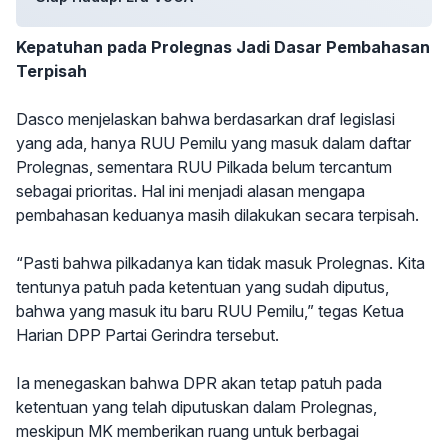
Kepatuhan pada Prolegnas Jadi Dasar Pembahasan
Terpisah
Dasco menjelaskan bahwa berdasarkan draf legislasi
yang ada, hanya RUU Pemilu yang masuk dalam daftar
Prolegnas, sementara RUU Pilkada belum tercantum
sebagai prioritas. Hal ini menjadi alasan mengapa
pembahasan keduanya masih dilakukan secara terpisah.
“Pasti bahwa pilkadanya kan tidak masuk Prolegnas. Kita
tentunya patuh pada ketentuan yang sudah diputus,
bahwa yang masuk itu baru RUU Pemilu,” tegas Ketua
Harian DPP Partai Gerindra tersebut.
Ia menegaskan bahwa DPR akan tetap patuh pada
ketentuan yang telah diputuskan dalam Prolegnas,
meskipun MK memberikan ruang untuk berbagai