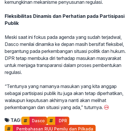
kemungkinan mekanisme penyusunan regulasi.
Fleksibilitas Dinamis dan Perhatian pada Partisipasi
Publik
Meski saat ini fokus pada agenda yang sudah terjadwal,
Dasco menilai dinamika ke depan masih bersifat fleksibel,
bergantung pada perkembangan situasi politik dan hukum.
DPR tetap membuka diri terhadap masukan masyarakat
untuk menjaga transparansi dalam proses pembentukan
regulasi.
“Tentunya yang namanya masukan yang kita anggap
sebagai partisipasi publik itu juga akan tetap diperhatikan,
walaupun keputusan akhirnya nanti akan melihat
perkembangan dan situasi yang ada,” tuturnya.
TAG:
Dasco
 DPR
 Pembahasan RUU Pemilu dan Pilkada