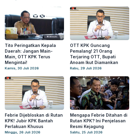
Tito Peringatkan Kepala
OTT KPK Guncang
Daerah: Jangan Main-
Pemalang! 21 Orang
Main, OTT KPK Terus
Terjaring OTT, Bupati
Mengintai!
Anoam Ikut Diamankan
Kamis, 30 Juli 2026
Rabu, 29 Juli 2026
Febrie Dijebloskan di Rutan
Mengapa Febrie Ditahan di
KPK! Jubir KPK Bantah
Rutan KPK? Ini Penjelasan
Perlakuan Khusus
Resmi Kejagung
Minggu, 26 Juli 2026
Sabtu, 25 Juli 2026