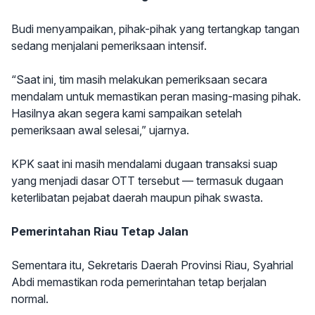
Budi menyampaikan, pihak-pihak yang tertangkap tangan
sedang menjalani pemeriksaan intensif.
“Saat ini, tim masih melakukan pemeriksaan secara
mendalam untuk memastikan peran masing-masing pihak.
Hasilnya akan segera kami sampaikan setelah
pemeriksaan awal selesai,” ujarnya.
KPK saat ini masih mendalami dugaan transaksi suap
yang menjadi dasar OTT tersebut — termasuk dugaan
keterlibatan pejabat daerah maupun pihak swasta.
Pemerintahan Riau Tetap Jalan
Sementara itu, Sekretaris Daerah Provinsi Riau, Syahrial
Abdi memastikan roda pemerintahan tetap berjalan
normal.