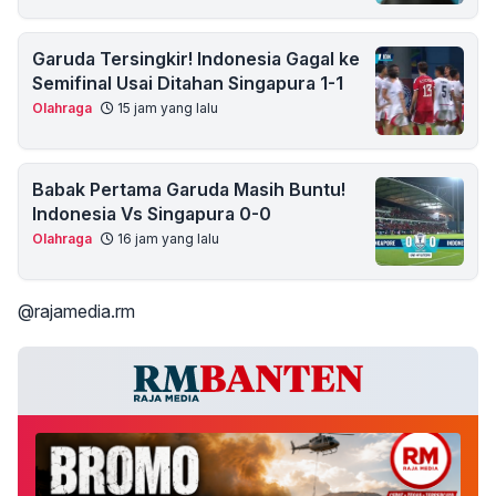
Garuda Tersingkir! Indonesia Gagal ke
Semifinal Usai Ditahan Singapura 1-1
Olahraga
15 jam yang lalu
Babak Pertama Garuda Masih Buntu!
Indonesia Vs Singapura 0-0
Olahraga
16 jam yang lalu
@rajamedia.rm