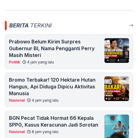
BERITA
TERKINI
Prabowo Belum Kirim Surpres
Gubernur BI, Nama Pengganti Perry
Masih Misteri
Politik
4 jam yang lalu
Bromo Terbakar! 120 Hektare Hutan
Hangus, Api Diduga Dipicu Aktivitas
Manusia
Nasional
4 jam yang lalu
BGN Pecat Tidak Hormat 66 Kepala
SPPG, Kasus Keracunan Jadi Sorotan
Nasional
8 jam yang lalu