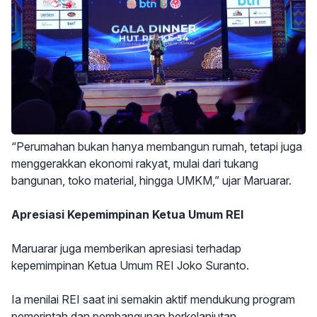
“Perumahan bukan hanya membangun rumah, tetapi juga
menggerakkan ekonomi rakyat, mulai dari tukang
bangunan, toko material, hingga UMKM,” ujar Maruarar.
Apresiasi Kepemimpinan Ketua Umum REI
Maruarar juga memberikan apresiasi terhadap
kepemimpinan Ketua Umum REI Joko Suranto.
Ia menilai REI saat ini semakin aktif mendukung program
pemerintah dan pembangunan berkelanjutan.