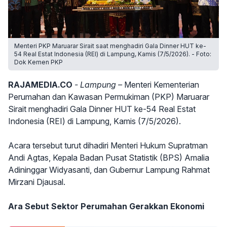
Menteri PKP Maruarar Sirait saat menghadiri Gala Dinner HUT ke-
54 Real Estat Indonesia (REI) di Lampung, Kamis (7/5/2026). - Foto:
Dok Kemen PKP
RAJAMEDIA.CO
- Lampung –
Menteri Kementerian
Perumahan dan Kawasan Permukiman (PKP) Maruarar
Sirait menghadiri Gala Dinner HUT ke-54 Real Estat
Indonesia (REI) di Lampung, Kamis (7/5/2026).
Acara tersebut turut dihadiri Menteri Hukum Supratman
Andi Agtas, Kepala Badan Pusat Statistik (BPS) Amalia
Adininggar Widyasanti, dan Gubernur Lampung Rahmat
Mirzani Djausal.
Ara Sebut Sektor Perumahan Gerakkan Ekonomi