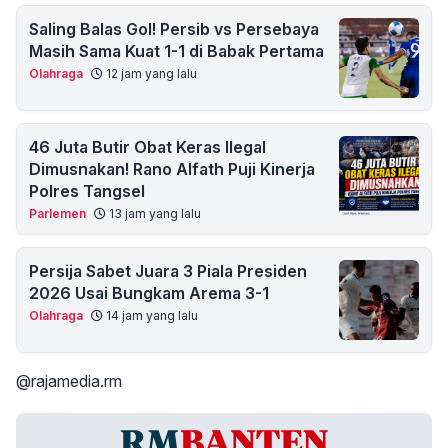
Saling Balas Gol! Persib vs Persebaya
Masih Sama Kuat 1-1 di Babak Pertama
Olahraga
12 jam yang lalu
46 Juta Butir Obat Keras Ilegal
Dimusnakan! Rano Alfath Puji Kinerja
Polres Tangsel
Parlemen
13 jam yang lalu
Persija Sabet Juara 3 Piala Presiden
2026 Usai Bungkam Arema 3-1
Olahraga
14 jam yang lalu
@rajamedia.rm