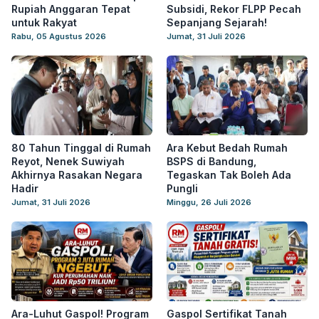
Rupiah Anggaran Tepat
Subsidi, Rekor FLPP Pecah
untuk Rakyat
Sepanjang Sejarah!
Rabu, 05 Agustus 2026
Jumat, 31 Juli 2026
80 Tahun Tinggal di Rumah
Ara Kebut Bedah Rumah
Reyot, Nenek Suwiyah
BSPS di Bandung,
Akhirnya Rasakan Negara
Tegaskan Tak Boleh Ada
Hadir
Pungli
Jumat, 31 Juli 2026
Minggu, 26 Juli 2026
Ara-Luhut Gaspol! Program
Gaspol Sertifikat Tanah