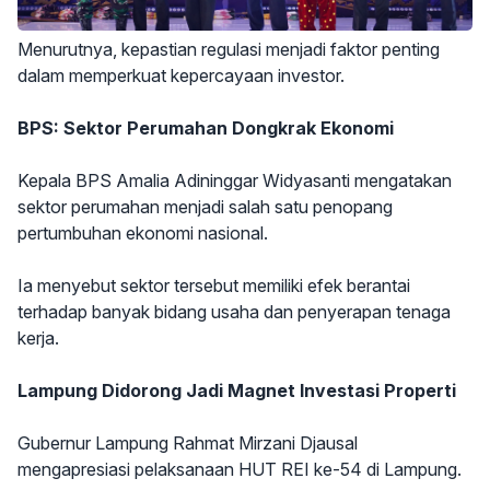
Menurutnya, kepastian regulasi menjadi faktor penting
dalam memperkuat kepercayaan investor.
BPS: Sektor Perumahan Dongkrak Ekonomi
Kepala BPS Amalia Adininggar Widyasanti mengatakan
sektor perumahan menjadi salah satu penopang
pertumbuhan ekonomi nasional.
Ia menyebut sektor tersebut memiliki efek berantai
terhadap banyak bidang usaha dan penyerapan tenaga
kerja.
Lampung Didorong Jadi Magnet Investasi Properti
Gubernur Lampung Rahmat Mirzani Djausal
mengapresiasi pelaksanaan HUT REI ke-54 di Lampung.