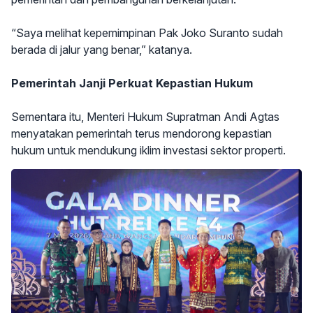
“Saya melihat kepemimpinan Pak Joko Suranto sudah
berada di jalur yang benar,” katanya.
Pemerintah Janji Perkuat Kepastian Hukum
Sementara itu, Menteri Hukum Supratman Andi Agtas
menyatakan pemerintah terus mendorong kepastian
hukum untuk mendukung iklim investasi sektor properti.