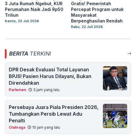
3 Juta Rumah Ngebut, KUR
Gratis! Pemerintah
Perumahan Naik Jadi Rp50
Percepat Program untuk
Triliun
Masyarakat
Berpenghasilan Rendah
Kamis, 23 Juli 2026
Rabu, 22 Juli 2026
BERITA
TERKINI
DPR Desak Evaluasi Total Layanan
BPJS! Pasien Harus Dilayani, Bukan
Direndahkan
Parlemen
3 jam yang lalu
Persebaya Juara Piala Presiden 2026,
Tumbangkan Persib Lewat Adu
Penalti
Olahraga
10 jam yang lalu