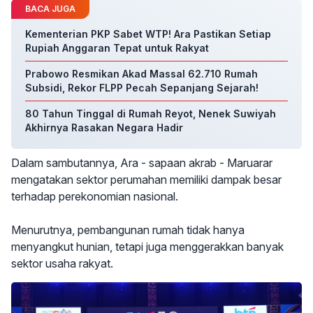
BACA JUGA
Kementerian PKP Sabet WTP! Ara Pastikan Setiap
Rupiah Anggaran Tepat untuk Rakyat
Prabowo Resmikan Akad Massal 62.710 Rumah
Subsidi, Rekor FLPP Pecah Sepanjang Sejarah!
80 Tahun Tinggal di Rumah Reyot, Nenek Suwiyah
Akhirnya Rasakan Negara Hadir
Dalam sambutannya, Ara - sapaan akrab - Maruarar
mengatakan sektor perumahan memiliki dampak besar
terhadap perekonomian nasional.
Menurutnya, pembangunan rumah tidak hanya
menyangkut hunian, tetapi juga menggerakkan banyak
sektor usaha rakyat.