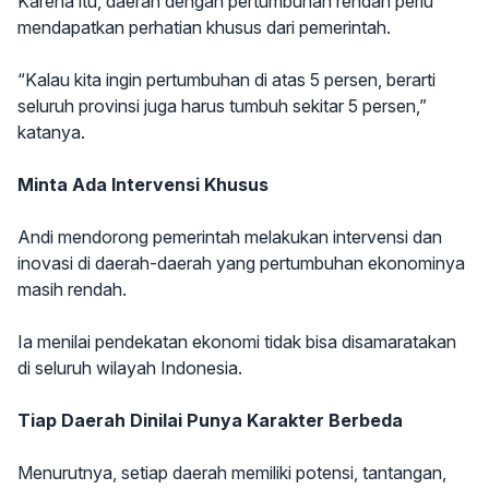
Karena itu, daerah dengan pertumbuhan rendah perlu
mendapatkan perhatian khusus dari pemerintah.
“Kalau kita ingin pertumbuhan di atas 5 persen, berarti
seluruh provinsi juga harus tumbuh sekitar 5 persen,”
katanya.
Minta Ada Intervensi Khusus
Andi mendorong pemerintah melakukan intervensi dan
inovasi di daerah-daerah yang pertumbuhan ekonominya
masih rendah.
Ia menilai pendekatan ekonomi tidak bisa disamaratakan
di seluruh wilayah Indonesia.
Tiap Daerah Dinilai Punya Karakter Berbeda
Menurutnya, setiap daerah memiliki potensi, tantangan,