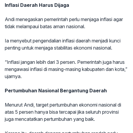
Inflasi Daerah Harus Dijaga
Andi menegaskan pemerintah perlu menjaga inflasi agar
tidak melampaui batas aman nasional.
Ia menyebut pengendalian inflasi daerah menjadi kunci
penting untuk menjaga stabilitas ekonomi nasional.
“Inflasi jangan lebih dari 3 persen. Pemerintah juga harus
mengawasi inflasi di masing-masing kabupaten dan kota,”
ujarnya.
Pertumbuhan Nasional Bergantung Daerah
Menurut Andi, target pertumbuhan ekonomi nasional di
atas 5 persen hanya bisa tercapai jika seluruh provinsi
juga mencatatkan pertumbuhan yang baik.