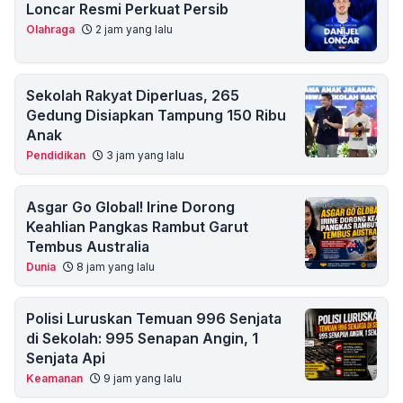
Loncar Resmi Perkuat Persib
Olahraga
2 jam yang lalu
Sekolah Rakyat Diperluas, 265
Gedung Disiapkan Tampung 150 Ribu
Anak
Pendidikan
3 jam yang lalu
Asgar Go Global! Irine Dorong
Keahlian Pangkas Rambut Garut
Tembus Australia
Dunia
8 jam yang lalu
Polisi Luruskan Temuan 996 Senjata
di Sekolah: 995 Senapan Angin, 1
Senjata Api
Keamanan
9 jam yang lalu