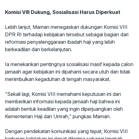
Komisi VIII Dukung, Sosialisasi Harus Diperkuat
Lebih lanjut, Maman menegaskan dukungan Komisi VIII
DPR RI terhadap kebijakan tersebut sebagai bagian dari
reformasi penyelenggaraan ibadah haji yang lebih
berkeadilan dan berkelanjutan.
Ia menekankan pentingnya sosialisasi masif kepada calon
jamaah agar kebijakan ini dipahami secara utuh dan tidak
menimbulkan kegaduhan di tengah masyarakat.
“Sekali lagi, Komisi VIII memahami keputusan ini dan
memberikan informasi kepada jamaah haji bahwa ini
adalah bentuk keadilan yang ingin diperjuangkan oleh
Kementerian Haji dan Umrah,” pungkas Maman.
Dengan pendekatan komunikasi yang tepat, Komisi VIII
berharap kebijakan ini dapat diterima sebagai langkah