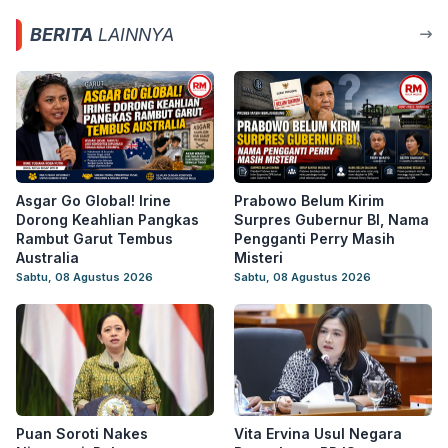
BERITA
LAINNYA
Asgar Go Global! Irine
Prabowo Belum Kirim
Dorong Keahlian Pangkas
Surpres Gubernur BI, Nama
Rambut Garut Tembus
Pengganti Perry Masih
Australia
Misteri
Sabtu, 08 Agustus 2026
Sabtu, 08 Agustus 2026
Puan Soroti Nakes
Vita Ervina Usul Negara