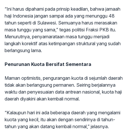
“Ini harus dipahami pada prinsip keadilan, bahwa jamaah
haji Indonesia jangan sampai ada yang menunggu 48
tahun seperti di Sulawesi. Semuanya harus merasakan
masa tunggu yang sama,” tegas politisi Fraksi PKB itu.
Menurutnya, penyamarataan masa tunggu menjadi
langkah korektif atas ketimpangan struktural yang sudah
berlangsung lama.
Penurunan Kuota Bersifat Sementara
Maman optimistis, pengurangan kuota di sejumlah daerah
tidak akan berlangsung permanen. Seiring berjalannya
waktu dan penyesuaian data antrean nasional, kuota haji
daerah diyakini akan kembali normal.
“Kalaupun hari ini ada beberapa daerah yang mengalami
kuota yang kecil, itu akan dengan sendirinya di tahun-
tahun yang akan datang kembali normal,” jelasnya.