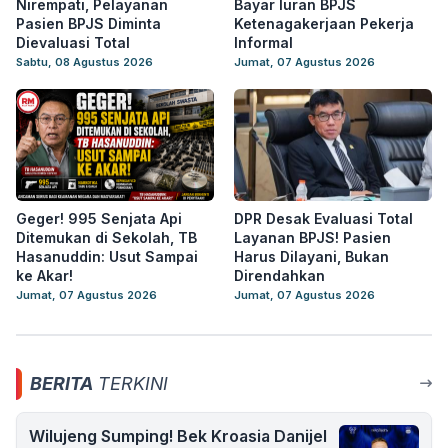
Nirempati, Pelayanan
Bayar Iuran BPJS
Pasien BPJS Diminta
Ketenagakerjaan Pekerja
Dievaluasi Total
Informal
Sabtu, 08 Agustus 2026
Jumat, 07 Agustus 2026
Geger! 995 Senjata Api
DPR Desak Evaluasi Total
Ditemukan di Sekolah, TB
Layanan BPJS! Pasien
Hasanuddin: Usut Sampai
Harus Dilayani, Bukan
ke Akar!
Direndahkan
Jumat, 07 Agustus 2026
Jumat, 07 Agustus 2026
BERITA
TERKINI
Wilujeng Sumping! Bek Kroasia Danijel