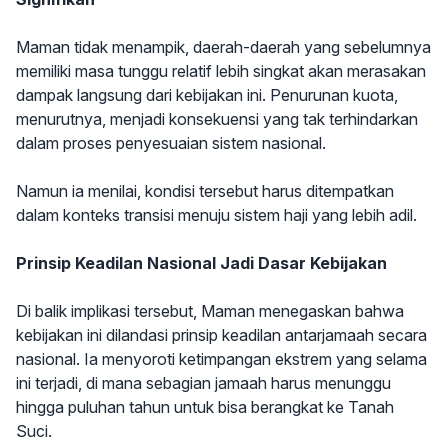
Maman tidak menampik, daerah-daerah yang sebelumnya
memiliki masa tunggu relatif lebih singkat akan merasakan
dampak langsung dari kebijakan ini. Penurunan kuota,
menurutnya, menjadi konsekuensi yang tak terhindarkan
dalam proses penyesuaian sistem nasional.
Namun ia menilai, kondisi tersebut harus ditempatkan
dalam konteks transisi menuju sistem haji yang lebih adil.
Prinsip Keadilan Nasional Jadi Dasar Kebijakan
Di balik implikasi tersebut, Maman menegaskan bahwa
kebijakan ini dilandasi prinsip keadilan antarjamaah secara
nasional. Ia menyoroti ketimpangan ekstrem yang selama
ini terjadi, di mana sebagian jamaah harus menunggu
hingga puluhan tahun untuk bisa berangkat ke Tanah
Suci.