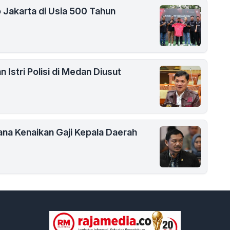
o Jakarta di Usia 500 Tahun
 Istri Polisi di Medan Diusut
ana Kenaikan Gaji Kepala Daerah