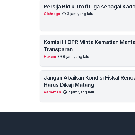
Persija Bidik Trofi Liga sebagai Kad
Olahraga
3 jam yang lalu
Komisi III DPR Minta Kematian Mantan
Transparan
Hukum
6 jam yang lalu
Jangan Abaikan Kondisi Fiskal Renc
Harus Dikaji Matang
Parlemen
7 jam yang lalu