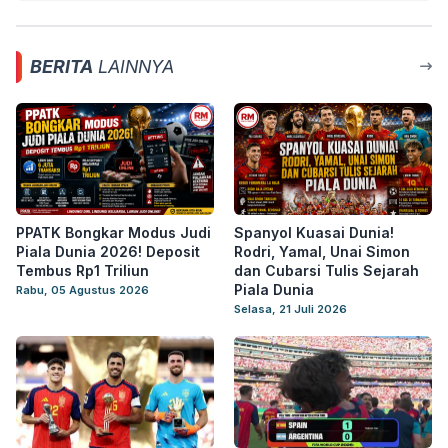
BERITA
LAINNYA
PPATK Bongkar Modus Judi
Spanyol Kuasai Dunia!
Piala Dunia 2026! Deposit
Rodri, Yamal, Unai Simon
Tembus Rp1 Triliun
dan Cubarsi Tulis Sejarah
Piala Dunia
Rabu, 05 Agustus 2026
Selasa, 21 Juli 2026