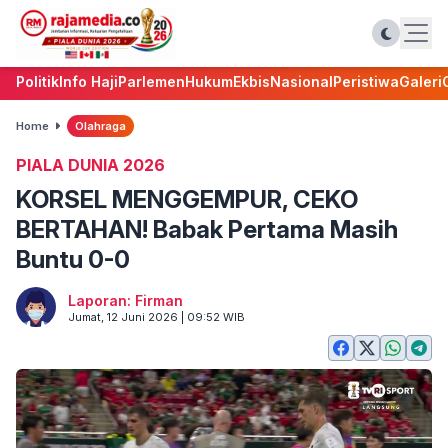
Politik
Info Haji
Parlemen
Hukum
Ekbis
Nasional
Peristiwa
Galeri
Home
Olahraga
PIALA DUNIA 2026
KORSEL MENGGEMPUR, CEKO
BERTAHAN! Babak Pertama Masih
Buntu 0-0
Laporan: Firman
Jumat, 12 Juni 2026 | 09:52 WIB