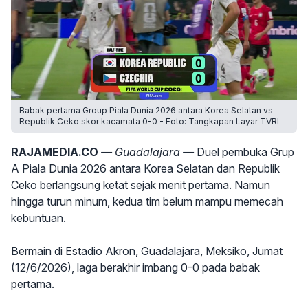
Babak pertama Group Piala Dunia 2026 antara Korea Selatan vs
Republik Ceko skor kacamata 0-0 - Foto: Tangkapan Layar TVRI -
RAJAMEDIA.CO
— Guadalajara —
Duel pembuka Grup
A Piala Dunia 2026 antara Korea Selatan dan Republik
Ceko berlangsung ketat sejak menit pertama. Namun
hingga turun minum, kedua tim belum mampu memecah
kebuntuan.
Bermain di Estadio Akron, Guadalajara, Meksiko, Jumat
(12/6/2026), laga berakhir imbang 0-0 pada babak
pertama.